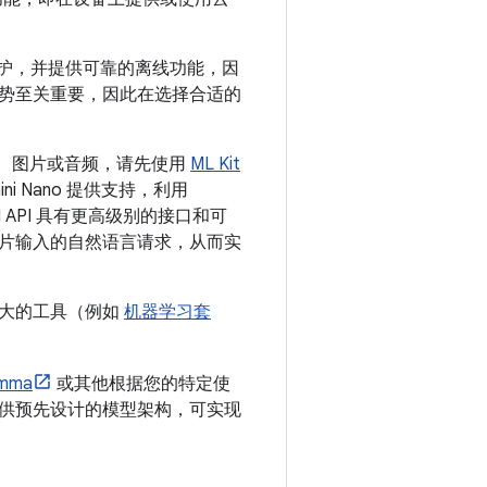
私保护，并提供可靠的离线功能，因
势至关重要，因此在选择合适的
理文本、图片或音频，请先使用
ML Kit
i Nano 提供支持，利用
I API 具有更高级别的接口和可
图片输入的自然语言请求，从而实
强大的工具（例如
机器学习套
mma
或其他根据您的特定使
T 提供预先设计的模型架构，可实现