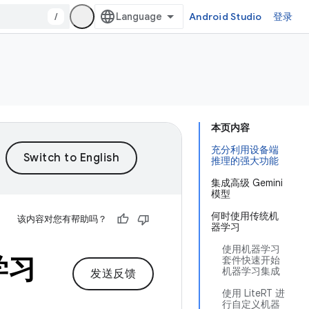
/
Android Studio
登录
本页内容
充分利用设备端
推理的强大功能
集成高级 Gemini
模型
何时使用传统机
该内容对您有帮助吗？
器学习
使用机器学习
学习
套件快速开始
机器学习集成
发送反馈
使用 LiteRT 进
行自定义机器