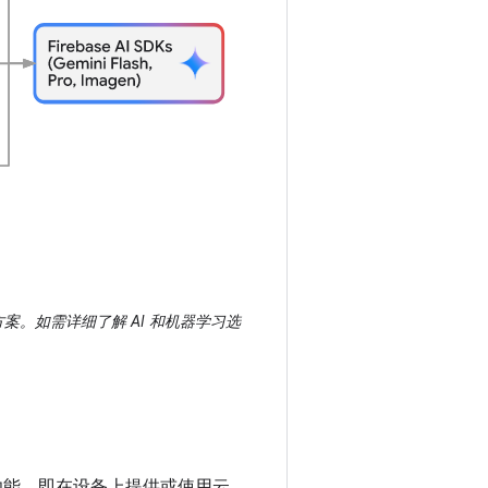
决方案。如需详细了解 AI 和机器学习选
这些功能，即在设备上提供或使用云