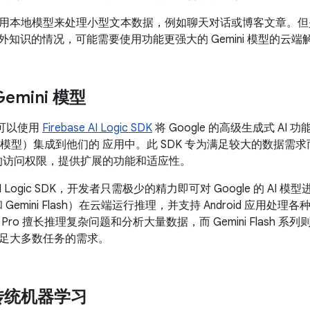
用本地模型来处理小型文本数据，例如聊天对话或博客文章。但
外知识的情况，可能需要使用功能更强大的 Gemini 模型的云端
emini 模型
发者可以使用
Firebase AI Logic SDK
将 Google 的高级生成式 AI 功能
 Flash 模型）集成到他们的 应用中。此 SDK 专为满足较大的数
模型的访问权限，提供扩展的功能和适应性。
se AI Logic SDK，开发者只需极少的精力即可对 Google 的 
Pro 和 Gemini Flash）在云端运行推理，并支持 Android 
i Pro 擅长推理复杂问题和分析大量数据，而 Gemini Flash
足大多数任务的需求。
传统机器学习