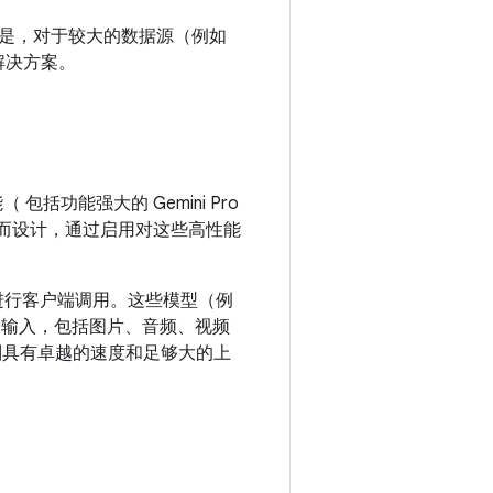
是，对于较大的数据源（例如
解决方案。
（ 包括功能强大的 Gemini Pro
据需求而设计，通过启用对这些高性能
AI 模型进行客户端调用。这些模型（例
应用处理各种输入，包括图片、音频、视频
 系列则具有卓越的速度和足够大的上