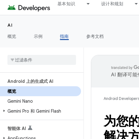
基本知识
设计和规划
AI
概览
示例
指南
参考文档
AI 翻译可
Android 上的生成式 AI
概览
Android Developer
Gemini Nano
Gemini Pro 和 Gemini Flash
为您的
智能体 AI
解决
App
Functions