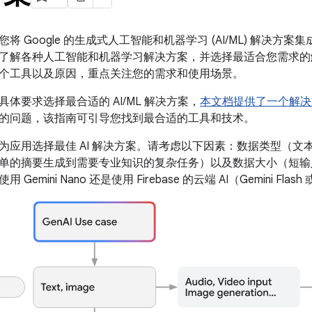
将 Google 的生成式人工智能和机器学习 (AI/ML) 解决
了解各种人工智能和机器学习解决方案，并选择最适合您需求的
个工具以及原因，重点关注您的需求和使用场景。
体要求选择最合适的 AI/ML 解决方案，
本文档提供了一个解决
的问题，该指南可引导您找到最合适的工具和技术。
为应用选择最佳 AI 解决方案。请考虑以下因素：数据类型（文
单的摘要生成到需要专业知识的复杂任务）以及数据大小（短输
emini Nano 还是使用 Firebase 的云端 AI（Gemini Flash 或