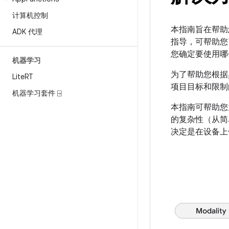
计算机控制
本指南旨在帮助您
ADK 代理
指导，可帮助您
您确定要使用哪
机器学习
为了帮助您根据具
Lite
RT
项目目标和限制
机器学习套件 ⍈
本指南可帮助您
的复杂性（从简
决定是在设备上使用 G