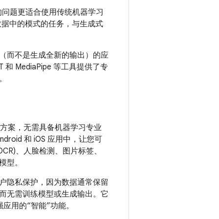
的问题更适合使用传统机器学习
数据中的模式的任务，与生成式
（而不是生成全新的输出）的应
 MediaPipe 等工具提供了专
。
解决方案，无需具备机器学习专业
roid 和 iOS 应用中，让您可
OCR)、人脸检测、图片标签、
的模型。
户隐私保护，因为数据通常保留
而无需训练模型或生成输出。它
效增强应用的“智能”功能。