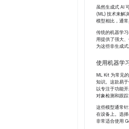
虽然生成式 A
(ML) 技术
模型相比，通常
传统的机器学习
用提供了强大、优化
为这些非生成式
使用机器学
ML Kit 
知识。这款易于使用
以专注于功能开发
对象检测和跟踪
这些模型通常针
在设备上。选择
非常适合使用 Go