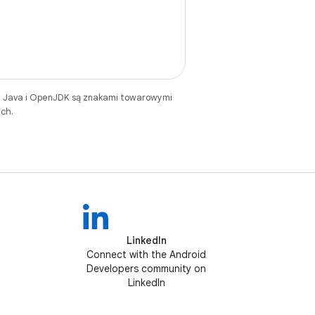
. Java i OpenJDK są znakami towarowymi
ch.
LinkedIn
Connect with the Android
Developers community on
LinkedIn