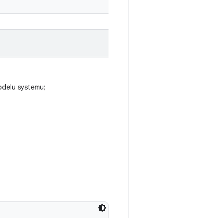
odelu systemu;