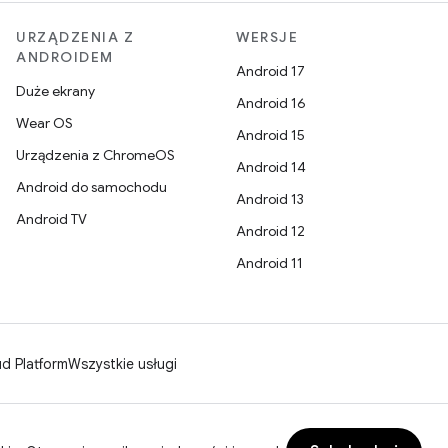
URZĄDZENIA Z
WERSJE
ANDROIDEM
Android 17
Duże ekrany
Android 16
Wear OS
Android 15
Urządzenia z ChromeOS
Android 14
Android do samochodu
Android 13
Android TV
Android 12
Android 11
d Platform
Wszystkie usługi