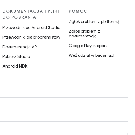
DOKUMENTACJA I PLIKI
POMOC
DO POBRANIA
Zgłoś problem z platformą
Przewodnik po Android Studio
Zgłoś problem z
dokumentacją
Przewodniki dla programistów
Google Play support
Dokumentacja API
Weź udział w badaniach
Pobierz Studio
Android NDK