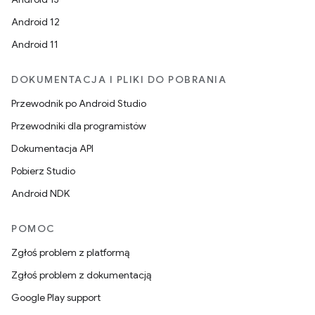
Android 12
Android 11
DOKUMENTACJA I PLIKI DO POBRANIA
Przewodnik po Android Studio
Przewodniki dla programistów
Dokumentacja API
Pobierz Studio
Android NDK
POMOC
Zgłoś problem z platformą
Zgłoś problem z dokumentacją
Google Play support