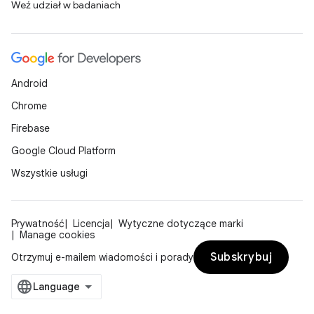
Weź udział w badaniach
Android
Chrome
Firebase
Google Cloud Platform
Wszystkie usługi
Prywatność
Licencja
Wytyczne dotyczące marki
Manage cookies
Subskrybuj
Otrzymuj e-mailem wiadomości i porady