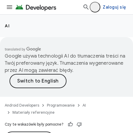
Zaloguj się
AI
Google używa technologii AI do tłumaczenia treści na
Twój preferowany język. Tłumaczenia wygenerowane
przez AI mogą zawierać błędy.
Android Developers
Programowanie
AI
Materiały referencyjne
Czy te wskazówki były pomocne?