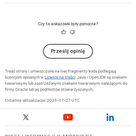
Czy te wskazówki były pomocne?
Prześlij opinię
Treść strony i umieszczone na niej fragmenty kodu podlegają
licencjom opisanym w
Licencji na treści
. Java i OpenJDK są znakami
towarowymi lub zastrzeżonymi znakami towarowymi należącymi do
firmy Oracle lub jej podmiotów stowarzyszonych.
Ostatnia aktualizacja: 2025-07-27 UTC.