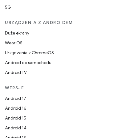
5G
URZĄDZENIA Z ANDROIDEM
Duże ekrany
Wear OS
Urządzenia z ChromeOS
Android do samochodu
Android TV
WERSJE
Android 17
Android 16
Android 15
Android 14
Android 13