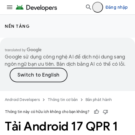
Đăng nhập
NỀN TẢNG
Google sử dụng công nghệ AI để dịch nội dung sang
ngôn ngữ bạn ưu tiên. Bản dịch bằng AI có thể có lỗi.
Android Developers
Thông tin cơ bản
Bản phát hành
Thông tin này có hữu ích không cho bạn không?
Tải Android 17 QPR 1