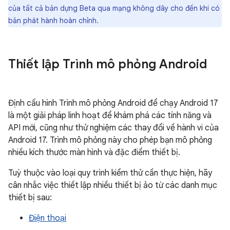
của tất cả bản dựng Beta qua mạng không dây cho đến khi có
bản phát hành hoàn chỉnh.
Thiết lập Trình mô phỏng Android
Định cấu hình Trình mô phỏng Android để chạy Android 17
là một giải pháp linh hoạt để khám phá các tính năng và
API mới, cũng như thử nghiệm các thay đổi về hành vi của
Android 17. Trình mô phỏng này cho phép bạn mô phỏng
nhiều kích thước màn hình và đặc điểm thiết bị.
Tuỳ thuộc vào loại quy trình kiểm thử cần thực hiện, hãy
cân nhắc việc thiết lập nhiều thiết bị ảo từ các danh mục
thiết bị sau:
Điện thoại