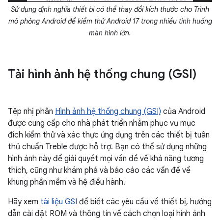
Sử dụng định nghĩa thiết bị có thể thay đổi kích thước cho Trình
mô phỏng Android để kiểm thử Android 17 trong nhiều tình huống
màn hình lớn.
Tải hình ảnh hệ thống chung (GSI)
Tệp nhị phân
Hình ảnh hệ thống chung (GSI)
của Android
được cung cấp cho nhà phát triển nhằm phục vụ mục
đích kiểm thử và xác thực ứng dụng trên các thiết bị tuân
thủ chuẩn Treble được hỗ trợ. Bạn có thể sử dụng những
hình ảnh này để giải quyết mọi vấn đề về khả năng tương
thích, cũng như khám phá và báo cáo các vấn đề về
khung phần mềm và hệ điều hành.
Hãy xem
tài liệu GSI
để biết các yêu cầu về thiết bị, hướng
dẫn cài đặt ROM và thông tin về cách chọn loại hình ảnh