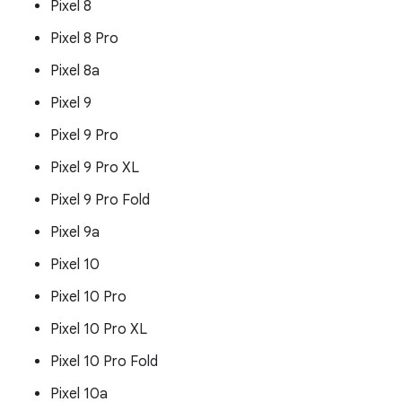
Pixel 8
Pixel 8 Pro
Pixel 8a
Pixel 9
Pixel 9 Pro
Pixel 9 Pro XL
Pixel 9 Pro Fold
Pixel 9a
Pixel 10
Pixel 10 Pro
Pixel 10 Pro XL
Pixel 10 Pro Fold
Pixel 10a