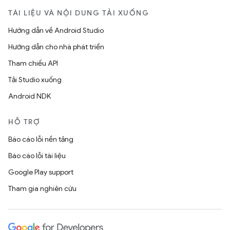
TÀI LIỆU VÀ NỘI DUNG TẢI XUỐNG
Hướng dẫn về Android Studio
Hướng dẫn cho nhà phát triển
Tham chiếu API
Tải Studio xuống
Android NDK
HỖ TRỢ
Báo cáo lỗi nền tảng
Báo cáo lỗi tài liệu
Google Play support
Tham gia nghiên cứu