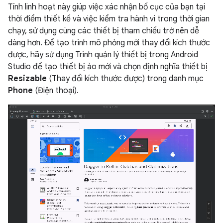
Tính linh hoạt này giúp việc xác nhận bố cục của bạn tại
thời điểm thiết kế và việc kiểm tra hành vi trong thời gian
chạy, sử dụng cùng các thiết bị tham chiếu trở nên dễ
dàng hơn. Để tạo trình mô phỏng mới thay đổi kích thước
được, hãy sử dụng Trình quản lý thiết bị trong Android
Studio để tạo thiết bị ảo mới và chọn định nghĩa thiết bị
Resizable
(Thay đổi kích thước được) trong danh mục
Phone
(Điện thoại).