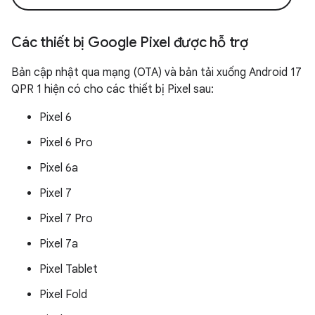
Các thiết bị Google Pixel được hỗ trợ
Bản cập nhật qua mạng (OTA) và bản tải xuống Android 17
QPR 1 hiện có cho các thiết bị Pixel sau:
Pixel 6
Pixel 6 Pro
Pixel 6a
Pixel 7
Pixel 7 Pro
Pixel 7a
Pixel Tablet
Pixel Fold