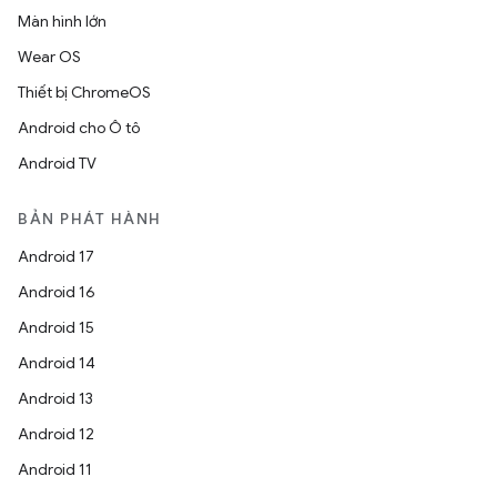
Màn hình lớn
Wear OS
Thiết bị ChromeOS
Android cho Ô tô
Android TV
BẢN PHÁT HÀNH
Android 17
Android 16
Android 15
Android 14
Android 13
Android 12
Android 11