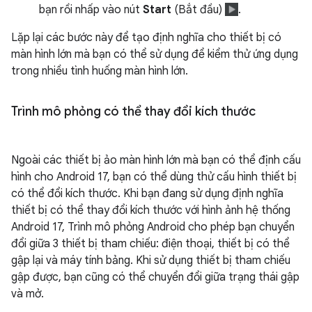
bạn rồi nhấp vào nút
Start
(Bắt đầu)
.
Lặp lại các bước này để tạo định nghĩa cho thiết bị có
màn hình lớn mà bạn có thể sử dụng để kiểm thử ứng dụng
trong nhiều tình huống màn hình lớn.
Trình mô phỏng có thể thay đổi kích thước
Ngoài các thiết bị ảo màn hình lớn mà bạn có thể định cấu
hình cho Android 17, bạn có thể dùng thử cấu hình thiết bị
có thể đổi kích thước. Khi bạn đang sử dụng định nghĩa
thiết bị có thể thay đổi kích thước với hình ảnh hệ thống
Android 17, Trình mô phỏng Android cho phép bạn chuyển
đổi giữa 3 thiết bị tham chiếu: điện thoại, thiết bị có thể
gập lại và máy tính bảng. Khi sử dụng thiết bị tham chiếu
gập được, bạn cũng có thể chuyển đổi giữa trạng thái gập
và mở.