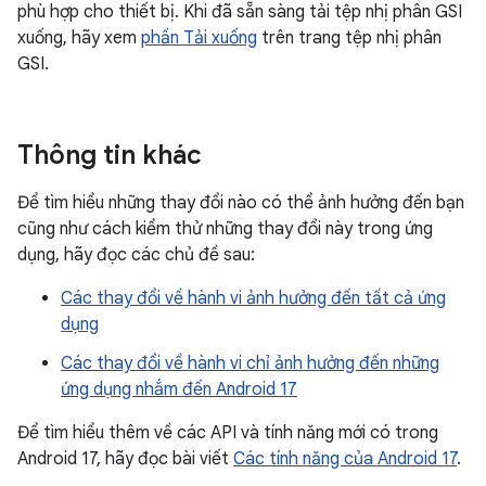
phù hợp cho thiết bị. Khi đã sẵn sàng tải tệp nhị phân GSI
xuống, hãy xem
phần Tải xuống
trên trang tệp nhị phân
GSI.
Thông tin khác
Để tìm hiểu những thay đổi nào có thể ảnh hưởng đến bạn
cũng như cách kiểm thử những thay đổi này trong ứng
dụng, hãy đọc các chủ đề sau:
Các thay đổi về hành vi ảnh hưởng đến tất cả ứng
dụng
Các thay đổi về hành vi chỉ ảnh hưởng đến những
ứng dụng nhắm đến Android 17
Để tìm hiểu thêm về các API và tính năng mới có trong
Android 17, hãy đọc bài viết
Các tính năng của Android 17
.