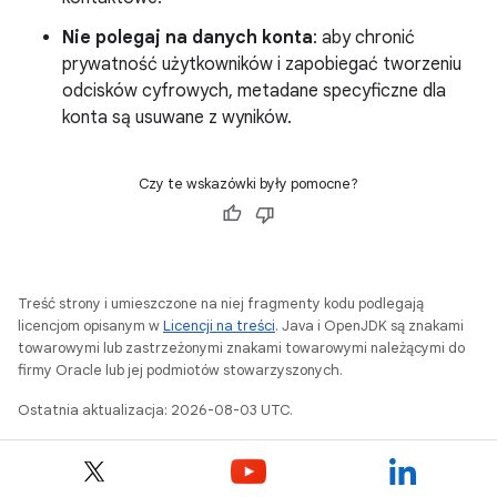
Nie polegaj na danych konta
: aby chronić
prywatność użytkowników i zapobiegać tworzeniu
odcisków cyfrowych, metadane specyficzne dla
konta są usuwane z wyników.
Czy te wskazówki były pomocne?
Treść strony i umieszczone na niej fragmenty kodu podlegają
licencjom opisanym w
Licencji na treści
. Java i OpenJDK są znakami
towarowymi lub zastrzeżonymi znakami towarowymi należącymi do
firmy Oracle lub jej podmiotów stowarzyszonych.
Ostatnia aktualizacja: 2026-08-03 UTC.