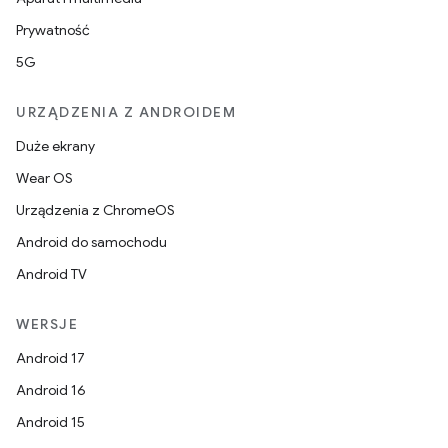
Prywatność
5G
URZĄDZENIA Z ANDROIDEM
Duże ekrany
Wear OS
Urządzenia z ChromeOS
Android do samochodu
Android TV
WERSJE
Android 17
Android 16
Android 15