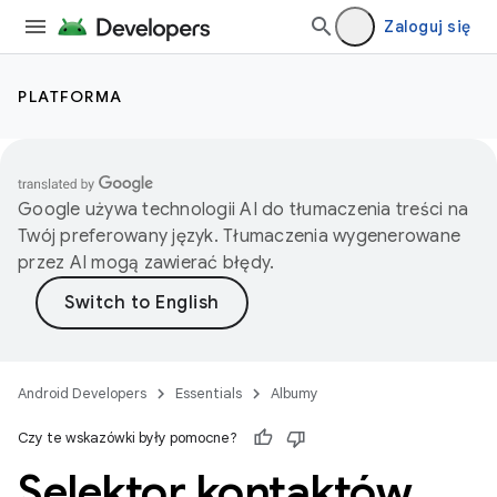
Zaloguj się
PLATFORMA
Google używa technologii AI do tłumaczenia treści na
Twój preferowany język. Tłumaczenia wygenerowane
przez AI mogą zawierać błędy.
Android Developers
Essentials
Albumy
Czy te wskazówki były pomocne?
Selektor kontaktów