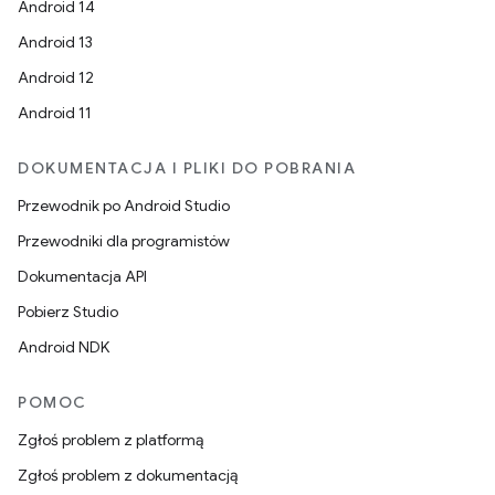
Android 14
Android 13
Android 12
Android 11
DOKUMENTACJA I PLIKI DO POBRANIA
Przewodnik po Android Studio
Przewodniki dla programistów
Dokumentacja API
Pobierz Studio
Android NDK
POMOC
Zgłoś problem z platformą
Zgłoś problem z dokumentacją