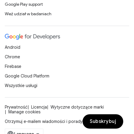
Google Play support
Weź udział w badaniach
Android
Chrome
Firebase
Google Cloud Platform
Wszystkie usługi
Prywatność
Licencja
Wytyczne dotyczące marki
Manage cookies
Subskrybuj
Otrzymuj e-mailem wiadomości i porady