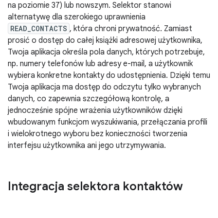
na poziomie 37) lub nowszym. Selektor stanowi
alternatywę dla szerokiego uprawnienia
READ_CONTACTS
, która chroni prywatność. Zamiast
prosić o dostęp do całej książki adresowej użytkownika,
Twoja aplikacja określa pola danych, których potrzebuje,
np. numery telefonów lub adresy e-mail, a użytkownik
wybiera konkretne kontakty do udostępnienia. Dzięki temu
Twoja aplikacja ma dostęp do odczytu tylko wybranych
danych, co zapewnia szczegółową kontrolę, a
jednocześnie spójne wrażenia użytkowników dzięki
wbudowanym funkcjom wyszukiwania, przełączania profili
i wielokrotnego wyboru bez konieczności tworzenia
interfejsu użytkownika ani jego utrzymywania.
Integracja selektora kontaktów