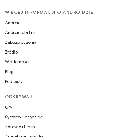
WIĘCEJ INFORMACJI O ANDROIDZIE
Android
Android dla firm
Zabezpieczenia
Źródło
Wiadomości
Blog
Podcasty
ODKRYWAJ
Gry
Systemy uczące się
Zdrowie i fitness
Aparat i multimedia