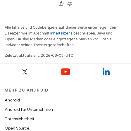
Alle Inhalte und Codebeispiele auf dieser Seite unterliegen den
Lizenzen wie im Abschnitt
Inhaltslizenz
beschrieben. Java und
OpenJDK sind Marken oder eingetragene Marken von Oracle
und/oder seinen Tochtergesellschaften.
Zuletzt aktualisiert: 2026-08-03 (UTC).
MEHR ZU ANDROID
Android
Android für Unternehmen
Datensicherheit
Open Source