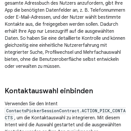
gesamte Adressbuch des Nutzers anzufordern, gibt Ihre
App die benötigten Datenfelder an, z. B. Telefonnummern
oder E-Mail-Adressen, und der Nutzer wählt bestimmte
Kontakte aus, die freigegeben werden sollen. Dadurch
erhält Ihre App nur Lesezugriff auf die ausgewählten
Daten. So haben Sie eine detaillierte Kontrolle und können
gleichzeitig eine einheitliche Nutzererfahrung mit
integrierter Suche, Profilwechsel und Mehrfachauswahl
bieten, ohne die Benutzeroberfläche selbst entwickeln
oder verwalten zu müssen.
Kontaktauswahl einbinden
Verwenden Sie den Intent
ContactsPickerSessionContract.ACTION_PICK_CONTA
CTS
, um die Kontaktauswahl zu integrieren. Mit diesem
Intent wird die Auswahl gestartet und die ausgewählten