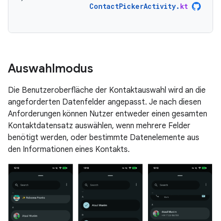
ContactPickerActivity
.
kt
Auswahlmodus
Die Benutzeroberfläche der Kontaktauswahl wird an die
angeforderten Datenfelder angepasst. Je nach diesen
Anforderungen können Nutzer entweder einen gesamten
Kontaktdatensatz auswählen, wenn mehrere Felder
benötigt werden, oder bestimmte Datenelemente aus
den Informationen eines Kontakts.