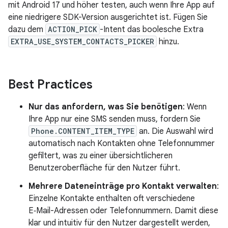
mit Android 17 und höher testen, auch wenn Ihre App auf
eine niedrigere SDK-Version ausgerichtet ist. Fügen Sie
dazu dem
ACTION_PICK
-Intent das boolesche Extra
EXTRA_USE_SYSTEM_CONTACTS_PICKER
hinzu.
Best Practices
Nur das anfordern, was Sie benötigen
: Wenn
Ihre App nur eine SMS senden muss, fordern Sie
Phone.CONTENT_ITEM_TYPE
an. Die Auswahl wird
automatisch nach Kontakten ohne Telefonnummer
gefiltert, was zu einer übersichtlicheren
Benutzeroberfläche für den Nutzer führt.
Mehrere Dateneinträge pro Kontakt verwalten
:
Einzelne Kontakte enthalten oft verschiedene
E‑Mail-Adressen oder Telefonnummern. Damit diese
klar und intuitiv für den Nutzer dargestellt werden,