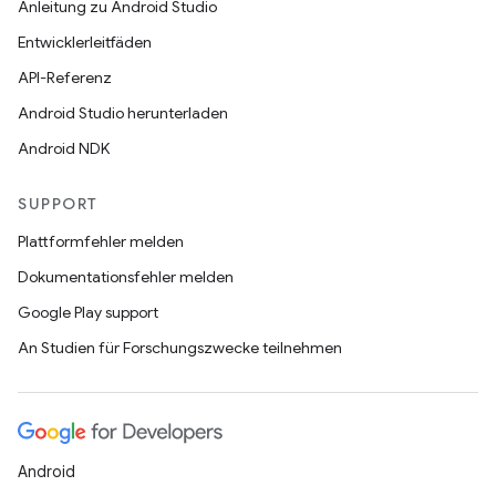
Anleitung zu Android Studio
Entwicklerleitfäden
API-Referenz
Android Studio herunterladen
Android NDK
SUPPORT
Plattformfehler melden
Dokumentationsfehler melden
Google Play support
An Studien für Forschungszwecke teilnehmen
Android