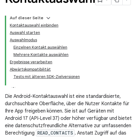
Auf dieser Seite
Kontaktauswahl einbinden
Auswahl starten
Auswahlmodus
Einzelnen Kontakt auswählen
Mehrere Kontakte auswählen
Ergebnisse verarbeiten
Abwärtskompatibilität
Tests mit älteren SDK-Zielversionen
Die Android-Kontaktauswahl ist eine standardisierte,
durchsuchbare Oberfläche, über die Nutzer Kontakte für
Ihre App freigeben können. Sie ist auf Geräten mit
Android 17 (API‑Level 37) oder höher verfügbar und bietet
eine datenschutzfreundliche Alternative zur umfassenden
Berechtigung
READ_CONTACTS
. Anstatt Zugriff auf das