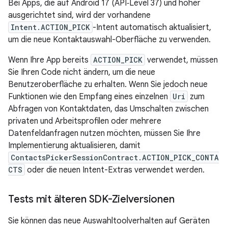
Bei Apps, die auf Android 17 (API‑Level 37) und höher
ausgerichtet sind, wird der vorhandene
Intent.ACTION_PICK
-Intent automatisch aktualisiert,
um die neue Kontaktauswahl-Oberfläche zu verwenden.
Wenn Ihre App bereits
ACTION_PICK
verwendet, müssen
Sie Ihren Code nicht ändern, um die neue
Benutzeroberfläche zu erhalten. Wenn Sie jedoch neue
Funktionen wie den Empfang eines einzelnen
Uri
zum
Abfragen von Kontaktdaten, das Umschalten zwischen
privaten und Arbeitsprofilen oder mehrere
Datenfeldanfragen nutzen möchten, müssen Sie Ihre
Implementierung aktualisieren, damit
ContactsPickerSessionContract.ACTION_PICK_CONTA
CTS
oder die neuen Intent-Extras verwendet werden.
Tests mit älteren SDK-Zielversionen
Sie können das neue Auswahltoolverhalten auf Geräten