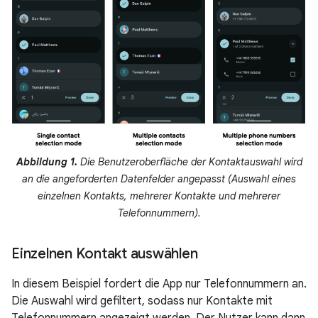
Abbildung 1.
Die Benutzeroberfläche der Kontaktauswahl wird
an die angeforderten Datenfelder angepasst (Auswahl eines
einzelnen Kontakts, mehrerer Kontakte und mehrerer
Telefonnummern).
Einzelnen Kontakt auswählen
In diesem Beispiel fordert die App nur Telefonnummern an.
Die Auswahl wird gefiltert, sodass nur Kontakte mit
Telefonnummern angezeigt werden. Der Nutzer kann dann