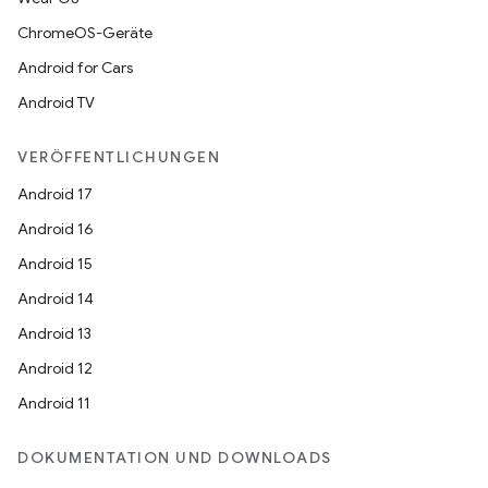
ChromeOS-Geräte
Android for Cars
Android TV
VERÖFFENTLICHUNGEN
Android 17
Android 16
Android 15
Android 14
Android 13
Android 12
Android 11
DOKUMENTATION UND DOWNLOADS