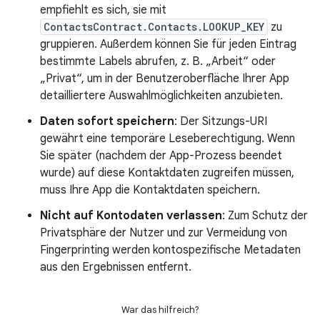
empfiehlt es sich, sie mit
ContactsContract.Contacts.LOOKUP_KEY
zu
gruppieren. Außerdem können Sie für jeden Eintrag
bestimmte Labels abrufen, z. B. „Arbeit“ oder
„Privat“, um in der Benutzeroberfläche Ihrer App
detailliertere Auswahlmöglichkeiten anzubieten.
Daten sofort speichern
: Der Sitzungs-URI
gewährt eine temporäre Leseberechtigung. Wenn
Sie später (nachdem der App-Prozess beendet
wurde) auf diese Kontaktdaten zugreifen müssen,
muss Ihre App die Kontaktdaten speichern.
Nicht auf Kontodaten verlassen
: Zum Schutz der
Privatsphäre der Nutzer und zur Vermeidung von
Fingerprinting werden kontospezifische Metadaten
aus den Ergebnissen entfernt.
War das hilfreich?