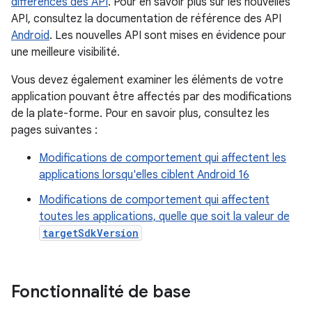
différences des API
. Pour en savoir plus sur les nouvelles
API, consultez la documentation de référence des API
Android
. Les nouvelles API sont mises en évidence pour
une meilleure visibilité.
Vous devez également examiner les éléments de votre
application pouvant être affectés par des modifications
de la plate-forme. Pour en savoir plus, consultez les
pages suivantes :
Modifications de comportement qui affectent les
applications lorsqu'elles ciblent Android 16
Modifications de comportement qui affectent
toutes les applications, quelle que soit la valeur de
targetSdkVersion
Fonctionnalité de base