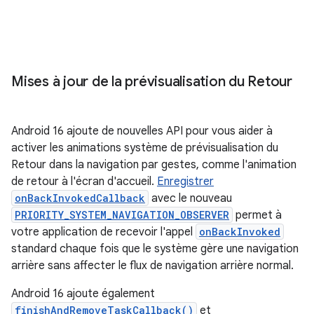
Mises à jour de la prévisualisation du Retour
Android 16 ajoute de nouvelles API pour vous aider à
activer les animations système de prévisualisation du
Retour dans la navigation par gestes, comme l'animation
de retour à l'écran d'accueil.
Enregistrer
onBackInvokedCallback
avec le nouveau
PRIORITY_SYSTEM_NAVIGATION_OBSERVER
permet à
votre application de recevoir l'appel
onBackInvoked
standard chaque fois que le système gère une navigation
arrière sans affecter le flux de navigation arrière normal.
Android 16 ajoute également
finishAndRemoveTaskCallback()
et