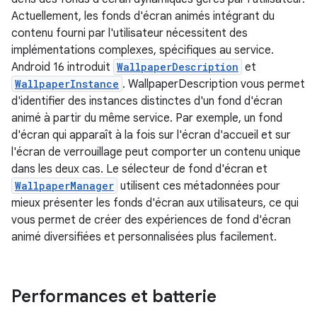
Actuellement, les fonds d'écran animés intégrant du
contenu fourni par l'utilisateur nécessitent des
implémentations complexes, spécifiques au service.
Android 16 introduit
WallpaperDescription
et
WallpaperInstance
. WallpaperDescription vous permet
d'identifier des instances distinctes d'un fond d'écran
animé à partir du même service. Par exemple, un fond
d'écran qui apparaît à la fois sur l'écran d'accueil et sur
l'écran de verrouillage peut comporter un contenu unique
dans les deux cas. Le sélecteur de fond d'écran et
WallpaperManager
utilisent ces métadonnées pour
mieux présenter les fonds d'écran aux utilisateurs, ce qui
vous permet de créer des expériences de fond d'écran
animé diversifiées et personnalisées plus facilement.
Performances et batterie