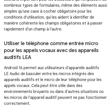
nombreux types de formulaires, même des éléments aussi
simples qu'une case à cocher obligatoire pour les
conditions d'utilisation, qui les aident à identifier de
manière cohérente les champs obligatoires et à passer
rapidement d'un champ à l'autre.
Utiliser le téléphone comme entrée micro
pour les appels vocaux avec des appareils
auditifs LEA
Android 16 permet aux utilisateurs d'appareils auditifs
LE Audio de basculer entre les micros intégrés des
appareils auditifs et le micro de leur téléphone pour les
appels vocaux. Cela peut être utile dans des
environnements bruyants ou dans d'autres situations où
les micros de l'appareil auditif peuvent ne pas fonctionner
correctement.