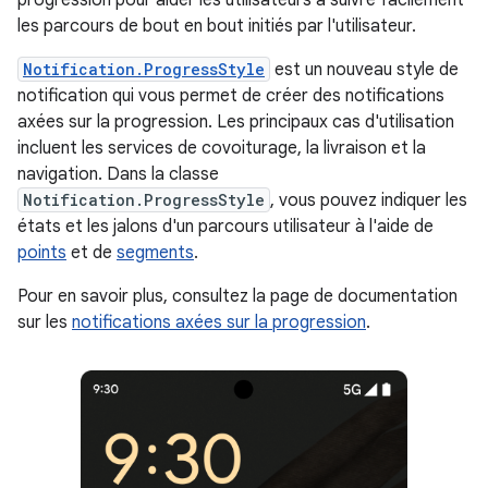
progression pour aider les utilisateurs à suivre facilement
les parcours de bout en bout initiés par l'utilisateur.
Notification.ProgressStyle
est un nouveau style de
notification qui vous permet de créer des notifications
axées sur la progression. Les principaux cas d'utilisation
incluent les services de covoiturage, la livraison et la
navigation. Dans la classe
Notification.ProgressStyle
, vous pouvez indiquer les
états et les jalons d'un parcours utilisateur à l'aide de
points
et de
segments
.
Pour en savoir plus, consultez la page de documentation
sur les
notifications axées sur la progression
.