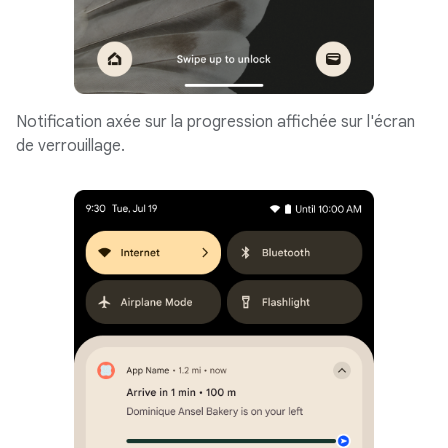
Notification axée sur la progression affichée sur l'écran
de verrouillage.