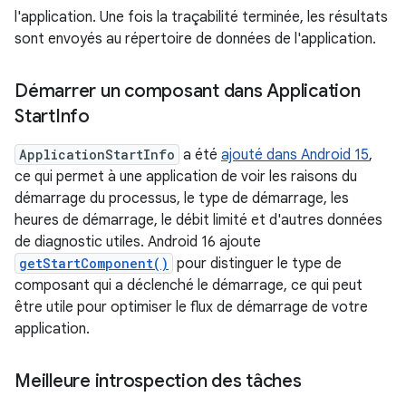
l'application. Une fois la traçabilité terminée, les résultats
sont envoyés au répertoire de données de l'application.
Démarrer un composant dans Application
Start
Info
ApplicationStartInfo
a été
ajouté dans Android 15
,
ce qui permet à une application de voir les raisons du
démarrage du processus, le type de démarrage, les
heures de démarrage, le débit limité et d'autres données
de diagnostic utiles. Android 16 ajoute
getStartComponent()
pour distinguer le type de
composant qui a déclenché le démarrage, ce qui peut
être utile pour optimiser le flux de démarrage de votre
application.
Meilleure introspection des tâches