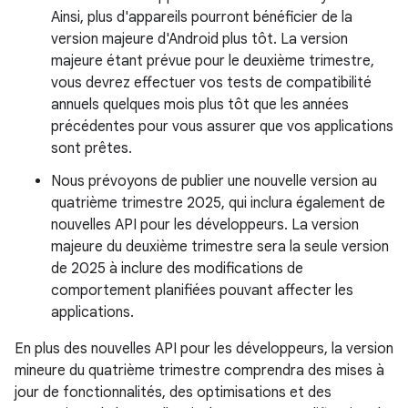
Ainsi, plus d'appareils pourront bénéficier de la
version majeure d'Android plus tôt. La version
majeure étant prévue pour le deuxième trimestre,
vous devrez effectuer vos tests de compatibilité
annuels quelques mois plus tôt que les années
précédentes pour vous assurer que vos applications
sont prêtes.
Nous prévoyons de publier une nouvelle version au
quatrième trimestre 2025, qui inclura également de
nouvelles API pour les développeurs. La version
majeure du deuxième trimestre sera la seule version
de 2025 à inclure des modifications de
comportement planifiées pouvant affecter les
applications.
En plus des nouvelles API pour les développeurs, la version
mineure du quatrième trimestre comprendra des mises à
jour de fonctionnalités, des optimisations et des