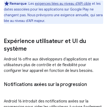
Remarque
:Les
exigences liées au niveau d'API cible
et les
dates associées pour les applications sur Google Play ne
changent pas. Nous prévoyons une exigence annuelle, qui sera
liée au niveau d'API majeur.
Expérience utilisateur et UI du
système
Android 16 offre aux développeurs d'applications et aux
utilisateurs plus de contrôle et de flexibilité pour
configurer leur appareil en fonction de leurs besoins.
Notifications axées sur la progression
Android 16 introduit des notifications axées sur la