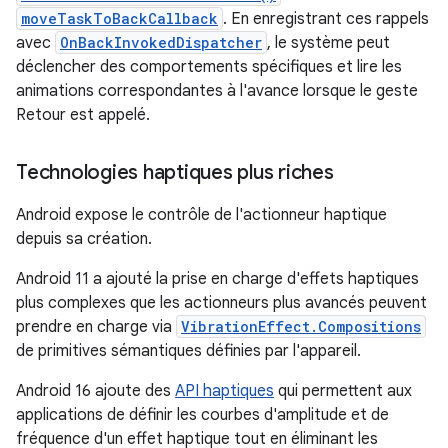
moveTaskToBackCallback
. En enregistrant ces rappels
avec
OnBackInvokedDispatcher
, le système peut
déclencher des comportements spécifiques et lire les
animations correspondantes à l'avance lorsque le geste
Retour est appelé.
Technologies haptiques plus riches
Android expose le contrôle de l'actionneur haptique
depuis sa création.
Android 11 a ajouté la prise en charge d'effets haptiques
plus complexes que les actionneurs plus avancés peuvent
prendre en charge via
VibrationEffect.Compositions
de primitives sémantiques définies par l'appareil.
Android 16 ajoute des
API haptiques
qui permettent aux
applications de définir les courbes d'amplitude et de
fréquence d'un effet haptique tout en éliminant les