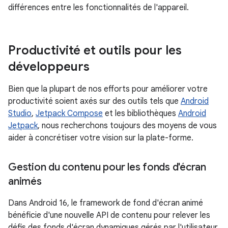
différences entre les fonctionnalités de l'appareil.
Productivité et outils pour les
développeurs
Bien que la plupart de nos efforts pour améliorer votre
productivité soient axés sur des outils tels que
Android
Studio
,
Jetpack Compose
et les bibliothèques
Android
Jetpack
, nous recherchons toujours des moyens de vous
aider à concrétiser votre vision sur la plate-forme.
Gestion du contenu pour les fonds d'écran
animés
Dans Android 16, le framework de fond d'écran animé
bénéficie d'une nouvelle API de contenu pour relever les
défis des fonds d'écran dynamiques gérés par l'utilisateur.