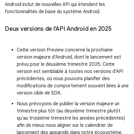
Android inclut de nouvelles API qui étendent les
fonctionnalités de base du système Android.
Deux versions de l'API Android en 2025
Cette version Preview concerne la prochaine
version majeure d'Android, dont le lancement est
prévu pour le deuxième trimestre 2025. Cette
version est semblable à toutes nos versions d'API
précédentes, où nous pouvons planifier des
modifications de comportement souvent liées à une
version cible de SDK.
Nous prévoyons de publier la version majeure un
trimestre plus tôt (au deuxième trimestre plutôt
qu'au troisième trimestre les années précédentes)
afin de mieux nous aligner sur le calendrier de
lancement des appareils dans notre écosystème.