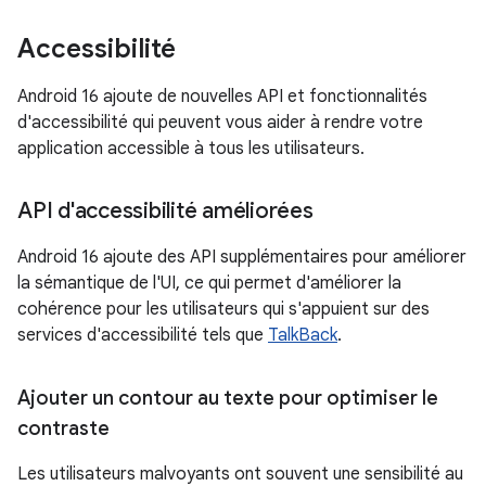
Accessibilité
Android 16 ajoute de nouvelles API et fonctionnalités
d'accessibilité qui peuvent vous aider à rendre votre
application accessible à tous les utilisateurs.
API d'accessibilité améliorées
Android 16 ajoute des API supplémentaires pour améliorer
la sémantique de l'UI, ce qui permet d'améliorer la
cohérence pour les utilisateurs qui s'appuient sur des
services d'accessibilité tels que
TalkBack
.
Ajouter un contour au texte pour optimiser le
contraste
Les utilisateurs malvoyants ont souvent une sensibilité au