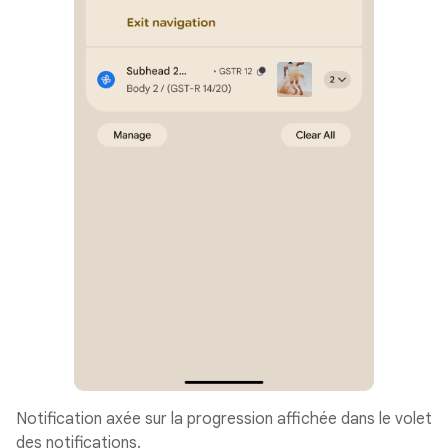
Notification axée sur la progression affichée dans le volet
des notifications.