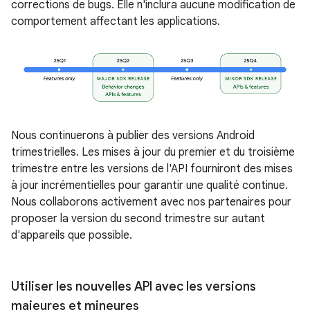
corrections de bugs. Elle n'inclura aucune modification de
comportement affectant les applications.
Nous continuerons à publier des versions Android
trimestrielles. Les mises à jour du premier et du troisième
trimestre entre les versions de l'API fourniront des mises
à jour incrémentielles pour garantir une qualité continue.
Nous collaborons activement avec nos partenaires pour
proposer la version du second trimestre sur autant
d'appareils que possible.
Utiliser les nouvelles API avec les versions
majeures et mineures