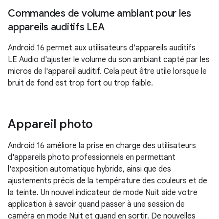
Commandes de volume ambiant pour les
appareils auditifs LEA
Android 16 permet aux utilisateurs d'appareils auditifs
LE Audio d'ajuster le volume du son ambiant capté par les
micros de l'appareil auditif. Cela peut être utile lorsque le
bruit de fond est trop fort ou trop faible.
Appareil photo
Android 16 améliore la prise en charge des utilisateurs
d'appareils photo professionnels en permettant
l'exposition automatique hybride, ainsi que des
ajustements précis de la température des couleurs et de
la teinte. Un nouvel indicateur de mode Nuit aide votre
application à savoir quand passer à une session de
caméra en mode Nuit et quand en sortir. De nouvelles