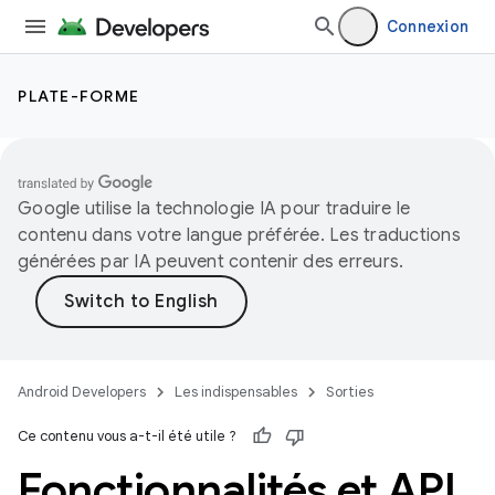
Connexion
PLATE-FORME
Google utilise la technologie IA pour traduire le
contenu dans votre langue préférée. Les traductions
générées par IA peuvent contenir des erreurs.
Android Developers
Les indispensables
Sorties
Ce contenu vous a-t-il été utile ?
Fonctionnalités et API