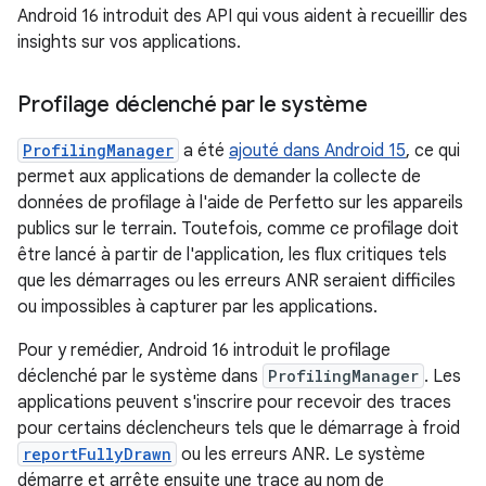
Android 16 introduit des API qui vous aident à recueillir des
insights sur vos applications.
Profilage déclenché par le système
ProfilingManager
a été
ajouté dans Android 15
, ce qui
permet aux applications de demander la collecte de
données de profilage à l'aide de Perfetto sur les appareils
publics sur le terrain. Toutefois, comme ce profilage doit
être lancé à partir de l'application, les flux critiques tels
que les démarrages ou les erreurs ANR seraient difficiles
ou impossibles à capturer par les applications.
Pour y remédier, Android 16 introduit le profilage
déclenché par le système dans
ProfilingManager
. Les
applications peuvent s'inscrire pour recevoir des traces
pour certains déclencheurs tels que le démarrage à froid
reportFullyDrawn
ou les erreurs ANR. Le système
démarre et arrête ensuite une trace au nom de