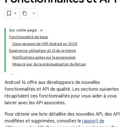
Sur cette page
Fonctionnalité de base
Deux versions de l'API Android en 2025
Expérience utilisateur et UI du système
Notifications axées sur la progression
Mises à jour de la prévisualisation du Retour
Android 16 offre aux développeurs de nouvelles
fonctionnalités et API de qualité. Les sections suivantes
récapitulent ces fonctionnalités pour vous aider à vous
lancer avec les API associées.
Pour obtenir une liste détaillée des nouvelles API, des API
modifiées et supprimées, consultez le
rapport de