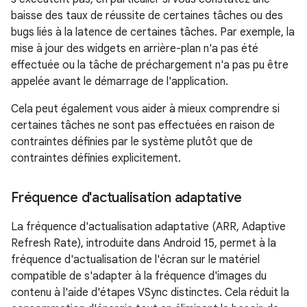
baisse des taux de réussite de certaines tâches ou des
bugs liés à la latence de certaines tâches. Par exemple, la
mise à jour des widgets en arrière-plan n'a pas été
effectuée ou la tâche de préchargement n'a pas pu être
appelée avant le démarrage de l'application.
Cela peut également vous aider à mieux comprendre si
certaines tâches ne sont pas effectuées en raison de
contraintes définies par le système plutôt que de
contraintes définies explicitement.
Fréquence d'actualisation adaptative
La fréquence d'actualisation adaptative (ARR, Adaptive
Refresh Rate), introduite dans Android 15, permet à la
fréquence d'actualisation de l'écran sur le matériel
compatible de s'adapter à la fréquence d'images du
contenu à l'aide d'étapes VSync distinctes. Cela réduit la