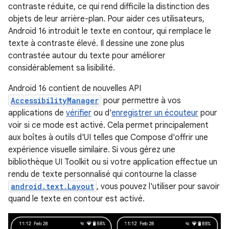
contraste réduite, ce qui rend difficile la distinction des
objets de leur arrière-plan. Pour aider ces utilisateurs,
Android 16 introduit le texte en contour, qui remplace le
texte à contraste élevé. Il dessine une zone plus
contrastée autour du texte pour améliorer
considérablement sa lisibilité.
Android 16 contient de nouvelles API
AccessibilityManager
pour permettre à vos
applications de
vérifier
ou d'
enregistrer un écouteur
pour
voir si ce mode est activé. Cela permet principalement
aux boîtes à outils d'UI telles que Compose d'offrir une
expérience visuelle similaire. Si vous gérez une
bibliothèque UI Toolkit ou si votre application effectue un
rendu de texte personnalisé qui contourne la classe
android.text.Layout
, vous pouvez l'utiliser pour savoir
quand le texte en contour est activé.