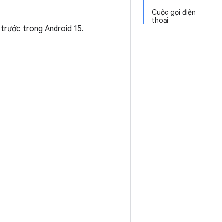
Cuộc gọi điện
thoại
 trước trong Android 15.