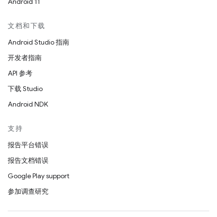
Android 11
文档和下载
Android Studio 指南
开发者指南
API 参考
下载 Studio
Android NDK
支持
报告平台错误
报告文档错误
Google Play support
参加调查研究