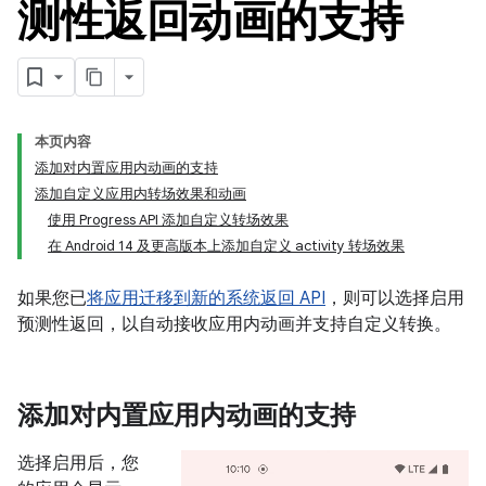
测性返回动画的支持
本页内容
添加对内置应用内动画的支持
添加自定义应用内转场效果和动画
使用 Progress API 添加自定义转场效果
在 Android 14 及更高版本上添加自定义 activity 转场效果
如果您已
将应用迁移到新的系统返回 API
，则可以选择启用
预测性返回，以自动接收应用内动画并支持自定义转换。
添加对内置应用内动画的支持
选择启用后，您