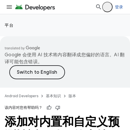
登录
平台
Google 会使用 AI 技术将内容翻译成您偏好的语言。AI 翻
译可能包含错误。
Android Developers
基本知识
版本
该内容对您有帮助吗？
添加对内置和自定义预