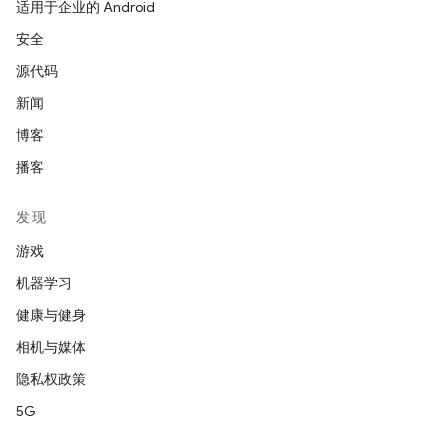
适用于企业的 Android
安全
源代码
新闻
博客
播客
发现
游戏
机器学习
健康与健身
相机与媒体
隐私权政策
5G