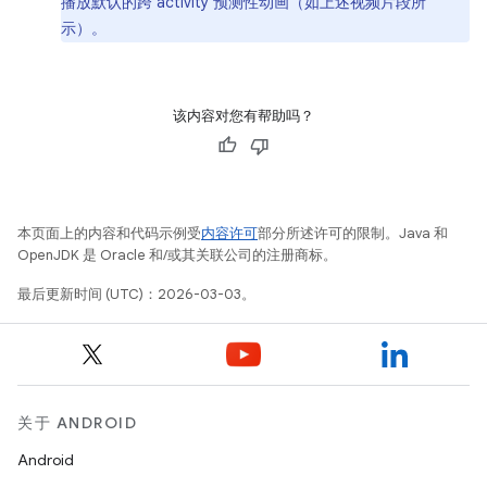
播放默认的跨 activity 预测性动画（如上述视频片段所
示）。
该内容对您有帮助吗？
本页面上的内容和代码示例受
内容许可
部分所述许可的限制。Java 和
OpenJDK 是 Oracle 和/或其关联公司的注册商标。
最后更新时间 (UTC)：2026-03-03。
关于 ANDROID
Android