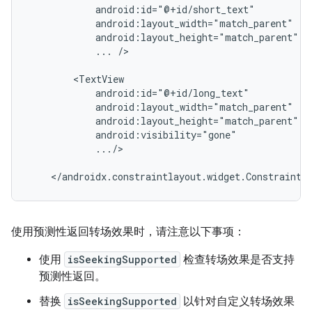
...
/>

.../>

使用预测性返回转场效果时，请注意以下事项：
使用
isSeekingSupported
检查转场效果是否支持
预测性返回。
替换
isSeekingSupported
以针对自定义转场效果