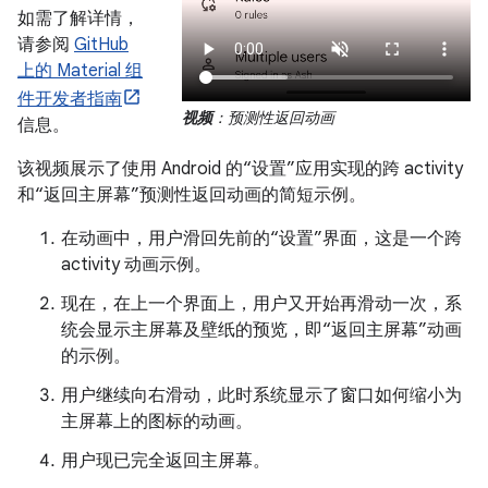
如需了解详情，
请参阅
GitHub
上的 Material 组
件开发者指南
视频
：预测性返回动画
信息。
该视频展示了使用 Android 的“设置”应用实现的跨 activity
和“返回主屏幕”预测性返回动画的简短示例。
在动画中，用户滑回先前的“设置”界面，这是一个跨
activity 动画示例。
现在，在上一个界面上，用户又开始再滑动一次，系
统会显示主屏幕及壁纸的预览，即“返回主屏幕”动画
的示例。
用户继续向右滑动，此时系统显示了窗口如何缩小为
主屏幕上的图标的动画。
用户现已完全返回主屏幕。