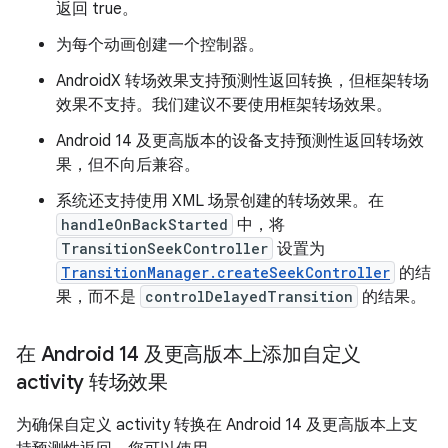
返回 true。
为每个动画创建一个控制器。
AndroidX 转场效果支持预测性返回转换，但框架转场
效果不支持。我们建议不要使用框架转场效果。
Android 14 及更高版本的设备支持预测性返回转场效
果，但不向后兼容。
系统还支持使用 XML 场景创建的转场效果。在
handleOnBackStarted
中，将
TransitionSeekController
设置为
TransitionManager.createSeekController
的结
果，而不是
controlDelayedTransition
的结果。
在 Android 14 及更高版本上添加自定义
activity 转场效果
为确保自定义 activity 转换在 Android 14 及更高版本上支