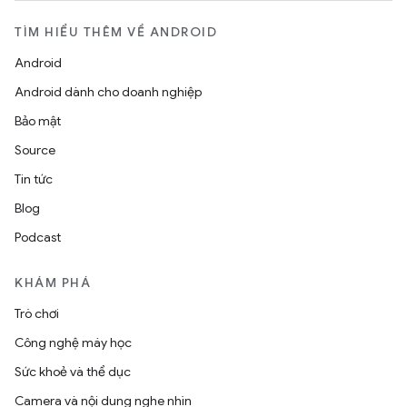
TÌM HIỂU THÊM VỀ ANDROID
Android
Android dành cho doanh nghiệp
Bảo mật
Source
Tin tức
Blog
Podcast
KHÁM PHÁ
Trò chơi
Công nghệ máy học
Sức khoẻ và thể dục
Camera và nội dung nghe nhìn