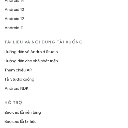
Android 14
Android 13
Android 12
Android 11
TÀI LIỆU VÀ NỘI DUNG TẢI XUỐNG
Hướng dẫn về Android Studio
Hướng dẫn cho nhà phát triển
Tham chiếu API
Tải Studio xuống
Android NDK
HỖ TRỢ
Báo cáo lỗi nền tảng
Báo cáo lỗi tài liệu