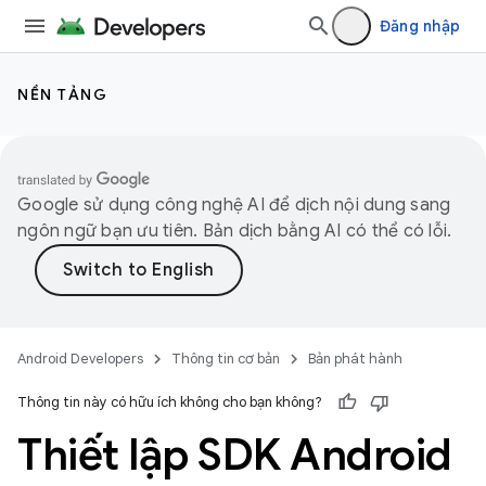
Đăng nhập
NỀN TẢNG
Google sử dụng công nghệ AI để dịch nội dung sang
ngôn ngữ bạn ưu tiên. Bản dịch bằng AI có thể có lỗi.
Android Developers
Thông tin cơ bản
Bản phát hành
Thông tin này có hữu ích không cho bạn không?
Thiết lập SDK Android