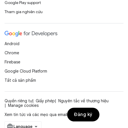
Google Play support
Tham gia nghiên cứu
Android
Chrome
Firebase
Google Cloud Platform
Tất cả sản phẩm
Quyền riêng tư
Giấy phép
Nguyên tắc về thương hiệu
Manage cookies
Đăng ký
Xem tin tức và các mẹo qua email