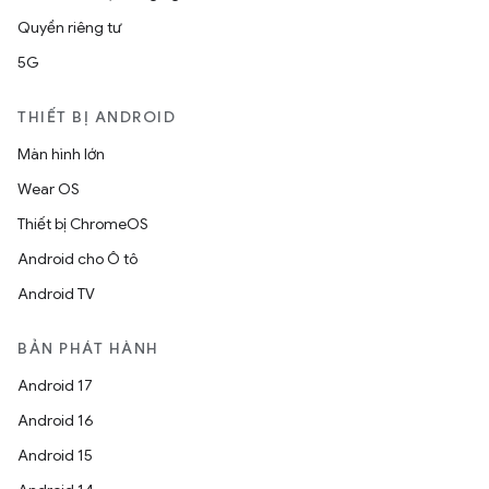
Quyền riêng tư
5G
THIẾT BỊ ANDROID
Màn hình lớn
Wear OS
Thiết bị ChromeOS
Android cho Ô tô
Android TV
BẢN PHÁT HÀNH
Android 17
Android 16
Android 15