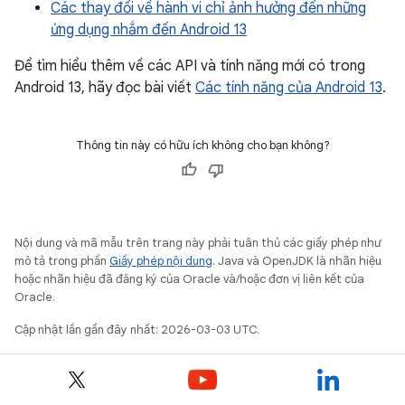
Các thay đổi về hành vi chỉ ảnh hưởng đến những
ứng dụng nhắm đến Android 13
Để tìm hiểu thêm về các API và tính năng mới có trong
Android 13, hãy đọc bài viết
Các tính năng của Android 13
.
Thông tin này có hữu ích không cho bạn không?
Nội dung và mã mẫu trên trang này phải tuân thủ các giấy phép như
mô tả trong phần
Giấy phép nội dung
. Java và OpenJDK là nhãn hiệu
hoặc nhãn hiệu đã đăng ký của Oracle và/hoặc đơn vị liên kết của
Oracle.
Cập nhật lần gần đây nhất: 2026-03-03 UTC.