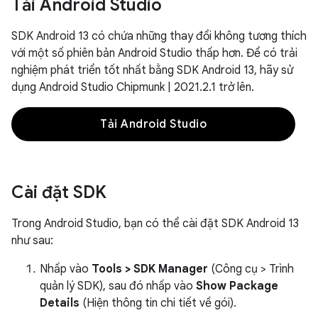
Tải Android Studio
SDK Android 13 có chứa những thay đổi không tương thích
với một số phiên bản Android Studio thấp hơn. Để có trải
nghiệm phát triển tốt nhất bằng SDK Android 13, hãy sử
dụng Android Studio Chipmunk | 2021.2.1 trở lên.
Tải Android Studio
Cài đặt SDK
Trong Android Studio, bạn có thể cài đặt SDK Android 13
như sau:
Nhấp vào
Tools > SDK Manager
(Công cụ > Trình
quản lý SDK), sau đó nhấp vào
Show Package
Details
(Hiện thông tin chi tiết về gói).