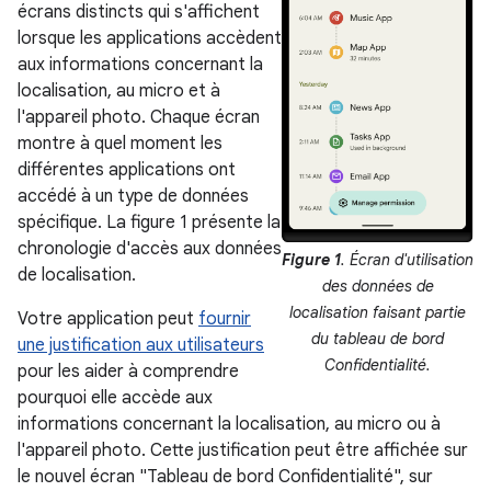
écrans distincts qui s'affichent
lorsque les applications accèdent
aux informations concernant la
localisation, au micro et à
l'appareil photo. Chaque écran
montre à quel moment les
différentes applications ont
accédé à un type de données
spécifique. La figure 1 présente la
chronologie d'accès aux données
Figure 1
. Écran d'utilisation
de localisation.
des données de
localisation faisant partie
Votre application peut
fournir
du tableau de bord
une justification aux utilisateurs
Confidentialité.
pour les aider à comprendre
pourquoi elle accède aux
informations concernant la localisation, au micro ou à
l'appareil photo. Cette justification peut être affichée sur
le nouvel écran "Tableau de bord Confidentialité", sur