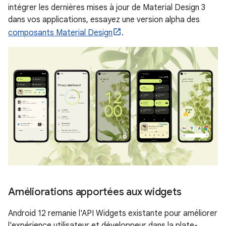
intégrer les dernières mises à jour de Material Design 3
dans vos applications, essayez une version alpha des
composants Material Design
.
Améliorations apportées aux widgets
Android 12 remanie l'API Widgets existante pour améliorer
l'expérience utilisateur et développeur dans la plate-