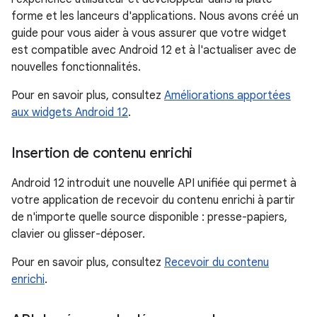
forme et les lanceurs d'applications. Nous avons créé un
guide pour vous aider à vous assurer que votre widget
est compatible avec Android 12 et à l'actualiser avec de
nouvelles fonctionnalités.
Pour en savoir plus, consultez
Améliorations apportées
aux widgets Android 12
.
Insertion de contenu enrichi
Android 12 introduit une nouvelle API unifiée qui permet à
votre application de recevoir du contenu enrichi à partir
de n'importe quelle source disponible : presse-papiers,
clavier ou glisser-déposer.
Pour en savoir plus, consultez
Recevoir du contenu
enrichi
.