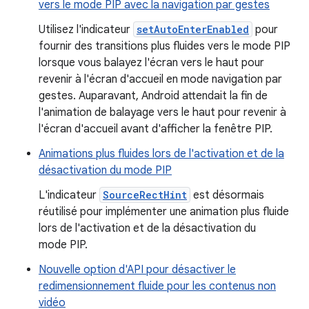
vers le mode PIP avec la navigation par gestes
Utilisez l'indicateur
setAutoEnterEnabled
pour
fournir des transitions plus fluides vers le mode PIP
lorsque vous balayez l'écran vers le haut pour
revenir à l'écran d'accueil en mode navigation par
gestes. Auparavant, Android attendait la fin de
l'animation de balayage vers le haut pour revenir à
l'écran d'accueil avant d'afficher la fenêtre PIP.
Animations plus fluides lors de l'activation et de la
désactivation du mode PIP
L'indicateur
SourceRectHint
est désormais
réutilisé pour implémenter une animation plus fluide
lors de l'activation et de la désactivation du
mode PIP.
Nouvelle option d'API pour désactiver le
redimensionnement fluide pour les contenus non
vidéo