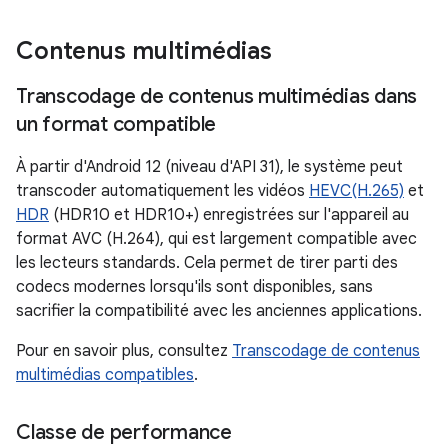
Contenus multimédias
Transcodage de contenus multimédias dans
un format compatible
À partir d'Android 12 (niveau d'API 31), le système peut
transcoder automatiquement les vidéos
HEVC(H.265)
et
HDR
(HDR10 et HDR10+) enregistrées sur l'appareil au
format AVC (H.264), qui est largement compatible avec
les lecteurs standards. Cela permet de tirer parti des
codecs modernes lorsqu'ils sont disponibles, sans
sacrifier la compatibilité avec les anciennes applications.
Pour en savoir plus, consultez
Transcodage de contenus
multimédias compatibles
.
Classe de performance