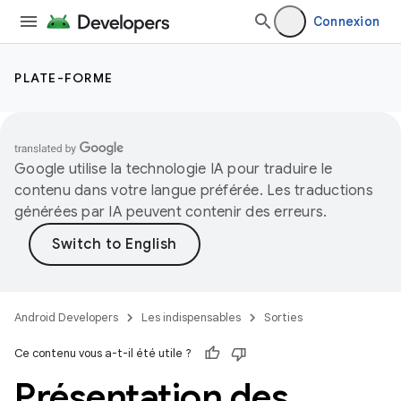
Connexion
PLATE-FORME
Google utilise la technologie IA pour traduire le
contenu dans votre langue préférée. Les traductions
générées par IA peuvent contenir des erreurs.
Android Developers
Les indispensables
Sorties
Ce contenu vous a-t-il été utile ?
Présentation des