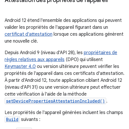
Attestation des propriétés de l'appareil
Android 12 étend l'ensemble des applications qui peuvent
valider les propriétés de l'appareil figurant dans un
certificat d'attestation
lorsque ces applications génèrent
une nouvelle clé.
Depuis Android 9 (niveau d'API 28), les
propriétaires de
règles relatives aux appareils
(DPO) qui utilisent
Keymaster 4.0
ou version ultérieure peuvent vérifier les
propriétés de l'appareil dans ces certificats d'attestation.
À partir d'Android 12, toute application ciblant Android 12
(niveau d'API 31) ou une version ultérieure peut effectuer
cette vérification à l'aide de la méthode
setDevicePropertiesAttestationIncluded()
.
Les propriétés de l'appareil générées incluent les champs
Build
suivants :