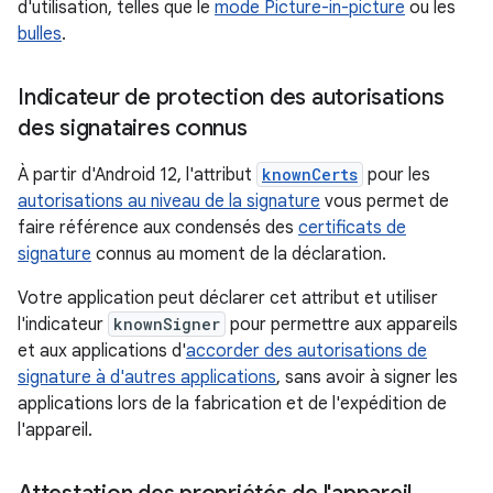
d'utilisation, telles que le
mode Picture-in-picture
ou les
bulles
.
Indicateur de protection des autorisations
des signataires connus
À partir d'Android 12, l'attribut
knownCerts
pour les
autorisations au niveau de la signature
vous permet de
faire référence aux condensés des
certificats de
signature
connus au moment de la déclaration.
Votre application peut déclarer cet attribut et utiliser
l'indicateur
knownSigner
pour permettre aux appareils
et aux applications d'
accorder des autorisations de
signature à d'autres applications
, sans avoir à signer les
applications lors de la fabrication et de l'expédition de
l'appareil.