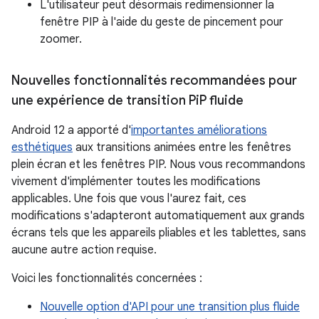
L'utilisateur peut désormais redimensionner la
fenêtre PIP à l'aide du geste de pincement pour
zoomer.
Nouvelles fonctionnalités recommandées pour
une expérience de transition Pi
P fluide
Android 12 a apporté d'
importantes améliorations
esthétiques
aux transitions animées entre les fenêtres
plein écran et les fenêtres PIP. Nous vous recommandons
vivement d'implémenter toutes les modifications
applicables. Une fois que vous l'aurez fait, ces
modifications s'adapteront automatiquement aux grands
écrans tels que les appareils pliables et les tablettes, sans
aucune autre action requise.
Voici les fonctionnalités concernées :
Nouvelle option d'API pour une transition plus fluide