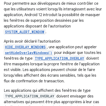
Pour permettre aux développeurs de mieux contrôler ce
que les utilisateurs voient lorsqu'ils interagissent avec leur
application, Android 12 introduit la possibilité de masquer
les fenêtres de superposition dessinées par les
applications disposant de l'autorisation
SYSTEM_ALERT_WINDOW
.
Après avoir déclaré l'autorisation
HIDE_OVERLAY_WINDOWS
, une application peut appeler
setHideOverlayWindows()
pour indiquer que toutes les
fenêtres de type
TYPE_APPLICATION_OVERLAY
doivent
être masquées lorsque la propre fenêtre de l'application
est visible. Les applications peuvent choisir de le faire
lorsqu'elles affichent des écrans sensibles, tels que les
flux de confirmation de transaction.
Les applications qui affichent des fenêtres de type
TYPE_APPLICATION_OVERLAY
doivent envisager des
alternatives qui peuvent être plus appropriées à leur cas