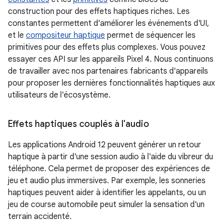
construction pour des effets haptiques riches. Les
constantes permettent d'améliorer les événements d'UI,
et le
compositeur haptique
permet de séquencer les
primitives pour des effets plus complexes. Vous pouvez
essayer ces API sur les appareils Pixel 4. Nous continuons
de travailler avec nos partenaires fabricants d'appareils
pour proposer les dernières fonctionnalités haptiques aux
utilisateurs de l'écosystème.
Effets haptiques couplés à l'audio
Les applications Android 12 peuvent générer un retour
haptique à partir d'une session audio à l'aide du vibreur du
téléphone. Cela permet de proposer des expériences de
jeu et audio plus immersives. Par exemple, les sonneries
haptiques peuvent aider à identifier les appelants, ou un
jeu de course automobile peut simuler la sensation d'un
terrain accidenté.