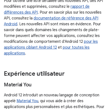
Pour obtenir une liste détaillée des nouvelles API, des API
modifiées et supprimées, consultez le
rapport de
différences des API
. Pour en savoir plus sur les nouvelles
API, consultez la
documentation de référence des API
Android
. Les nouvelles API sont mises en évidence. Pour
savoir dans quels domaines les changements de plate-
forme peuvent affecter vos applications, consultez les
modifications de comportement d'Android 12
pour les
applications ciblant Android 12
et
pour toutes les
applications
.
Expérience utilisateur
Material You
Android 12 introduit un nouveau langage de conception
appelé
Material You
, qui vous aide à créer des
applications plus personnalisées et plus esthétiques. Pour