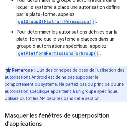
Pour déterminer le groupe d'autorisations dans
lequel le système a placé une autorisation définie
par la plate-forme, appelez
getGroupOfPlatformPermission()
.
Pour déterminer les autorisations définies par la
plate-forme que le système a placées dans un
groupe d'autorisations spécifique, appelez
getPlatformPermissionsForGroup()
.
Remarque
:
L'un des
principes de base
de l'utilisation des
autorisations Android est de ne pas supposer le
comportement du système. Ne partez pas du principe qu'une
autorisation spécifique appartient à un groupe spécifique.
Utilisez plutôt les API décrites dans cette section.
Masquer les fenêtres de superposition
d'applications