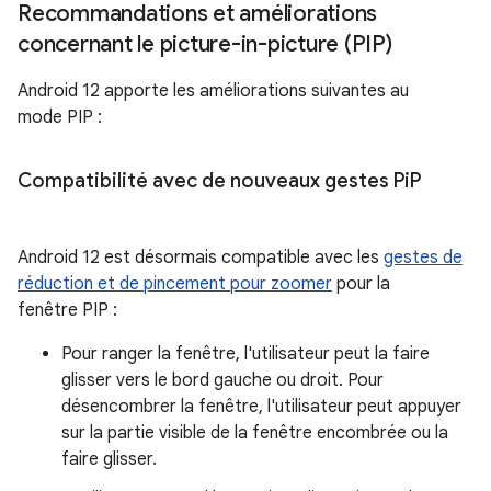
Recommandations et améliorations
concernant le picture-in-picture (PIP)
Android 12 apporte les améliorations suivantes au
mode PIP :
Compatibilité avec de nouveaux gestes Pi
P
Android 12 est désormais compatible avec les
gestes de
réduction et de pincement pour zoomer
pour la
fenêtre PIP :
Pour ranger la fenêtre, l'utilisateur peut la faire
glisser vers le bord gauche ou droit. Pour
désencombrer la fenêtre, l'utilisateur peut appuyer
sur la partie visible de la fenêtre encombrée ou la
faire glisser.