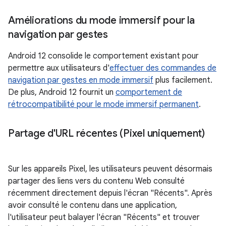
Améliorations du mode immersif pour la
navigation par gestes
Android 12 consolide le comportement existant pour
permettre aux utilisateurs d'
effectuer des commandes de
navigation par gestes en mode immersif
plus facilement.
De plus, Android 12 fournit un
comportement de
rétrocompatibilité pour le mode immersif permanent
.
Partage d'URL récentes (Pixel uniquement)
Sur les appareils Pixel, les utilisateurs peuvent désormais
partager des liens vers du contenu Web consulté
récemment directement depuis l'écran "Récents". Après
avoir consulté le contenu dans une application,
l'utilisateur peut balayer l'écran "Récents" et trouver