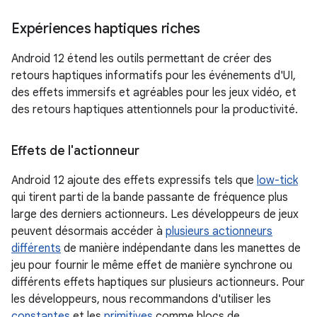
Expériences haptiques riches
Android 12 étend les outils permettant de créer des
retours haptiques informatifs pour les événements d'UI,
des effets immersifs et agréables pour les jeux vidéo, et
des retours haptiques attentionnels pour la productivité.
Effets de l'actionneur
Android 12 ajoute des effets expressifs tels que
low-tick
qui tirent parti de la bande passante de fréquence plus
large des derniers actionneurs. Les développeurs de jeux
peuvent désormais accéder à
plusieurs actionneurs
différents
de manière indépendante dans les manettes de
jeu pour fournir le même effet de manière synchrone ou
différents effets haptiques sur plusieurs actionneurs. Pour
les développeurs, nous recommandons d'utiliser les
constantes
et les
primitives
comme blocs de