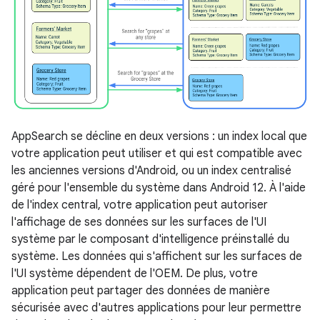
AppSearch se décline en deux versions : un index local que
votre application peut utiliser et qui est compatible avec
les anciennes versions d'Android, ou un index centralisé
géré pour l'ensemble du système dans Android 12. À l'aide
de l'index central, votre application peut autoriser
l'affichage de ses données sur les surfaces de l'UI
système par le composant d'intelligence préinstallé du
système. Les données qui s'affichent sur les surfaces de
l'UI système dépendent de l'OEM. De plus, votre
application peut partager des données de manière
sécurisée avec d'autres applications pour leur permettre