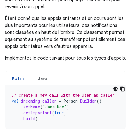
revenir à son appel.
Étant donné que les appels entrants et en cours sont les
plus importants pour les utilisateurs, ces notifications
sont classées en haut de l'ombre. Ce classement permet
également au système de transférer potentiellement ces
appels prioritaires vers d'autres appareils.
Implémentez le code suivant pour tous les types d'appels.
Kotlin
Java
// Create a new call with the user as caller.
val
incoming_caller
=
Person
.
Builder
()
.
setName
(
"Jane Doe"
)
.
setImportant
(
true
)
.
build
()