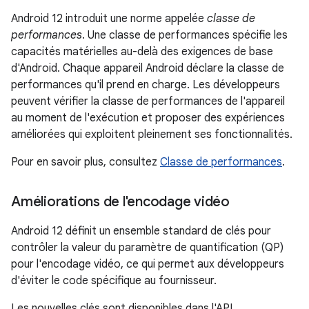
Android 12 introduit une norme appelée
classe de
performances
. Une classe de performances spécifie les
capacités matérielles au-delà des exigences de base
d'Android. Chaque appareil Android déclare la classe de
performances qu'il prend en charge. Les développeurs
peuvent vérifier la classe de performances de l'appareil
au moment de l'exécution et proposer des expériences
améliorées qui exploitent pleinement ses fonctionnalités.
Pour en savoir plus, consultez
Classe de performances
.
Améliorations de l'encodage vidéo
Android 12 définit un ensemble standard de clés pour
contrôler la valeur du paramètre de quantification (QP)
pour l'encodage vidéo, ce qui permet aux développeurs
d'éviter le code spécifique au fournisseur.
Les nouvelles clés sont disponibles dans l'API