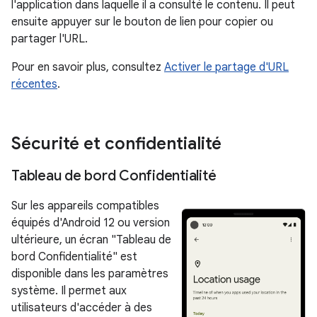
l'application dans laquelle il a consulté le contenu. Il peut
ensuite appuyer sur le bouton de lien pour copier ou
partager l'URL.
Pour en savoir plus, consultez
Activer le partage d'URL
récentes
.
Sécurité et confidentialité
Tableau de bord Confidentialité
Sur les appareils compatibles
équipés d'Android 12 ou version
ultérieure, un écran "Tableau de
bord Confidentialité" est
disponible dans les paramètres
système. Il permet aux
utilisateurs d'accéder à des