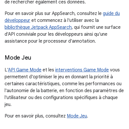
de rechercher également ces données.
Pour en savoir plus sur AppSearch, consultez le
guide du
développeur
et commencez à l'utiliser avec la
bibliothèque Jetpack AppSearch
, qui fournit une surface
d'API conviviale pour les développeurs ainsi qu'une
assistance pour le processeur d'annotation.
Mode Jeu
L'
API Game Mode
et les
interventions Game Mode
vous
permettent d'optimiser le jeu en donnant la priorité à
certaines caractéristiques, comme les performances ou
l'autonomie de la batterie, en fonction des paramètres de
l'utilisateur ou des configurations spécifiques à chaque
jeu.
Pour en savoir plus, consultez
Mode Jeu
.