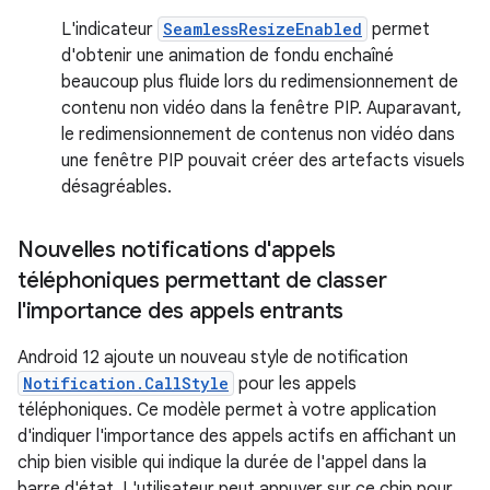
L'indicateur
SeamlessResizeEnabled
permet
d'obtenir une animation de fondu enchaîné
beaucoup plus fluide lors du redimensionnement de
contenu non vidéo dans la fenêtre PIP. Auparavant,
le redimensionnement de contenus non vidéo dans
une fenêtre PIP pouvait créer des artefacts visuels
désagréables.
Nouvelles notifications d'appels
téléphoniques permettant de classer
l'importance des appels entrants
Android 12 ajoute un nouveau style de notification
Notification.CallStyle
pour les appels
téléphoniques. Ce modèle permet à votre application
d'indiquer l'importance des appels actifs en affichant un
chip bien visible qui indique la durée de l'appel dans la
barre d'état. L'utilisateur peut appuyer sur ce chip pour