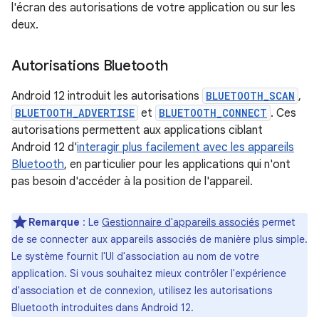
l'écran des autorisations de votre application ou sur les
deux.
Autorisations Bluetooth
Android 12 introduit les autorisations
BLUETOOTH_SCAN
,
BLUETOOTH_ADVERTISE
et
BLUETOOTH_CONNECT
. Ces
autorisations permettent aux applications ciblant
Android 12 d'
interagir plus facilement avec les appareils
Bluetooth
, en particulier pour les applications qui n'ont
pas besoin d'accéder à la position de l'appareil.
Remarque
: Le
Gestionnaire d'appareils associés
permet
de se connecter aux appareils associés de manière plus simple.
Le système fournit l'UI d'association au nom de votre
application. Si vous souhaitez mieux contrôler l'expérience
d'association et de connexion, utilisez les autorisations
Bluetooth introduites dans Android 12.