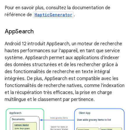
Pour en savoir plus, consultez la documentation de
référence de
HapticGenerator
.
App
Search
Android 12 introduit AppSearch, un moteur de recherche
hautes performances sur l'appareil, en tant que service
système. AppSearch permet aux applications d'indexer
des données structurées et de les rechercher grâce à
des fonctionnalités de recherche en texte intégral
intégrées. De plus, AppSearch est compatible avec les
fonctionnalités de recherche natives, comme l'indexation
et la récupération très efficaces, la prise en charge
multilingue et le classement par pertinence.