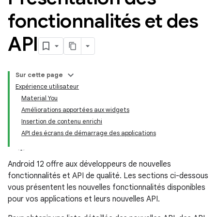
fonctionnalités et des
API
Sur cette page
Expérience utilisateur
Material You
Améliorations apportées aux widgets
Insertion de contenu enrichi
API des écrans de démarrage des applications
Android 12 offre aux développeurs de nouvelles
fonctionnalités et API de qualité. Les sections ci-dessous
vous présentent les nouvelles fonctionnalités disponibles
pour vos applications et leurs nouvelles API.