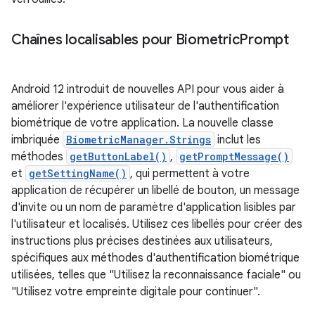
Chaînes localisables pour Biometric
Prompt
Android 12 introduit de nouvelles API pour vous aider à
améliorer l'expérience utilisateur de l'authentification
biométrique de votre application. La nouvelle classe
imbriquée
BiometricManager.Strings
inclut les
méthodes
getButtonLabel()
,
getPromptMessage()
et
getSettingName()
, qui permettent à votre
application de récupérer un libellé de bouton, un message
d'invite ou un nom de paramètre d'application lisibles par
l'utilisateur et localisés. Utilisez ces libellés pour créer des
instructions plus précises destinées aux utilisateurs,
spécifiques aux méthodes d'authentification biométrique
utilisées, telles que "Utilisez la reconnaissance faciale" ou
"Utilisez votre empreinte digitale pour continuer".