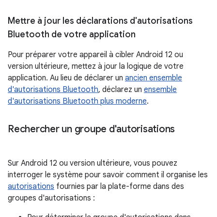
Mettre à jour les déclarations d'autorisations
Bluetooth de votre application
Pour préparer votre appareil à cibler Android 12 ou
version ultérieure, mettez à jour la logique de votre
application. Au lieu de déclarer un
ancien ensemble
d'autorisations Bluetooth
, déclarez un
ensemble
d'autorisations Bluetooth plus moderne
.
Rechercher un groupe d'autorisations
Sur Android 12 ou version ultérieure, vous pouvez
interroger le système pour savoir comment il organise les
autorisations
fournies par la plate-forme dans des
groupes d'autorisations :