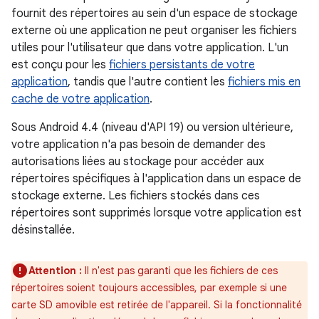
fournit des répertoires au sein d'un espace de stockage
externe où une application ne peut organiser les fichiers
utiles pour l'utilisateur que dans votre application. L'un
est conçu pour les
fichiers persistants de votre
application
, tandis que l'autre contient les
fichiers mis en
cache de votre application
.
Sous Android 4.4 (niveau d'API 19) ou version ultérieure,
votre application n'a pas besoin de demander des
autorisations liées au stockage pour accéder aux
répertoires spécifiques à l'application dans un espace de
stockage externe. Les fichiers stockés dans ces
répertoires sont supprimés lorsque votre application est
désinstallée.
Attention :
Il n'est pas garanti que les fichiers de ces
répertoires soient toujours accessibles, par exemple si une
carte SD amovible est retirée de l'appareil. Si la fonctionnalité