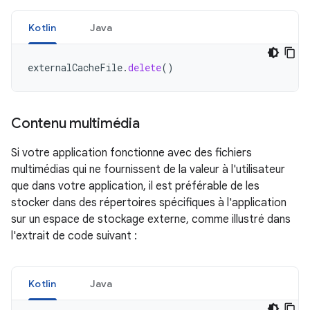
Kotlin
Java
externalCacheFile
.
delete
()
Contenu multimédia
Si votre application fonctionne avec des fichiers
multimédias qui ne fournissent de la valeur à l'utilisateur
que dans votre application, il est préférable de les
stocker dans des répertoires spécifiques à l'application
sur un espace de stockage externe, comme illustré dans
l'extrait de code suivant :
Kotlin
Java