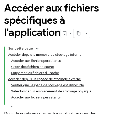
Accéder aux fichiers
spécifiques à
l'application
Sur cette page
Accéder depuis la mémoire de stockage interne
Accéder aux fichiers persistants
Créer des fichiers de cache
Supprimer les fichiers du cache
Accéder depuis un espace de stockage externe
Vérifier que l'espace de stockage est disponible
Sélectionner un emplacement de stockage physique
Accéder aux fichiers persistants
Dans de nombreux cas, votre application crée des