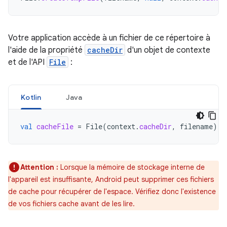
Votre application accède à un fichier de ce répertoire à
l'aide de la propriété
cacheDir
d'un objet de contexte
et de l'API
File
:
Kotlin
Java
val
cacheFile
=
File
(
context
.
cacheDir
,
filename
)
Attention :
Lorsque la mémoire de stockage interne de
l'appareil est insuffisante, Android peut supprimer ces fichiers
de cache pour récupérer de l'espace. Vérifiez donc l'existence
de vos fichiers cache avant de les lire.