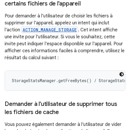
certains fichiers de l'appareil
Pour demander à l'utilisateur de choisir les fichiers à
supprimer sur l'appareil, appelez un intent qui inclut
l'action
ACTION_MANAGE_STORAGE
. Cet intent affiche
une invite pour l'utilisateur. Si vous le souhaitez, cette
invite peut indiquer l'espace disponible sur l'appareil. Pour
afficher ces informations faciles à comprendre, utilisez le
résultat du calcul suivant :
Demander à l'utilisateur de supprimer tous
les fichiers de cache
Vous pouvez également demander à l'utilisateur de vider