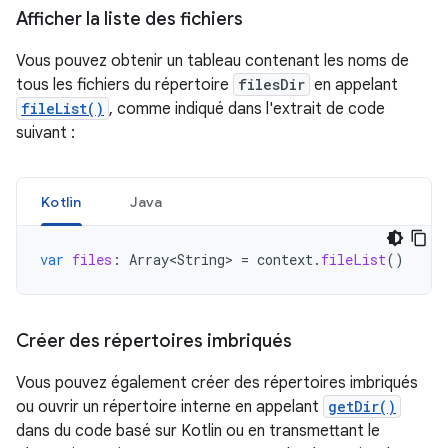
Afficher la liste des fichiers
Vous pouvez obtenir un tableau contenant les noms de
tous les fichiers du répertoire
filesDir
en appelant
fileList()
, comme indiqué dans l'extrait de code
suivant :
Kotlin
Java
var
files
:
Array<String>
=
context
.
fileList
()
Créer des répertoires imbriqués
Vous pouvez également créer des répertoires imbriqués
ou ouvrir un répertoire interne en appelant
getDir()
dans du code basé sur Kotlin ou en transmettant le