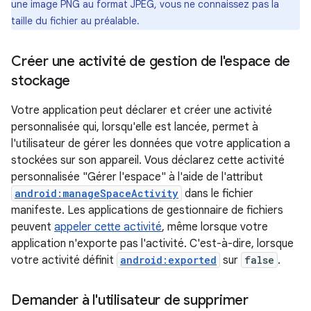
une image PNG au format JPEG, vous ne connaissez pas la
taille du fichier au préalable.
Créer une activité de gestion de l'espace de
stockage
Votre application peut déclarer et créer une activité
personnalisée qui, lorsqu'elle est lancée, permet à
l'utilisateur de gérer les données que votre application a
stockées sur son appareil. Vous déclarez cette activité
personnalisée "Gérer l'espace" à l'aide de l'attribut
android:manageSpaceActivity
dans le fichier
manifeste. Les applications de gestionnaire de fichiers
peuvent
appeler cette activité
, même lorsque votre
application n'exporte pas l'activité. C'est-à-dire, lorsque
votre activité définit
android:exported
sur
false
.
Demander à l'utilisateur de supprimer