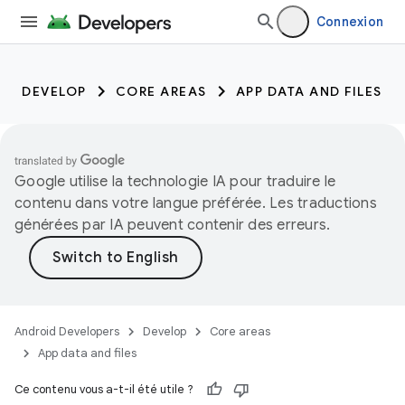
Connexion
DEVELOP
CORE AREAS
APP DATA AND FILES
Google utilise la technologie IA pour traduire le
contenu dans votre langue préférée. Les traductions
générées par IA peuvent contenir des erreurs.
Android Developers
Develop
Core areas
App data and files
Ce contenu vous a-t-il été utile ?