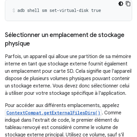
Sélectionner un emplacement de stockage
physique
Parfois, un appareil qui alloue une partition de sa mémoire
interne en tant que stockage externe fournit également
un emplacement pour carte SD. Cela signifie que l'appareil
dispose de plusieurs volumes physiques pouvant contenir
un stockage externe. Vous devez donc sélectionner celui
à utiliser pour votre stockage spécifique à l'application.
Pour accéder aux différents emplacements, appelez
ContextCompat.getExternalFilesDirs()
. Comme
indiqué dans l'extrait de code, le premier élément du
tableau renvoyé est considéré comme le volume de
stockage externe principal. Utilisez ce volume, sauf s'il