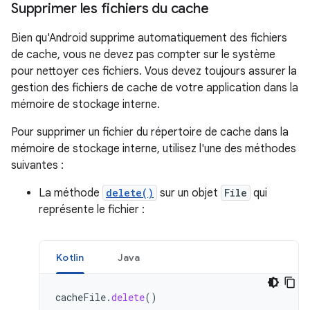
Supprimer les fichiers du cache
Bien qu'Android supprime automatiquement des fichiers
de cache, vous ne devez pas compter sur le système
pour nettoyer ces fichiers. Vous devez toujours assurer la
gestion des fichiers de cache de votre application dans la
mémoire de stockage interne.
Pour supprimer un fichier du répertoire de cache dans la
mémoire de stockage interne, utilisez l'une des méthodes
suivantes :
La méthode
delete()
sur un objet
File
qui
représente le fichier :
Kotlin
Java
cacheFile
.
delete
()