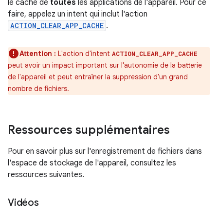
le cache de
toutes
les applications de l'appareil. Pour ce
faire, appelez un intent qui inclut l'action
ACTION_CLEAR_APP_CACHE
.
Attention :
L'action d'intent
ACTION_CLEAR_APP_CACHE
peut avoir un impact important sur l'autonomie de la batterie
de l'appareil et peut entraîner la suppression d'un grand
nombre de fichiers.
Ressources supplémentaires
Pour en savoir plus sur l'enregistrement de fichiers dans
l'espace de stockage de l'appareil, consultez les
ressources suivantes.
Vidéos