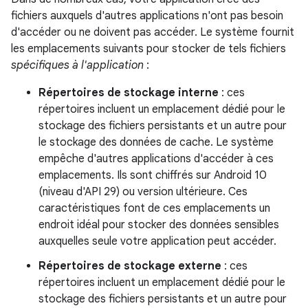
fichiers auxquels d'autres applications n'ont pas besoin
d'accéder ou ne doivent pas accéder. Le système fournit
les emplacements suivants pour stocker de tels fichiers
spécifiques à l'application
:
Répertoires de stockage interne
: ces
répertoires incluent un emplacement dédié pour le
stockage des fichiers persistants et un autre pour
le stockage des données de cache. Le système
empêche d'autres applications d'accéder à ces
emplacements. Ils sont chiffrés sur Android 10
(niveau d'API 29) ou version ultérieure. Ces
caractéristiques font de ces emplacements un
endroit idéal pour stocker des données sensibles
auxquelles seule votre application peut accéder.
Répertoires de stockage externe
: ces
répertoires incluent un emplacement dédié pour le
stockage des fichiers persistants et un autre pour