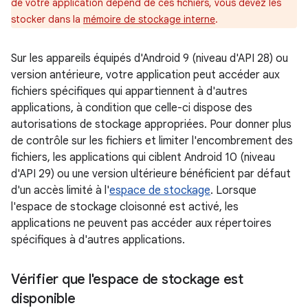
de votre application dépend de ces fichiers, vous devez les
stocker dans la
mémoire de stockage interne
.
Sur les appareils équipés d'Android 9 (niveau d'API 28) ou
version antérieure, votre application peut accéder aux
fichiers spécifiques qui appartiennent à d'autres
applications, à condition que celle-ci dispose des
autorisations de stockage appropriées. Pour donner plus
de contrôle sur les fichiers et limiter l'encombrement des
fichiers, les applications qui ciblent Android 10 (niveau
d'API 29) ou une version ultérieure bénéficient par défaut
d'un accès limité à l'
espace de stockage
. Lorsque
l'espace de stockage cloisonné est activé, les
applications ne peuvent pas accéder aux répertoires
spécifiques à d'autres applications.
Vérifier que l'espace de stockage est
disponible