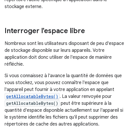
stockage externe.
Interroger l'espace libre
Nombreux sont les utilisateurs disposant de peu d'espace
de stockage disponible sur leurs appareils. Votre
application doit donc utiliser de l'espace de manière
réfléchie.
Si vous connaissez à l'avance la quantité de données que
vous stockez, vous pouvez connaître l'espace que
l'appareil peut fournir à votre application en appelant
getAllocatableBytes()
. La valeur renvoyée pour
getAllocatableBytes()
peut être supérieure à la
quantité d'espace disponible actuellement sur l'appareil si
le système identifie les fichiers qu'il peut supprimer des
répertoires de cache des autres applications.