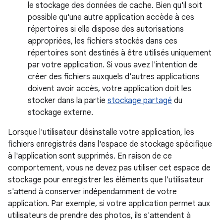
le stockage des données de cache. Bien qu'il soit
possible qu'une autre application accède à ces
répertoires si elle dispose des autorisations
appropriées, les fichiers stockés dans ces
répertoires sont destinés à être utilisés uniquement
par votre application. Si vous avez l'intention de
créer des fichiers auxquels d'autres applications
doivent avoir accès, votre application doit les
stocker dans la partie
stockage partagé
du
stockage externe.
Lorsque l'utilisateur désinstalle votre application, les
fichiers enregistrés dans l'espace de stockage spécifique
à l'application sont supprimés. En raison de ce
comportement, vous ne devez pas utiliser cet espace de
stockage pour enregistrer les éléments que l'utilisateur
s'attend à conserver indépendamment de votre
application. Par exemple, si votre application permet aux
utilisateurs de prendre des photos, ils s'attendent à