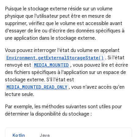
Puisque le stockage externe réside sur un volume
physique que l'utilisateur peut être en mesure de
supprimer, vérifiez que le volume est accessible avant
d'essayer de lire ou d'écrire des données spécifiques à
une application dans le stockage externe.
Vous pouvez interroger l'état du volume en appelant
Environment.getExternalStorageState()
. Si l'état
renvoyé est
MEDIA_MOUNTED
, vous pouvez lire et écrire
des fichiers spécifiques à l'application sur un espace de
stockage externe. S'il l'état est
MEDIA_MOUNTED_READ_ONLY
, vous n'avez accès qu'en
lecture seule.
Par exemple, les méthodes suivantes sont utiles pour
déterminer la disponibilité du stockage :
Kotlin
Java