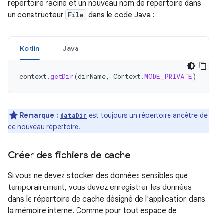
répertoire racine et un nouveau nom de répertoire dans
un constructeur
File
dans le code Java :
Kotlin
Java
context
.
getDir
(
dirName
,
Context
.
MODE_PRIVATE
)
Remarque :
est toujours un répertoire ancêtre de
dataDir
ce nouveau répertoire.
Créer des fichiers de cache
Si vous ne devez stocker des données sensibles que
temporairement, vous devez enregistrer les données
dans le répertoire de cache désigné de l'application dans
la mémoire interne. Comme pour tout espace de