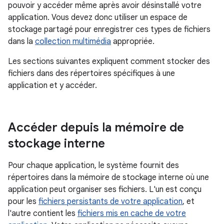
pouvoir y accéder même après avoir désinstallé votre
application. Vous devez donc utiliser un espace de
stockage partagé pour enregistrer ces types de fichiers
dans la
collection multimédia
appropriée.
Les sections suivantes expliquent comment stocker des
fichiers dans des répertoires spécifiques à une
application et y accéder.
Accéder depuis la mémoire de
stockage interne
Pour chaque application, le système fournit des
répertoires dans la mémoire de stockage interne où une
application peut organiser ses fichiers. L'un est conçu
pour les
fichiers persistants de votre application
, et
l'autre contient les
fichiers mis en cache de votre