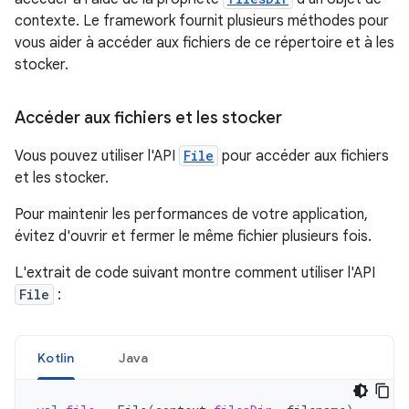
contexte. Le framework fournit plusieurs méthodes pour
vous aider à accéder aux fichiers de ce répertoire et à les
stocker.
Accéder aux fichiers et les stocker
Vous pouvez utiliser l'API
File
pour accéder aux fichiers
et les stocker.
Pour maintenir les performances de votre application,
évitez d'ouvrir et fermer le même fichier plusieurs fois.
L'extrait de code suivant montre comment utiliser l'API
File
:
Kotlin
Java