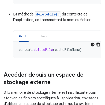
La méthode
deleteFile()
du contexte de
l'application, en transmettant le nom du fichier :
Kotlin
Java
context
.
deleteFile
(
cacheFileName
)
Accéder depuis un espace de
stockage externe
Si la mémoire de stockage interne est insuffisante pour
stocker les fichiers spécifiques à l'application, envisagez
d'utiliser un espace de stockage externe. Le système