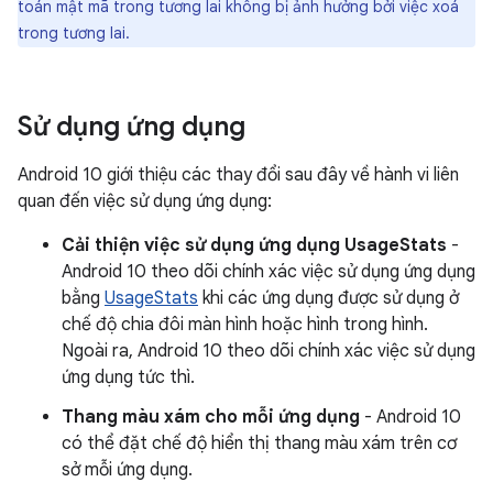
toán mật mã trong tương lai không bị ảnh hưởng bởi việc xoá
trong tương lai.
Sử dụng ứng dụng
Android 10 giới thiệu các thay đổi sau đây về hành vi liên
quan đến việc sử dụng ứng dụng:
Cải thiện việc sử dụng ứng dụng UsageStats
-
Android 10 theo dõi chính xác việc sử dụng ứng dụng
bằng
UsageStats
khi các ứng dụng được sử dụng ở
chế độ chia đôi màn hình hoặc hình trong hình.
Ngoài ra, Android 10 theo dõi chính xác việc sử dụng
ứng dụng tức thì.
Thang màu xám cho mỗi ứng dụng
- Android 10
có thể đặt chế độ hiển thị thang màu xám trên cơ
sở mỗi ứng dụng.