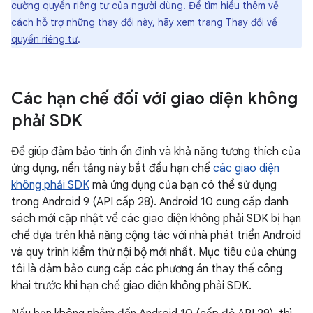
cường quyền riêng tư của người dùng. Để tìm hiểu thêm về
cách hỗ trợ những thay đổi này, hãy xem trang
Thay đổi về
quyền riêng tư
.
Các hạn chế đối với giao diện không
phải SDK
Để giúp đảm bảo tính ổn định và khả năng tương thích của
ứng dụng, nền tảng này bắt đầu hạn chế
các giao diện
không phải SDK
mà ứng dụng của bạn có thể sử dụng
trong Android 9 (API cấp 28). Android 10 cung cấp danh
sách mới cập nhật về các giao diện không phải SDK bị hạn
chế dựa trên khả năng cộng tác với nhà phát triển Android
và quy trình kiểm thử nội bộ mới nhất. Mục tiêu của chúng
tôi là đảm bảo cung cấp các phương án thay thế công
khai trước khi hạn chế giao diện không phải SDK.