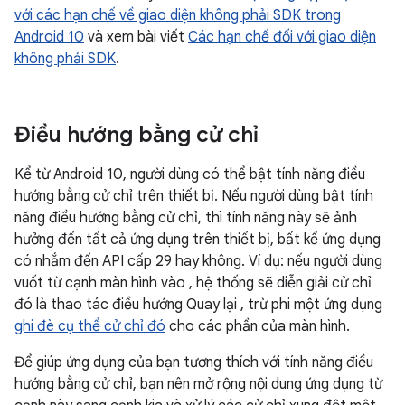
với các hạn chế về giao diện không phải SDK trong
Android 10
và xem bài viết
Các hạn chế đối với giao diện
không phải SDK
.
Điều hướng bằng cử chỉ
Kể từ Android 10, người dùng có thể bật tính năng điều
hướng bằng cử chỉ trên thiết bị. Nếu người dùng bật tính
năng điều hướng bằng cử chỉ, thì tính năng này sẽ ảnh
hưởng đến tất cả ứng dụng trên thiết bị, bất kể ứng dụng
có nhắm đến API cấp 29 hay không. Ví dụ: nếu người dùng
vuốt từ cạnh màn hình vào , hệ thống sẽ diễn giải cử chỉ
đó là thao tác điều hướng Quay lại , trừ phi một ứng dụng
ghi đè cụ thể cử chỉ đó
cho các phần của màn hình.
Để giúp ứng dụng của bạn tương thích với tính năng điều
hướng bằng cử chỉ, bạn nên mở rộng nội dung ứng dụng từ