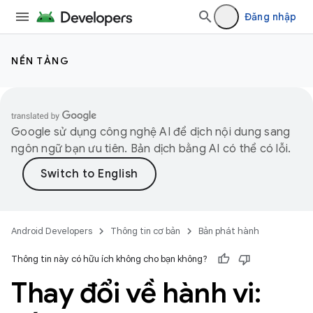
Đăng nhập
NỀN TẢNG
Google sử dụng công nghệ AI để dịch nội dung sang
ngôn ngữ bạn ưu tiên. Bản dịch bằng AI có thể có lỗi.
Android Developers
Thông tin cơ bản
Bản phát hành
Thông tin này có hữu ích không cho bạn không?
Thay đổi về hành vi: