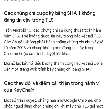
Các chứng chỉ được ký bằng SHA-1 không
đáng tin cậy trong TLS
Trên Android 10, các chứng chỉ sử dụng thuật toán hàm
băm SHA-1 sẽ không được tin cậy trong các kết nối TLS.
Các CA gốc không phát hành những chứng chỉ như vậy kể
từ năm 2016 và chúng không còn đáng tin cậy trong
Chrome hoặc các trình duyệt lớn khác.
Mọi nỗ lực kết nối đều không thành công nếu kết nối đó là
đến một trang web trình bày chứng chỉ bằng SHA-1.
Các thay đổi và điểm cải thiện trong hành vi
của Key
Chain
Một số trình duyệt, chẳng hạn như Google Chrome, cho
phép người dùng chọn chứng chỉ khi máy chủ TLS gửi một