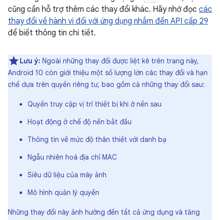
cũng cần hỗ trợ thêm các thay đổi khác. Hãy nhớ đọc
các
thay đổi về hành vi đối với ứng dụng nhắm đến API cấp 29
để biết thông tin chi tiết.
Lưu ý:
Ngoài những thay đổi được liệt kê trên trang này,
Android 10 còn giới thiệu một số lượng lớn các thay đổi và hạn
chế dựa trên quyền riêng tư, bao gồm cả những thay đổi sau:
Quyền truy cập vị trí thiết bị khi ở nền sau
Hoạt động ở chế độ nền bắt đầu
Thông tin về mức độ thân thiết với danh bạ
Ngẫu nhiên hoá địa chỉ MAC
Siêu dữ liệu của máy ảnh
Mô hình quản lý quyền
Những thay đổi này ảnh hưởng đến tất cả ứng dụng và tăng