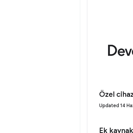
Özel cihaz
Updated 14 Ha
Ek kaynak