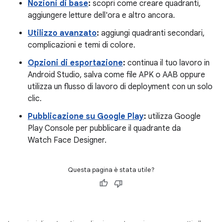
Nozioni di base
:
scopri come creare quadranti,
aggiungere letture dell'ora e altro ancora.
Utilizzo avanzato
:
aggiungi quadranti secondari,
complicazioni e temi di colore.
Opzioni di esportazione
:
continua il tuo lavoro in
Android Studio, salva come file APK o AAB oppure
utilizza un flusso di lavoro di deployment con un solo
clic.
Pubblicazione su Google Play
:
utilizza Google
Play Console per pubblicare il quadrante da
Watch Face Designer.
Questa pagina è stata utile?