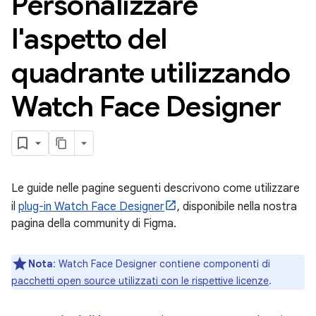
Personalizzare
l'aspetto del
quadrante utilizzando
Watch Face Designer
Le guide nelle pagine seguenti descrivono come utilizzare
il
plug-in Watch Face Designer
, disponibile nella nostra
pagina della community di Figma.
Nota
:
Watch Face Designer contiene componenti di
pacchetti open source utilizzati con le rispettive licenze
.