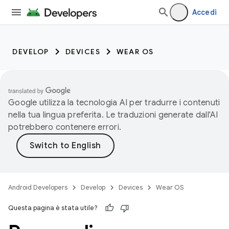
Accedi
DEVELOP
DEVICES
WEAR OS
Google utilizza la tecnologia AI per tradurre i contenuti
nella tua lingua preferita. Le traduzioni generate dall'AI
potrebbero contenere errori.
Android Developers
Develop
Devices
Wear OS
Questa pagina è stata utile?