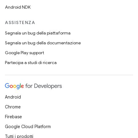
Android NDK
ASSISTENZA
Segnala un bug della piattaforma
Segnala un bug della documentazione
Google Play support
Partecipa a studi di ricerca
Android
Chrome
Firebase
Google Cloud Platform
Tutti i prodotti