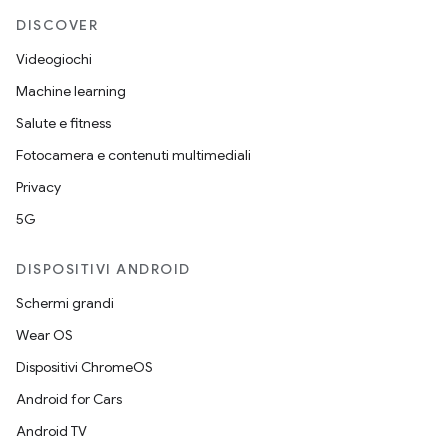
DISCOVER
Videogiochi
Machine learning
Salute e fitness
Fotocamera e contenuti multimediali
Privacy
5G
DISPOSITIVI ANDROID
Schermi grandi
Wear OS
Dispositivi ChromeOS
Android for Cars
Android TV