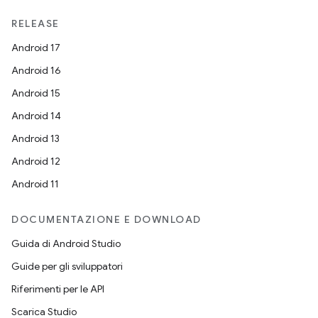
RELEASE
Android 17
Android 16
Android 15
Android 14
Android 13
Android 12
Android 11
DOCUMENTAZIONE E DOWNLOAD
Guida di Android Studio
Guide per gli sviluppatori
Riferimenti per le API
Scarica Studio