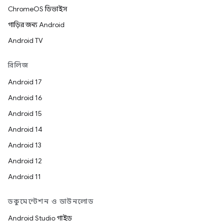
ChromeOS ডিভাইস
গাড়ির জন্য Android
Android TV
রিলিজ
Android 17
Android 16
Android 15
Android 14
Android 13
Android 12
Android 11
ডকুমেন্টেশন ও ডাউনলোড
Android Studio গাইড