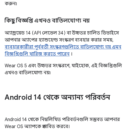
করুন৷
কিছু বিজ্ঞপ্তি এখনও বাতিলযোগ্য নয়
অ্যান্ড্রয়েড 14 (API লেভেল 34) বা উচ্চতর চালিত ডিভাইসে
আপনার অ্যাপের হ্যান্ডহেল্ড সংস্করণ ব্যবহার করার সময়,
ব্যবহারকারীরা পূর্ববর্তী সংস্করণগুলিতে বাতিলযোগ্য নয় এমন
বিজ্ঞপ্তিগুলি খারিজ করতে পারেন
।
Wear OS 5 এবং উচ্চতর সংস্করণে, যাইহোক, এই বিজ্ঞপ্তিগুলি
এখনও বাতিলযোগ্য নয়৷
Android 14 থেকে অন্যান্য পরিবর্তন
Android 14 থেকে নিম্নলিখিত পরিবর্তনগুলি সম্ভবত আপনার
Wear OS অ্যাপকে প্রভাবিত করবে।