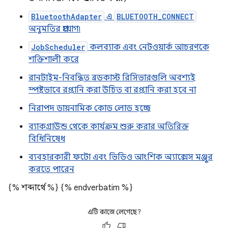
BluetoothAdapter
এ
BLUETOOTH_CONNECT
অনুমতির প্রয়োগ৷
JobScheduler
কলব্যাক এবং নেটওয়ার্ক আচরণকে
শক্তিশালী করে
রানটাইম-নিবন্ধিত ব্রডকাস্ট রিসিভারগুলি অবশ্যই
স্পষ্টভাবে রপ্তানি করা উচিত বা রপ্তানি করা হবে না
নিরাপদ ডায়নামিক কোড লোড হচ্ছে
ব্যাকগ্রাউন্ড থেকে কার্যক্রম শুরু করার অতিরিক্ত
বিধিনিষেধ
ব্যবহারকারী ফটো এবং ভিডিও আংশিক অ্যাক্সেস মঞ্জুর
করতে পারেন
{% শব্দার্থে %}
{% endverbatim %}
এটি কাজে লেগেছে?