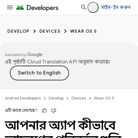
সাইন-ইন করুন
DEVELOP
DEVICES
WEAR OS 5
এই পৃষ্ঠাটি
Cloud Translation API
অনুবাদ করেছে।
Android Developers
Develop
Devices
Wear OS 5
এটি কাজে লেগেছে?
আপনার অ্যাপ কীভাবে