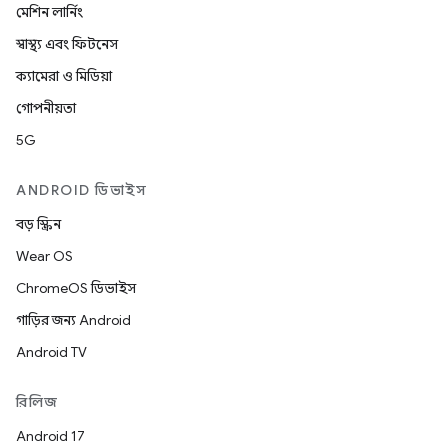
মেশিন লার্নিং
স্বাস্থ্য এবং ফিটনেস
ক্যামেরা ও মিডিয়া
গোপনীয়তা
5G
ANDROID ডিভাইস
বড় স্ক্রিন
Wear OS
ChromeOS ডিভাইস
গাড়ির জন্য Android
Android TV
রিলিজ
Android 17