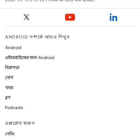
ANDROID সম্পর্কে আরও শিখুন
Android
এন্টারপ্রাইজের জন্য Android
নিরাপত্তা
সোর্স
খবর
ব্লগ
Podcasts
এক্সপ্লোর করুন
গেমিং