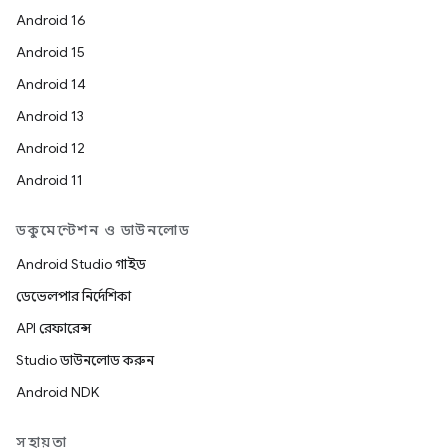
Android 16
Android 15
Android 14
Android 13
Android 12
Android 11
ডকুমেন্টেশন ও ডাউনলোড
Android Studio গাইড
ডেভেলপার নির্দেশিকা
API রেফারেন্স
Studio ডাউনলোড করুন
Android NDK
সহায়তা