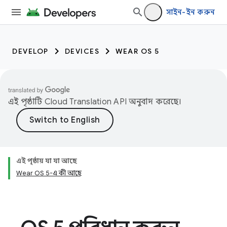
সাইন-ইন করুন
DEVELOP
DEVICES
WEAR OS 5
এই পৃষ্ঠাটি
Cloud Translation API
অনুবাদ করেছে।
এই পৃষ্ঠায় যা যা আছে
Wear OS 5-এ কী আছে