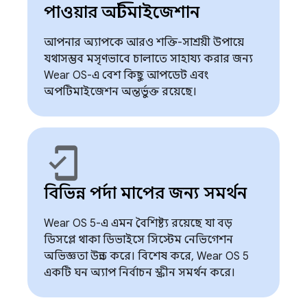
পাওয়ার অপ্টিমাইজেশান
আপনার অ্যাপকে আরও শক্তি-সাশ্রয়ী উপায়ে
যথাসম্ভব মসৃণভাবে চালাতে সাহায্য করার জন্য
Wear OS-এ বেশ কিছু আপডেট এবং
অপটিমাইজেশন অন্তর্ভুক্ত রয়েছে।
mobile_friendly
বিভিন্ন পর্দা মাপের জন্য সমর্থন
Wear OS 5-এ এমন বৈশিষ্ট্য রয়েছে যা বড়
ডিসপ্লে থাকা ডিভাইসে সিস্টেম নেভিগেশন
অভিজ্ঞতা উন্নত করে। বিশেষ করে, Wear OS 5
একটি ঘন অ্যাপ নির্বাচন স্ক্রীন সমর্থন করে।