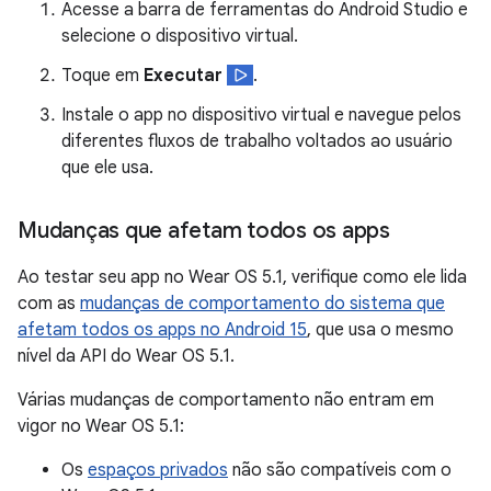
Acesse a barra de ferramentas do Android Studio e
selecione o dispositivo virtual.
Toque em
Executar
.
Instale o app no dispositivo virtual e navegue pelos
diferentes fluxos de trabalho voltados ao usuário
que ele usa.
Mudanças que afetam todos os apps
Ao testar seu app no Wear OS 5.1, verifique como ele lida
com as
mudanças de comportamento do sistema que
afetam todos os apps no Android 15
, que usa o mesmo
nível da API do Wear OS 5.1.
Várias mudanças de comportamento não entram em
vigor no Wear OS 5.1:
Os
espaços privados
não são compatíveis com o