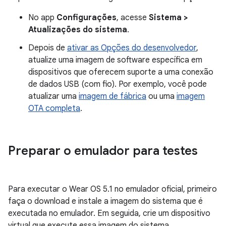
No app
Configurações
, acesse
Sistema >
Atualizações do sistema
.
Depois de
ativar as Opções do desenvolvedor
,
atualize uma imagem de software específica em
dispositivos que oferecem suporte a uma conexão
de dados USB (com fio). Por exemplo, você pode
atualizar uma
imagem de fábrica
ou uma
imagem
OTA completa
.
Preparar o emulador para testes
Para executar o Wear OS 5.1 no emulador oficial, primeiro
faça o download e instale a imagem do sistema que é
executada no emulador. Em seguida, crie um dispositivo
virtual que execute essa imagem do sistema.