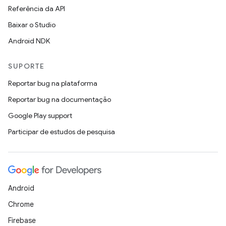
Referência da API
Baixar o Studio
Android NDK
SUPORTE
Reportar bug na plataforma
Reportar bug na documentação
Google Play support
Participar de estudos de pesquisa
Android
Chrome
Firebase