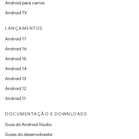
Android para carros
Android TV
LANÇAMENTOS
Android 17
Android 16
Android 15
Android 14
Android 13
Android 12
Android 11
DOCUMENTAÇÃO E DOWNLOADS
Guia do Android Studio
Guias do desenvolvedor