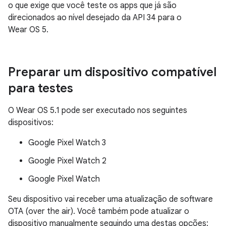
o que exige que você teste os apps que já são
direcionados ao nível desejado da API 34 para o
Wear OS 5.
Preparar um dispositivo compatível
para testes
O Wear OS 5.1 pode ser executado nos seguintes
dispositivos:
Google Pixel Watch 3
Google Pixel Watch 2
Google Pixel Watch
Seu dispositivo vai receber uma atualização de software
OTA (over the air). Você também pode atualizar o
dispositivo manualmente seguindo uma destas opções: