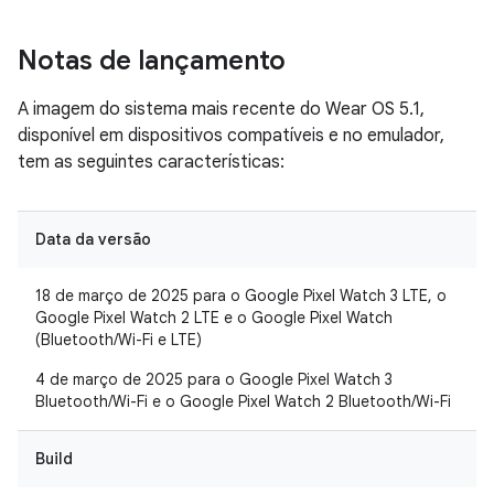
Notas de lançamento
A imagem do sistema mais recente do Wear OS 5.1,
disponível em dispositivos compatíveis e no emulador,
tem as seguintes características:
Data da versão
18 de março de 2025 para o Google Pixel Watch 3 LTE, o
Google Pixel Watch 2 LTE e o Google Pixel Watch
(Bluetooth/Wi-Fi e LTE)
4 de março de 2025 para o Google Pixel Watch 3
Bluetooth/Wi-Fi e o Google Pixel Watch 2 Bluetooth/Wi-Fi
Build