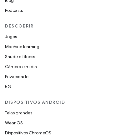
Blog
Podcasts
DESCOBRIR
Jogos
Machine learning
Saúde e fitness
Câmera e mídia
Privacidade
5G
DISPOSITIVOS ANDROID
Telas grandes
Wear OS
Dispositivos ChromeOS