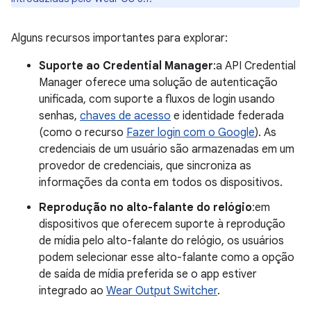
Alguns recursos importantes para explorar:
Suporte ao Credential Manager
:a API Credential
Manager oferece uma solução de autenticação
unificada, com suporte a fluxos de login usando
senhas,
chaves de acesso
e identidade federada
(como o recurso
Fazer login com o Google
). As
credenciais de um usuário são armazenadas em um
provedor de credenciais, que sincroniza as
informações da conta em todos os dispositivos.
Reprodução no alto-falante do relógio
:em
dispositivos que oferecem suporte à reprodução
de mídia pelo alto-falante do relógio, os usuários
podem selecionar esse alto-falante como a opção
de saída de mídia preferida se o app estiver
integrado ao
Wear Output Switcher
.