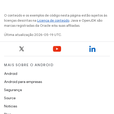
O conteúdo e os exemplos de código nesta página estão sujeitos às
licenças descritas na
Licença de conteúdo
. Java e OpenJDK são
marcas registradas da Oracle e/ou suas afiliadas.
Última atualização 2026-05-19 UTC.
MAIS SOBRE O ANDROID
Android
Android para empresas
Segurança
Source
Notícias