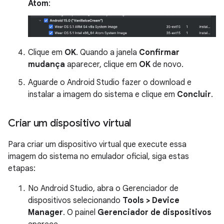
Atom
:
Clique em
OK
. Quando a janela
Confirmar
mudança
aparecer, clique em
OK
de novo.
Aguarde o Android Studio fazer o download e
instalar a imagem do sistema e clique em
Concluir
.
Criar um dispositivo virtual
Para criar um dispositivo virtual que execute essa
imagem do sistema no emulador oficial, siga estas
etapas:
No Android Studio, abra o Gerenciador de
dispositivos selecionando
Tools > Device
Manager
. O painel
Gerenciador de dispositivos