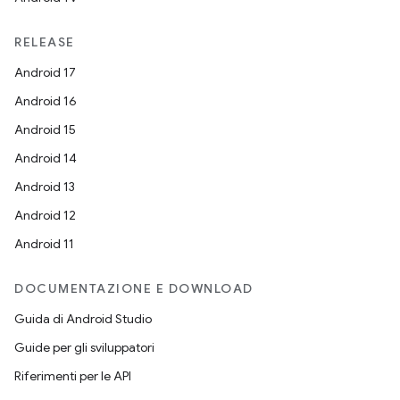
RELEASE
Android 17
Android 16
Android 15
Android 14
Android 13
Android 12
Android 11
DOCUMENTAZIONE E DOWNLOAD
Guida di Android Studio
Guide per gli sviluppatori
Riferimenti per le API