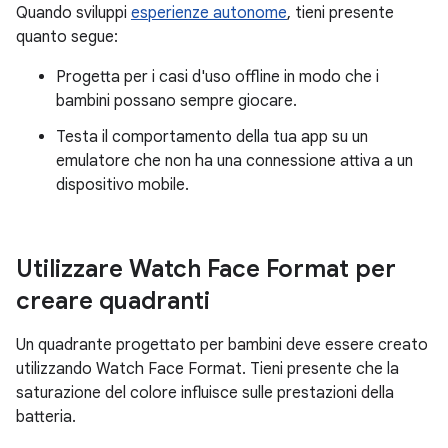
Quando sviluppi
esperienze autonome
, tieni presente
quanto segue:
Progetta per i casi d'uso offline in modo che i
bambini possano sempre giocare.
Testa il comportamento della tua app su un
emulatore che non ha una connessione attiva a un
dispositivo mobile.
Utilizzare Watch Face Format per
creare quadranti
Un quadrante progettato per bambini deve essere creato
utilizzando Watch Face Format. Tieni presente che la
saturazione del colore influisce sulle prestazioni della
batteria.