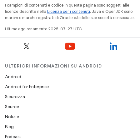
I campioni di contenuti e codice in questa pagina sono soggetti alle
licenze descritte nella
Licenza per i contenuti
. Java e OpenJDK sono
marchi o marchi registrati di Oracle e/o delle sue società consociate.
Ultimo aggiornamento 2025-07-27 UTC.
ULTERIORI INFORMAZIONI SU ANDROID
Android
Android for Enterprise
Sicurezza
Source
Notizie
Blog
Podcast