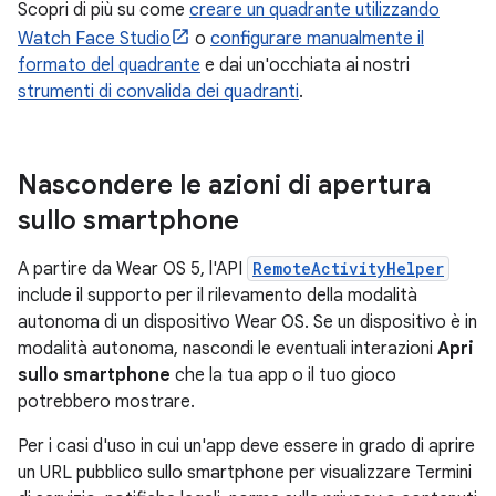
Scopri di più su come
creare un quadrante utilizzando
Watch Face Studio
o
configurare manualmente il
formato del quadrante
e dai un'occhiata ai nostri
strumenti di convalida dei quadranti
.
Nascondere le azioni di apertura
sullo smartphone
A partire da Wear OS 5, l'API
RemoteActivityHelper
include il supporto per il rilevamento della modalità
autonoma di un dispositivo Wear OS. Se un dispositivo è in
modalità autonoma, nascondi le eventuali interazioni
Apri
sullo smartphone
che la tua app o il tuo gioco
potrebbero mostrare.
Per i casi d'uso in cui un'app deve essere in grado di aprire
un URL pubblico sullo smartphone per visualizzare Termini