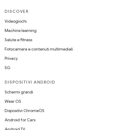
DISCOVER
Videogiochi
Machine learning
Salute e fitness
Fotocamera e contenuti multimediali
Privacy
5G
DISPOSITIVI ANDROID
Schermi grandi
Wear OS
Dispositivi ChromeOS
Android for Cars
Android TV