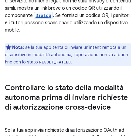
di servizio, notifiche legali, norme sulla privacy o contenuti
simili, mostra un link breve o un codice QR utilizzando il
componente
Dialog
. Se fornisci un codice QR, i genitori
e i tutori possono scansionarlo utilizzando un dispositivo
mobile.
Nota:
se la tua app tenta di inviare un'intent remota a un
dispositivo in modalità autonoma, l'operazione non va a buon
fine con lo stato
.
RESULT_FAILED
Controllare lo stato della modalità
autonoma prima di inviare richieste
di autorizzazione cross-device
Se la tua app invia richieste di autorizzazione OAuth ad