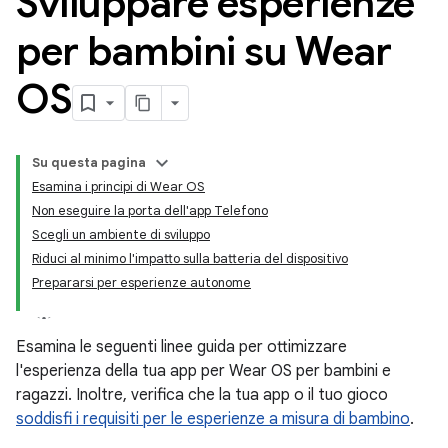
Sviluppare esperienze
per bambini su Wear
OS
Su questa pagina
Esamina i principi di Wear OS
Non eseguire la porta dell'app Telefono
Scegli un ambiente di sviluppo
Riduci al minimo l'impatto sulla batteria del dispositivo
Prepararsi per esperienze autonome
Esamina le seguenti linee guida per ottimizzare
l'esperienza della tua app per Wear OS per bambini e
ragazzi. Inoltre, verifica che la tua app o il tuo gioco
soddisfi i requisiti per le esperienze a misura di bambino
.