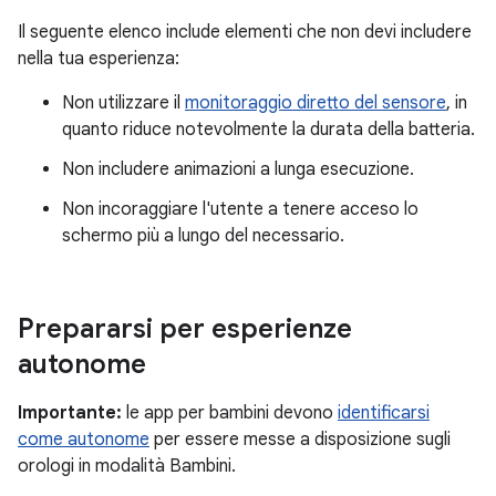
Il seguente elenco include elementi che non devi includere
nella tua esperienza:
Non utilizzare il
monitoraggio diretto del sensore
, in
quanto riduce notevolmente la durata della batteria.
Non includere animazioni a lunga esecuzione.
Non incoraggiare l'utente a tenere acceso lo
schermo più a lungo del necessario.
Prepararsi per esperienze
autonome
Importante:
le app per bambini devono
identificarsi
come autonome
per essere messe a disposizione sugli
orologi in modalità Bambini.