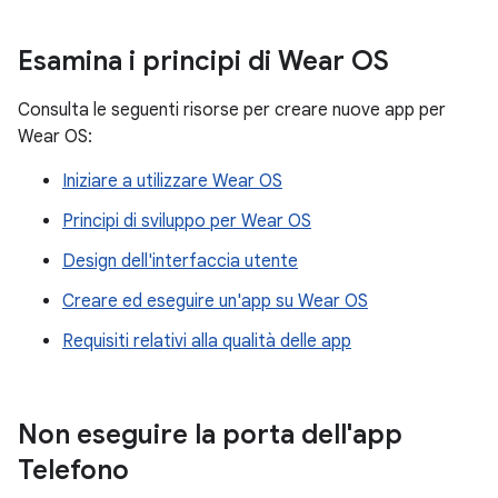
Esamina i principi di Wear OS
Consulta le seguenti risorse per creare nuove app per
Wear OS:
Iniziare a utilizzare Wear OS
Principi di sviluppo per Wear OS
Design dell'interfaccia utente
Creare ed eseguire un'app su Wear OS
Requisiti relativi alla qualità delle app
Non eseguire la porta dell'app
Telefono