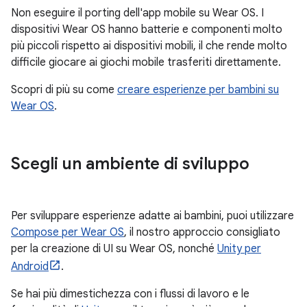
Non eseguire il porting dell'app mobile su Wear OS. I
dispositivi Wear OS hanno batterie e componenti molto
più piccoli rispetto ai dispositivi mobili, il che rende molto
difficile giocare ai giochi mobile trasferiti direttamente.
Scopri di più su come
creare esperienze per bambini su
Wear OS
.
Scegli un ambiente di sviluppo
Per sviluppare esperienze adatte ai bambini, puoi utilizzare
Compose per Wear OS
, il nostro approccio consigliato
per la creazione di UI su Wear OS, nonché
Unity per
Android
.
Se hai più dimestichezza con i flussi di lavoro e le