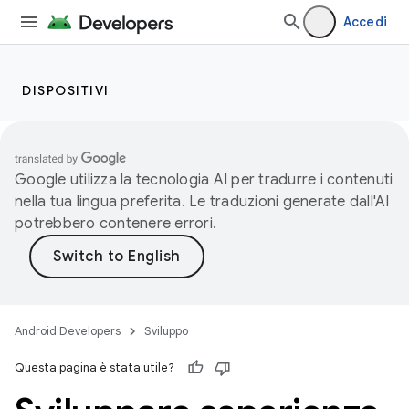
Accedi
DISPOSITIVI
Google utilizza la tecnologia AI per tradurre i contenuti
nella tua lingua preferita. Le traduzioni generate dall'AI
potrebbero contenere errori.
Android Developers
Sviluppo
Questa pagina è stata utile?