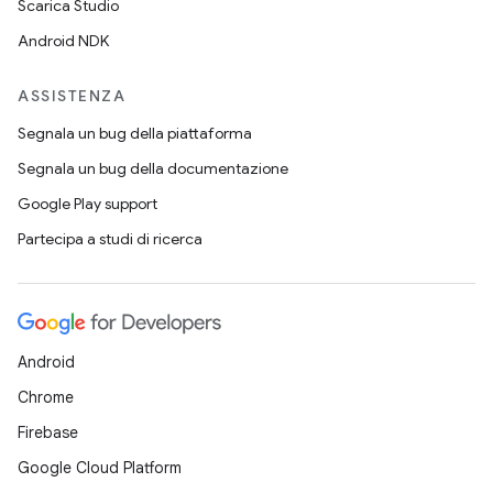
Scarica Studio
Android NDK
ASSISTENZA
Segnala un bug della piattaforma
Segnala un bug della documentazione
Google Play support
Partecipa a studi di ricerca
Android
Chrome
Firebase
Google Cloud Platform