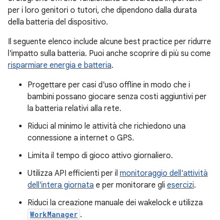
per i loro genitori o tutori, che dipendono dalla durata
della batteria del dispositivo.
Il seguente elenco include alcune best practice per ridurre
l'impatto sulla batteria. Puoi anche scoprire di più su come
risparmiare energia e batteria
.
Progettare per casi d'uso offline in modo che i
bambini possano giocare senza costi aggiuntivi per
la batteria relativi alla rete.
Riduci al minimo le attività che richiedono una
connessione a internet o GPS.
Limita il tempo di gioco attivo giornaliero.
Utilizza API efficienti per il
monitoraggio dell'attività
dell'intera giornata
e per monitorare gli
esercizi
.
Riduci la creazione manuale dei wakelock e utilizza
WorkManager
.