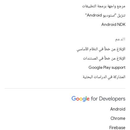
مرجع واجهة برمجة التطبيقات
تنزيل "استوديو Android"
Android NDK
الدعم
الإبلاغ عن خطأ في النظام الأساسي
الإبلاغ عن خطأ في المستندات
Google Play support
المشاركة في الدراسات البحثية
Android
Chrome
Firebase