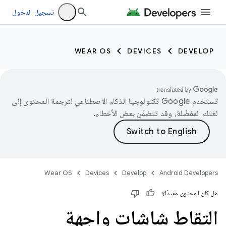
تسجيل الدخول
WEAR OS
DEVICES
DEVELOP
تستخدم Google تكنولوجيا الذكاء الاصطناعي لترجمة المحتوى إلى
لغتك المفضّلة، وقد تتضمّن بعض الأخطاء.
Wear OS
Devices
Develop
Android Developers
هل كان المحتوى مفيدًا؟
التقاط شاشات واجهة