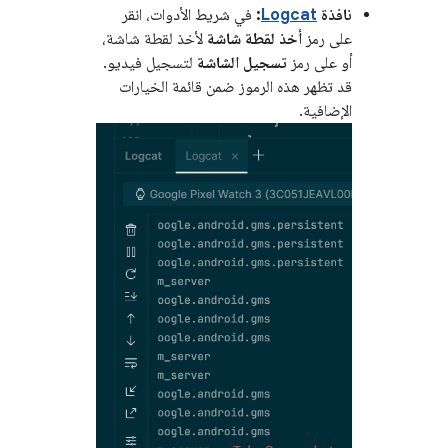
نافذة
Logcat
:
في شريط الأدوات، انقر
على رمز
أخذ لقطة شاشة
لأخذ لقطة شاشة،
أو على رمز
تسجيل الشاشة
لتسجيل فيديو.
قد تظهر هذه الرموز ضمن قائمة الخيارات
الإضافية.