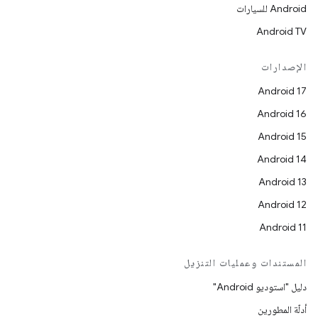
Android للسيارات
Android TV
الإصدارات
Android 17
Android 16
Android 15
Android 14
Android 13
Android 12
Android 11
المستندات وعمليات التنزيل
دليل "استوديو Android"
أدلّة المطورين