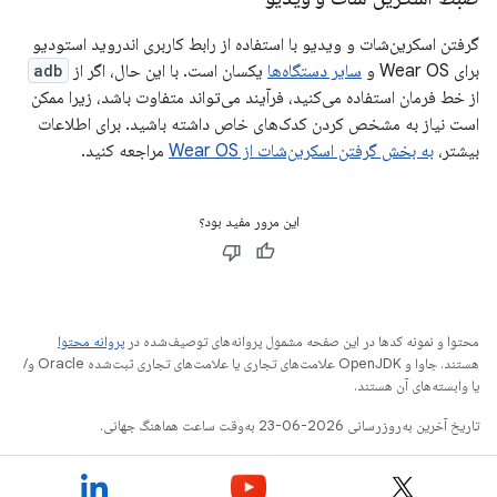
گرفتن اسکرین‌شات و ویدیو با استفاده از رابط کاربری اندروید استودیو
برای Wear OS و
سایر دستگاه‌ها
یکسان است. با این حال، اگر از
adb
از خط فرمان استفاده می‌کنید، فرآیند می‌تواند متفاوت باشد، زیرا ممکن
است نیاز به مشخص کردن کدک‌های خاص داشته باشید. برای اطلاعات
بیشتر،
به بخش گرفتن اسکرین‌شات از Wear OS
مراجعه کنید.
این مرور مفید بود؟
محتوا و نمونه کدها در این صفحه مشمول پروانه‌های توصیف‌شده در
پروانه محتوا
هستند. جاوا و OpenJDK علامت‌های تجاری یا علامت‌های تجاری ثبت‌شده Oracle و/
یا وابسته‌های آن هستند.
تاریخ آخرین به‌روزرسانی 2026-06-23 به‌وقت ساعت هماهنگ جهانی.