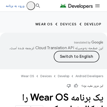
ورود به برنامه
WEAR OS
DEVICES
DEVELOP
این صفحه به‌وسیله
ترجمه شده است.
Wear OS
Devices
Develop
Android Developers
این مرور مفید بود؟
یک برنامه Wear OS را