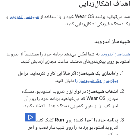
اهداف اشکال‌زدایی
شما می‌توانید برنامه Wear OS خود را با استفاده از
شبیه‌ساز اندروید
یا
یک دستگاه فیزیکی اشکال‌زدایی کنید.
شبیه‌ساز اندروید
شبیه‌ساز اندروید
به شما امکان می‌دهد برنامه خود را مستقیماً از اندروید
استودیو روی پیکربندی‌های مختلف ساعت مجازی آزمایش کنید.
راه‌اندازی یک شبیه‌ساز:
اگر قبلاً این کار را نکرده‌اید، مراحل
پیکربندی یک شبیه‌ساز را
دنبال کنید.
انتخاب شبیه‌ساز:
در نوار ابزار اندروید استودیو، دستگاه
مجازی Wear OS که می‌خواهید برنامه خود را روی آن
اجرا کنید را از منوی کشویی دستگاه هدف انتخاب کنید.
برنامه خود را اجرا کنید:
روی
Run
کلیک کنید
اندروید استودیو برنامه را روی شبیه‌ساز نصب و اجرا
می‌کند.