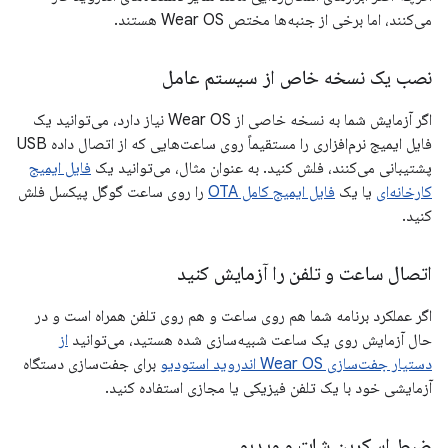
می‌کنند، اما برخی از جنبه‌ها مختص Wear OS هستند.
نصب یک نسخه خاص از سیستم عامل
اگر آزمایش شما به نسخه خاصی از Wear OS نیاز دارد، می‌توانید یک
فایل ایمیج نرم‌افزاری را مستقیماً روی ساعت‌هایی که از اتصال داده USB
پشتیبانی می‌کنند، فلش کنید. به عنوان مثال، می‌توانید یک
فایل ایمیج
کارخانه‌ای
یا یک
فایل ایمیج کامل OTA
را روی ساعت گوگل پیکسل فلش
کنید.
اتصال ساعت و تلفن را آزمایش کنید
اگر عملکرد برنامه شما هم روی ساعت و هم روی تلفن همراه است و در
حال آزمایش روی یک ساعت شبیه‌سازی شده هستید، می‌توانید
از
دستیار جفت‌سازی Wear OS اندروید استودیو
برای جفت‌سازی دستگاه
آزمایشی خود با یک تلفن فیزیکی یا مجازی استفاده کنید.
ضبط اسکرین شات و ویدیو