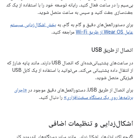
بی‌سیم را در ساعت فعال کنید، رایانه توسعه خود را با استفاده از یک کد
جفت‌سازی جفت کنید و سپس به ساعت متصل شوید.
برای دستورالعمل‌های دقیق و گام به گام، به
بخش اشکال‌زدایی سیستم
عامل Wear OS از طریق Wi-Fi
مراجعه کنید.
اتصال از طریق USB
در ساعت‌های پشتیبانی‌شده‌ای که اتصال USB دارند، مانند پایه شارژ که
از انتقال داده پشتیبانی می‌کند، می‌توانید با استفاده از یک کابل USB
فیزیکی متصل شوید.
برای اتصال از طریق USB، دستورالعمل‌های دقیق موجود در
«اجرای
برنامه‌ها روی یک دستگاه سخت‌افزاری»
را دنبال کنید.
اشکال‌زدایی و تنظیمات اضافی
اگرچه اکثر ابزارهای اشکال‌زدایی مانند سایر دستگاه‌های اندروید کار