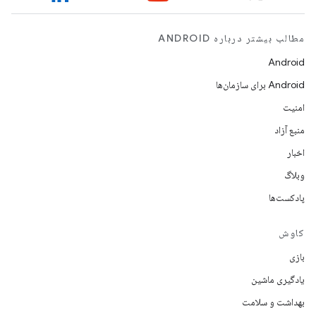
مطالب بیشتر درباره ANDROID
Android
Android برای سازمان‌ها
امنیت
منبع آزاد
اخبار
وبلاگ
پادکست‌ها
کاوش
بازی
یادگیری ماشین
بهداشت و سلامت