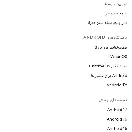
دوربین و رسانه
حریم خصوصی
نسل پنجم شبکه تلفن همراه
دستگاه‌های ANDROID
صفحه‌نمایش‌های بزرگ
Wear OS
دستگاه‌های ChromeOS
Android برای ماشین‌ها
Android TV
نسخه‌های پخش
Android 17
Android 16
Android 15