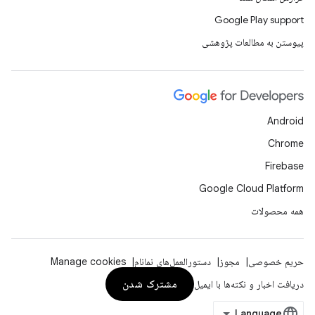
Google Play support
پیوستن به مطالعات پژوهشی
Android
Chrome
Firebase
Google Cloud Platform
همه محصولات
حریم خصوصی
مجوز
دستورالعمل‌های نمانام
Manage cookies
مشترک شدن
دریافت اخبار و نکته‌ها با ایمیل