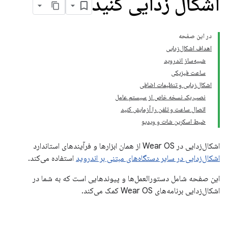
اشکال زدایی کنید
در این صفحه
اهداف اشکال‌زدایی
شبیه‌ساز اندروید
ساعت فیزیکی
اشکال‌زدایی و تنظیمات اضافی
نصب یک نسخه خاص از سیستم عامل
اتصال ساعت و تلفن را آزمایش کنید
ضبط اسکرین شات و ویدیو
اشکال‌زدایی در Wear OS از همان ابزارها و فرآیندهای استاندارد
اشکال‌زدایی در سایر دستگاه‌های مبتنی بر اندروید
استفاده می‌کند.
این صفحه شامل دستورالعمل‌ها و پیوندهایی است که به شما در
اشکال‌زدایی برنامه‌های Wear OS کمک می‌کند.