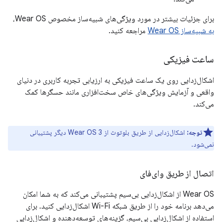
برای جزئیات بیشتر در مورد ویژگی‌های شبیه‌ساز مخصوص Wear OS،
به شبیه‌ساز Wear OS
مراجعه کنید.
ساعت فیزیکی
اشکال‌زدایی روی یک ساعت فیزیکی به ارزیابی تجربه کاربری در دنیای
واقعی و آزمایش ویژگی‌های خاص سخت‌افزاری مانند حسگرها کمک
می‌کند.
توجه:
اشکال‌زدایی از طریق بلوتوث از Wear OS 3 دیگر پشتیبانی
نمی‌شود.
اتصال از طریق وای‌فای
Wear OS از اشکال‌زدایی بی‌سیم پشتیبانی می‌کند که به شما امکان
می‌دهد برنامه خود را از طریق شبکه Wi-Fi اشکال‌زدایی کنید. برای
استفاده از اشکال‌زدایی بی‌سیم، گزینه‌های توسعه‌دهنده و اشکال‌زدایی