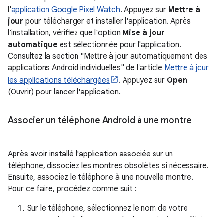
l'
application Google Pixel Watch
. Appuyez sur
Mettre à
jour
pour télécharger et installer l'application. Après
l'installation, vérifiez que l'option
Mise à jour
automatique
est sélectionnée pour l'application.
Consultez la section "Mettre à jour automatiquement des
applications Android individuelles" de l'article
Mettre à jour
les applications téléchargées
. Appuyez sur
Open
(Ouvrir) pour lancer l'application.
Associer un téléphone Android à une montre
Après avoir installé l'application associée sur un
téléphone, dissociez les montres obsolètes si nécessaire.
Ensuite, associez le téléphone à une nouvelle montre.
Pour ce faire, procédez comme suit :
Sur le téléphone, sélectionnez le nom de votre