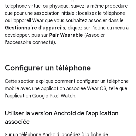
téléphone virtuel ou physique, suivez la même procédure
que pour une association initiale : localisez le téléphone
ou l'appareil Wear que vous souhaitez associer dans le
Gestionnaire d'appareils
, cliquez sur l'icône du menu à
développer, puis sur
Pair Wearable
(Associer
l'accessoire connecté).
Configurer un téléphone
Cette section explique comment configurer un téléphone
mobile avec une application associée Wear OS, telle que
l'application Google Pixel Watch.
Utiliser la version Android de l'application
associée
Sur un téléphone Android, accédez à la fiche de