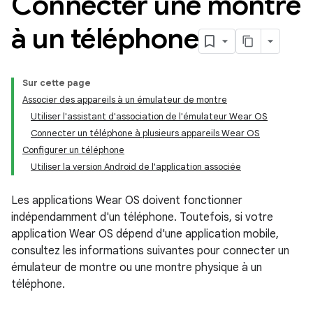
Connecter une montre
à un téléphone
Sur cette page
Associer des appareils à un émulateur de montre
Utiliser l'assistant d'association de l'émulateur Wear OS
Connecter un téléphone à plusieurs appareils Wear OS
Configurer un téléphone
Utiliser la version Android de l'application associée
Les applications Wear OS doivent fonctionner
indépendamment d'un téléphone. Toutefois, si votre
application Wear OS dépend d'une application mobile,
consultez les informations suivantes pour connecter un
émulateur de montre ou une montre physique à un
téléphone.