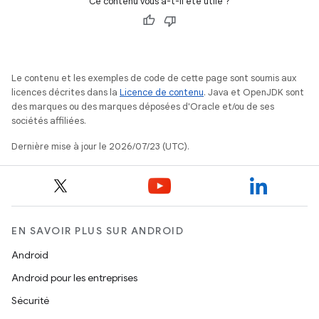
Ce contenu vous a-t-il été utile ?
Le contenu et les exemples de code de cette page sont soumis aux
licences décrites dans la
Licence de contenu
. Java et OpenJDK sont
des marques ou des marques déposées d'Oracle et/ou de ses
sociétés affiliées.
Dernière mise à jour le 2026/07/23 (UTC).
EN SAVOIR PLUS SUR ANDROID
Android
Android pour les entreprises
Sécurité