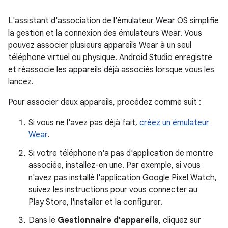
L'assistant d'association de l'émulateur Wear OS simplifie
la gestion et la connexion des émulateurs Wear. Vous
pouvez associer plusieurs appareils Wear à un seul
téléphone virtuel ou physique. Android Studio enregistre
et réassocie les appareils déjà associés lorsque vous les
lancez.
Pour associer deux appareils, procédez comme suit :
Si vous ne l'avez pas déjà fait,
créez un émulateur
Wear
.
Si votre téléphone n'a pas d'application de montre
associée, installez-en une. Par exemple, si vous
n'avez pas installé l'application Google Pixel Watch,
suivez les instructions pour vous connecter au
Play Store, l'installer et la configurer.
Dans le
Gestionnaire d'appareils
, cliquez sur