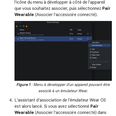
l'icône du menu à développer à côté de l'appareil
que vous souhaitez associer, puis sélectionnez
Pair
Wearable
(Associer l'accessoire connecté).
Figure 1
: Menu à développer d'un appareil pouvant être
associé à un émulateur Wear.
L'assistant d'association de l'émulateur Wear OS
est alors lancé. Si vous avez sélectionné
Pair
Wearable
(Associer l'accessoire connecté) dans