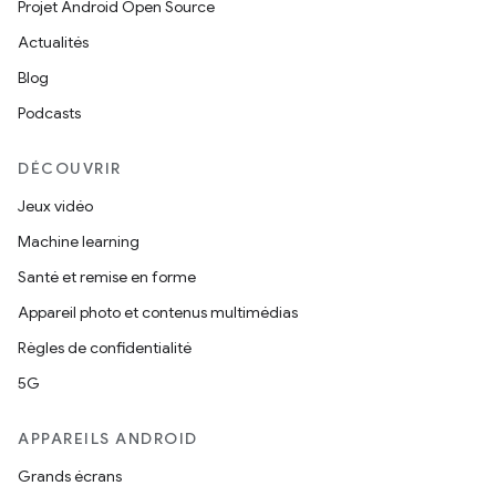
Projet Android Open Source
Actualités
Blog
Podcasts
DÉCOUVRIR
Jeux vidéo
Machine learning
Santé et remise en forme
Appareil photo et contenus multimédias
Règles de confidentialité
5G
APPAREILS ANDROID
Grands écrans