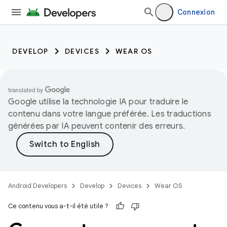
Connexion
DEVELOP
DEVICES
WEAR OS
Google utilise la technologie IA pour traduire le
contenu dans votre langue préférée. Les traductions
générées par IA peuvent contenir des erreurs.
Android Developers
Develop
Devices
Wear OS
Ce contenu vous a-t-il été utile ?