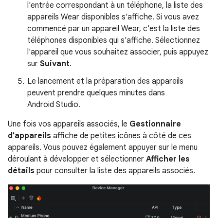
l'entrée correspondant à un téléphone, la liste des
appareils Wear disponibles s'affiche. Si vous avez
commencé par un appareil Wear, c'est la liste des
téléphones disponibles qui s'affiche. Sélectionnez
l'appareil que vous souhaitez associer, puis appuyez
sur
Suivant
.
Le lancement et la préparation des appareils
peuvent prendre quelques minutes dans
Android Studio.
Une fois vos appareils associés, le
Gestionnaire
d'appareils
affiche de petites icônes à côté de ces
appareils. Vous pouvez également appuyer sur le menu
déroulant à développer et sélectionner
Afficher les
détails
pour consulter la liste des appareils associés.