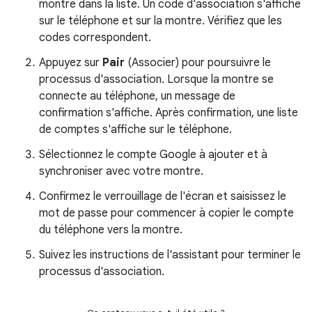
montre dans la liste. Un code d'association s'affiche
sur le téléphone et sur la montre. Vérifiez que les
codes correspondent.
Appuyez sur
Pair
(Associer) pour poursuivre le
processus d'association. Lorsque la montre se
connecte au téléphone, un message de
confirmation s'affiche. Après confirmation, une liste
de comptes s'affiche sur le téléphone.
Sélectionnez le compte Google à ajouter et à
synchroniser avec votre montre.
Confirmez le verrouillage de l'écran et saisissez le
mot de passe pour commencer à copier le compte
du téléphone vers la montre.
Suivez les instructions de l'assistant pour terminer le
processus d'association.