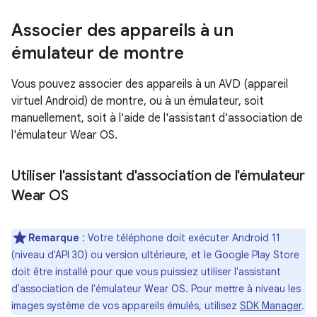
Associer des appareils à un
émulateur de montre
Vous pouvez associer des appareils à un AVD (appareil
virtuel Android) de montre, ou à un émulateur, soit
manuellement, soit à l'aide de l'assistant d'association de
l'émulateur Wear OS.
Utiliser l'assistant d'association de l'émulateur
Wear OS
Remarque
: Votre téléphone doit exécuter Android 11
(niveau d'API 30) ou version ultérieure, et le Google Play Store
doit être installé pour que vous puissiez utiliser l'assistant
d'association de l'émulateur Wear OS. Pour mettre à niveau les
images système de vos appareils émulés, utilisez
SDK Manager
.