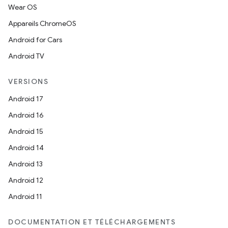
Wear OS
Appareils ChromeOS
Android for Cars
Android TV
VERSIONS
Android 17
Android 16
Android 15
Android 14
Android 13
Android 12
Android 11
DOCUMENTATION ET TÉLÉCHARGEMENTS