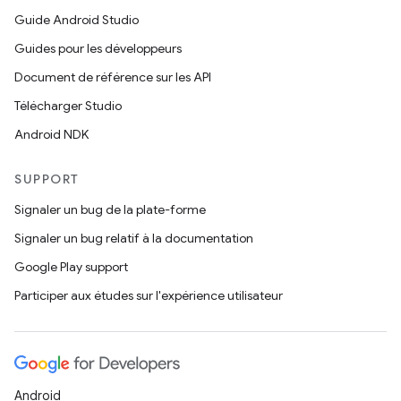
Guide Android Studio
Guides pour les développeurs
Document de référence sur les API
Télécharger Studio
Android NDK
SUPPORT
Signaler un bug de la plate-forme
Signaler un bug relatif à la documentation
Google Play support
Participer aux études sur l'expérience utilisateur
Android