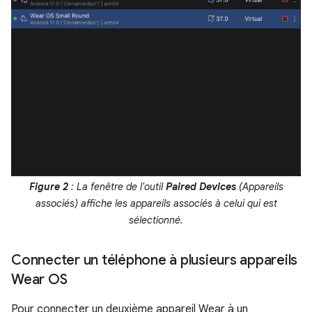
Figure 2
: La fenêtre de l'outil
Paired Devices
(Appareils
associés) affiche les appareils associés à celui qui est
sélectionné.
Connecter un téléphone à plusieurs appareils
Wear OS
Pour connecter un deuxième appareil Wear à un