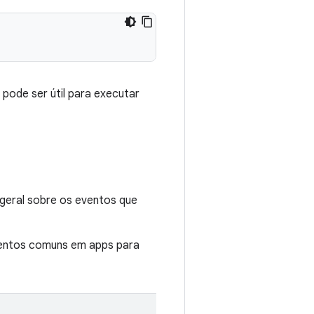
e pode ser útil para executar
geral sobre os eventos que
eventos comuns em apps para