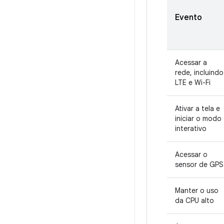
Evento
Acessar a
rede, incluindo
LTE e Wi-Fi
Ativar a tela e
iniciar o modo
interativo
Acessar o
sensor de GPS
Manter o uso
da CPU alto