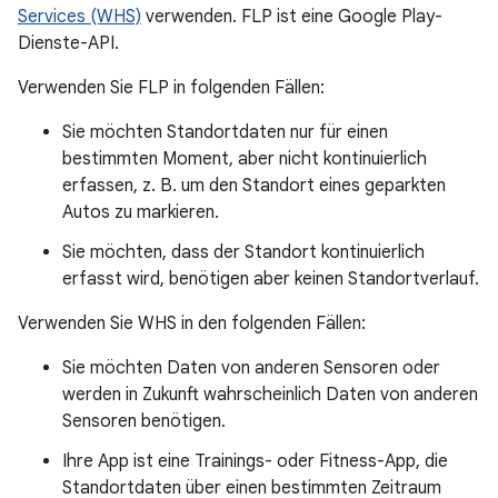
Services (WHS)
verwenden. FLP ist eine Google Play-
Dienste-API.
Verwenden Sie FLP in folgenden Fällen:
Sie möchten Standortdaten nur für einen
bestimmten Moment, aber nicht kontinuierlich
erfassen, z. B. um den Standort eines geparkten
Autos zu markieren.
Sie möchten, dass der Standort kontinuierlich
erfasst wird, benötigen aber keinen Standortverlauf.
Verwenden Sie WHS in den folgenden Fällen:
Sie möchten Daten von anderen Sensoren oder
werden in Zukunft wahrscheinlich Daten von anderen
Sensoren benötigen.
Ihre App ist eine Trainings- oder Fitness-App, die
Standortdaten über einen bestimmten Zeitraum