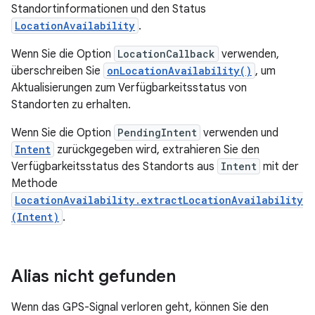
Standortinformationen und den Status
LocationAvailability
.
Wenn Sie die Option
LocationCallback
verwenden,
überschreiben Sie
onLocationAvailability()
, um
Aktualisierungen zum Verfügbarkeitsstatus von
Standorten zu erhalten.
Wenn Sie die Option
PendingIntent
verwenden und
Intent
zurückgegeben wird, extrahieren Sie den
Verfügbarkeitsstatus des Standorts aus
Intent
mit der
Methode
LocationAvailability.extractLocationAvailability
(Intent)
.
Alias nicht gefunden
Wenn das GPS-Signal verloren geht, können Sie den