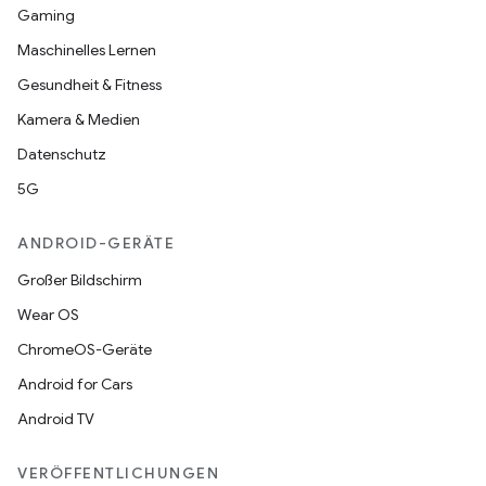
Gaming
Maschinelles Lernen
Gesundheit & Fitness
Kamera & Medien
Datenschutz
5G
ANDROID-GERÄTE
Großer Bildschirm
Wear OS
ChromeOS-Geräte
Android for Cars
Android TV
VERÖFFENTLICHUNGEN