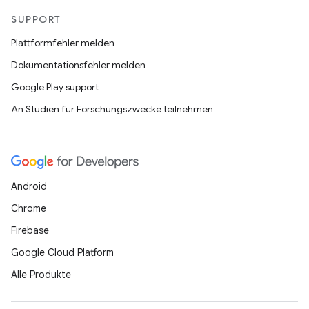
SUPPORT
Plattformfehler melden
Dokumentationsfehler melden
Google Play support
An Studien für Forschungszwecke teilnehmen
Android
Chrome
Firebase
Google Cloud Platform
Alle Produkte