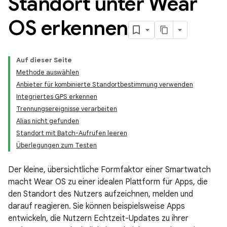
Standort unter Wear
OS erkennen
Auf dieser Seite
Methode auswählen
Anbieter für kombinierte Standortbestimmung verwenden
Integriertes GPS erkennen
Trennungsereignisse verarbeiten
Alias nicht gefunden
Standort mit Batch-Aufrufen leeren
Überlegungen zum Testen
Der kleine, übersichtliche Formfaktor einer Smartwatch
macht Wear OS zu einer idealen Plattform für Apps, die
den Standort des Nutzers aufzeichnen, melden und
darauf reagieren. Sie können beispielsweise Apps
entwickeln, die Nutzern Echtzeit-Updates zu ihrer