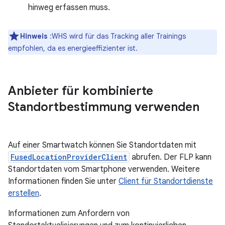
hinweg erfassen muss.
Hinweis
:WHS wird für das Tracking aller Trainings
empfohlen, da es energieeffizienter ist.
Anbieter für kombinierte
Standortbestimmung verwenden
Auf einer Smartwatch können Sie Standortdaten mit
FusedLocationProviderClient
abrufen. Der FLP kann
Standortdaten vom Smartphone verwenden. Weitere
Informationen finden Sie unter
Client für Standortdienste
erstellen
.
Informationen zum Anfordern von