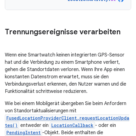
Trennungsereignisse verarbeiten
Wenn eine Smartwatch keinen integrierten GPS-Sensor
hat und die Verbindung zu einem Smartphone verliert,
gehen die Standortdaten verloren. Wenn Ihre App einen
konstanten Datenstrom erwartet, muss sie den
Verbindungsverlust erkennen, den Nutzer warnen und die
Funktionalität schrittweise reduzieren.
Wie bei einem Mobilgerät übergeben Sie beim Anfordern
von Standortaktualisierungen mit
FusedLocationProviderClient.requestLocationUpda
tes()
entweder ein
LocationCallback
- oder ein
PendingIntent
-Objekt. Beide enthalten die