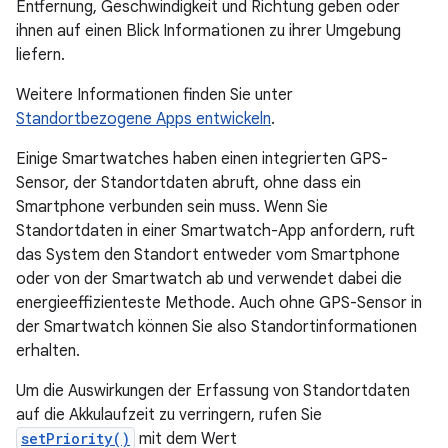
Entfernung, Geschwindigkeit und Richtung geben oder
ihnen auf einen Blick Informationen zu ihrer Umgebung
liefern.
Weitere Informationen finden Sie unter
Standortbezogene Apps entwickeln
.
Einige Smartwatches haben einen integrierten GPS-
Sensor, der Standortdaten abruft, ohne dass ein
Smartphone verbunden sein muss. Wenn Sie
Standortdaten in einer Smartwatch-App anfordern, ruft
das System den Standort entweder vom Smartphone
oder von der Smartwatch ab und verwendet dabei die
energieeffizienteste Methode. Auch ohne GPS-Sensor in
der Smartwatch können Sie also Standortinformationen
erhalten.
Um die Auswirkungen der Erfassung von Standortdaten
auf die Akkulaufzeit zu verringern, rufen Sie
setPriority()
mit dem Wert