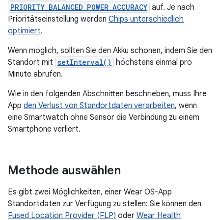
PRIORITY_BALANCED_POWER_ACCURACY
auf. Je nach
Prioritätseinstellung werden
Chips unterschiedlich
optimiert
.
Wenn möglich, sollten Sie den Akku schonen, indem Sie den
Standort mit
setInterval()
höchstens einmal pro
Minute abrufen.
Wie in den folgenden Abschnitten beschrieben, muss Ihre
App
den Verlust von Standortdaten verarbeiten
, wenn
eine Smartwatch ohne Sensor die Verbindung zu einem
Smartphone verliert.
Methode auswählen
Es gibt zwei Möglichkeiten, einer Wear OS-App
Standortdaten zur Verfügung zu stellen: Sie können den
Fused Location Provider (FLP)
oder
Wear Health