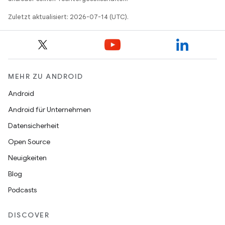
Zuletzt aktualisiert: 2026-07-14 (UTC).
MEHR ZU ANDROID
Android
Android für Unternehmen
Datensicherheit
Open Source
Neuigkeiten
Blog
Podcasts
DISCOVER