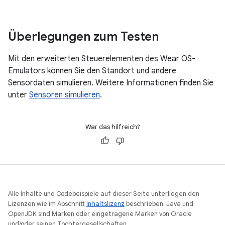
Überlegungen zum Testen
Mit den erweiterten Steuerelementen des Wear OS-
Emulators können Sie den Standort und andere
Sensordaten simulieren. Weitere Informationen finden Sie
unter
Sensoren simulieren
.
War das hilfreich?
Alle Inhalte und Codebeispiele auf dieser Seite unterliegen den
Lizenzen wie im Abschnitt
Inhaltslizenz
beschrieben. Java und
OpenJDK sind Marken oder eingetragene Marken von Oracle
und/oder seinen Tochtergesellschaften.