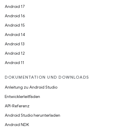
Android 17
Android 16
Android 15
Android 14
Android 13
Android 12
Android 11
DOKUMENTATION UND DOWNLOADS
Anleitung zu Android Studio
Entwicklerleitfäden
API-Referenz
Android Studio herunterladen
Android NDK