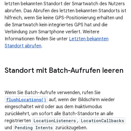
letzten bekannten Standort der Smartwatch des Nutzers
abrufen. Das Abrufen des letzten bekannten Standorts ist
hilfreich, wenn Sie keine GPS-Positionierung erhalten und
die Smartwatch kein integriertes GPS hat und die
Verbindung zum Smartphone verliert. Weitere
Informationen finden Sie unter
Letzten bekannten
Standort abrufen
.
Standort mit Batch-Aufrufen leeren
Wenn Sie Batch-Aufrufe verwenden, rufen Sie
flushLocations()
auf, wenn der Bildschirm wieder
eingeschaltet wird oder aus dem Inaktivmodus
zurückkehrt, um sofort alle Batch-Standorte an alle
registrierten
LocationListeners
,
LocationCallbacks
und
Pending Intents
zurückzugeben.