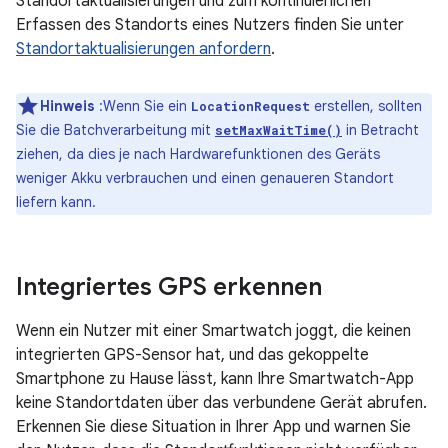
Standortaktualisierungen und zum kontinuierlichen
Erfassen des Standorts eines Nutzers finden Sie unter
Standortaktualisierungen anfordern
.
Hinweis
:Wenn Sie ein
erstellen, sollten
LocationRequest
Sie die Batchverarbeitung mit
in Betracht
setMaxWaitTime()
ziehen, da dies je nach Hardwarefunktionen des Geräts
weniger Akku verbrauchen und einen genaueren Standort
liefern kann.
Integriertes GPS erkennen
Wenn ein Nutzer mit einer Smartwatch joggt, die keinen
integrierten GPS-Sensor hat, und das gekoppelte
Smartphone zu Hause lässt, kann Ihre Smartwatch-App
keine Standortdaten über das verbundene Gerät abrufen.
Erkennen Sie diese Situation in Ihrer App und warnen Sie