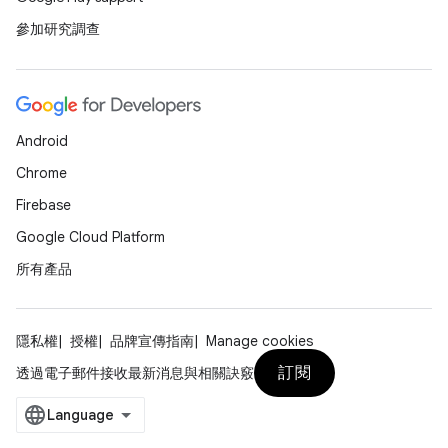
參加研究調查
Android
Chrome
Firebase
Google Cloud Platform
所有產品
隱私權
授權
品牌宣傳指南
Manage cookies
訂閱
透過電子郵件接收最新消息與相關訣竅