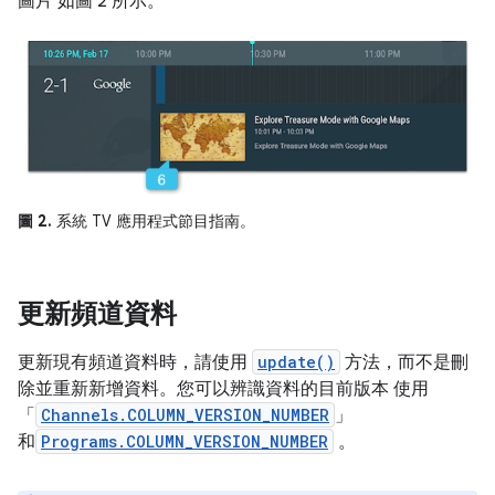
圖片 如圖 2 所示。
圖 2.
系統 TV 應用程式節目指南。
更新頻道資料
更新現有頻道資料時，請使用
update()
方法，而不是刪
除並重新新增資料。您可以辨識資料的目前版本 使用
「
Channels.COLUMN_VERSION_NUMBER
」
和
Programs.COLUMN_VERSION_NUMBER
。