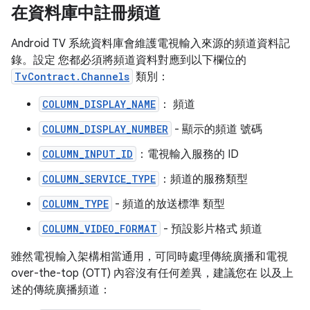
在資料庫中註冊頻道
Android TV 系統資料庫會維護電視輸入來源的頻道資料記
錄。設定 您都必須將頻道資料對應到以下欄位的
TvContract.Channels
類別：
COLUMN_DISPLAY_NAME
： 頻道
COLUMN_DISPLAY_NUMBER
- 顯示的頻道 號碼
COLUMN_INPUT_ID
：電視輸入服務的 ID
COLUMN_SERVICE_TYPE
：頻道的服務類型
COLUMN_TYPE
- 頻道的放送標準 類型
COLUMN_VIDEO_FORMAT
- 預設影片格式 頻道
雖然電視輸入架構相當通用，可同時處理傳統廣播和電視
over-the-top (OTT) 內容沒有任何差異，建議您在 以及上
述的傳統廣播頻道：