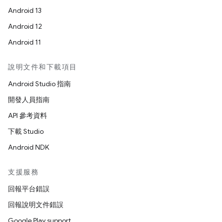
Android 13
Android 12
Android 11
說明文件和下載項目
Android Studio 指南
開發人員指南
API 參考資料
下載 Studio
Android NDK
支援服務
回報平台錯誤
回報說明文件錯誤
Google Play support