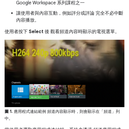
Google Workspace 系列課程之一
讓使用者與內容互動，例如評分或評論 完全不必中斷
內容播放。
使用者按下
Select
後 觀看頻道內容時顯示的電視選單。
圖 1.
應用程式連結範例 頻道內容顯示時，則會顯示在「頻道」
列
中。