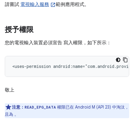
請嘗試
電視輸入服務
範例應用程式。
授予權限
您的電視輸入裝置必須宣告 寫入權限，如下所示：
<uses-permission
android:name="com.android.provide
敬上
注意：
權限已在 Android M (API 23) 中淘汰，
READ_EPG_DATA
且為 。