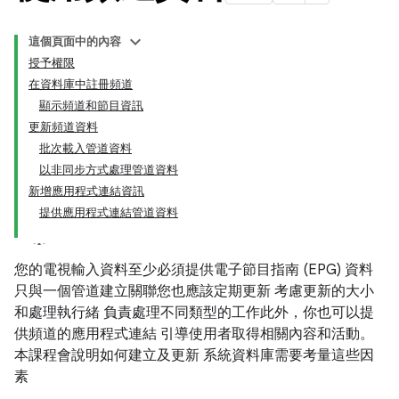
這個頁面中的內容
授予權限
在資料庫中註冊頻道
顯示頻道和節目資訊
更新頻道資料
批次載入管道資料
以非同步方式處理管道資料
新增應用程式連結資訊
提供應用程式連結管道資料
您的電視輸入資料至少必須提供電子節目指南 (EPG) 資料
只與一個管道建立關聯您也應該定期更新 考慮更新的大小
和處理執行緒 負責處理不同類型的工作此外，你也可以提
供頻道的應用程式連結 引導使用者取得相關內容和活動。
本課程會說明如何建立及更新 系統資料庫需要考量這些因
素