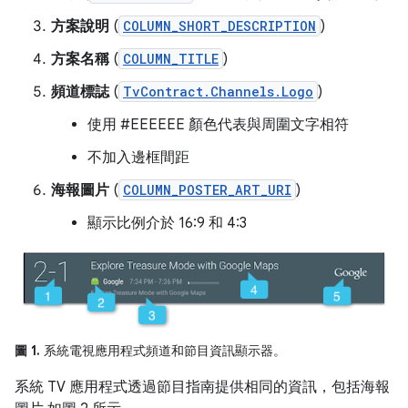
方案說明
(
COLUMN_SHORT_DESCRIPTION
)
方案名稱
(
COLUMN_TITLE
)
頻道標誌
(
TvContract.Channels.Logo
)
使用 #EEEEEE 顏色代表與周圍文字相符
不加入邊框間距
海報圖片
(
COLUMN_POSTER_ART_URI
)
顯示比例介於 16:9 和 4:3
圖 1.
系統電視應用程式頻道和節目資訊顯示器。
系統 TV 應用程式透過節目指南提供相同的資訊，包括海報