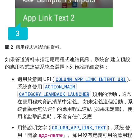
圖 2.
應用程式連結詳細資料。
如果管道資料未指定應用程式連結資訊，系統會 建立預設
的應用程式連結系統會選擇下列預設詳細資料：
適用於意圖 URI (
COLUMN_APP_LINK_INTENT_URI
),
系統會使用
ACTION_MAIN
CATEGORY_LEANBACK_LAUNCHER
類別的活動，通常
在應用程式資訊清單中定義。 如未定義這個活動，系
統會顯示無法運作的應用程式連結 (如果未定義)， 使
用者點擊訊息時，不會有任何反應
用於說明文字 (
COLUMN_APP_LINK_TEXT
)，系統 使
用「開啟
app-name
」。如果沒有定義可用的應用程