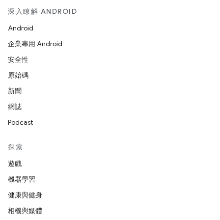
深入瞭解 ANDROID
Android
企業專用 Android
安全性
原始碼
新聞
網誌
Podcast
探索
遊戲
機器學習
健康與健身
相機與媒體