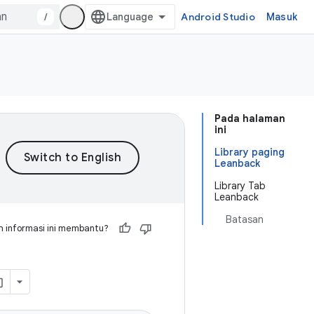
/
Android Studio
Masuk
Pada halaman
ini
Library paging
Leanback
Library Tab
Leanback
Batasan
 informasi ini membantu?