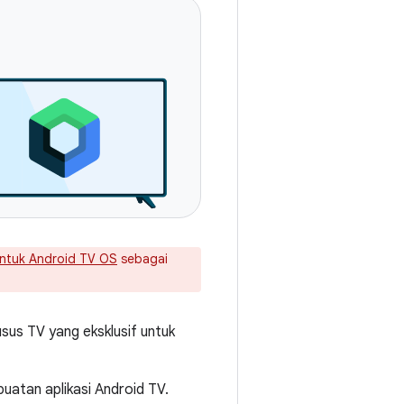
ntuk Android TV OS
sebagai
sus TV yang eksklusif untuk
atan aplikasi Android TV.