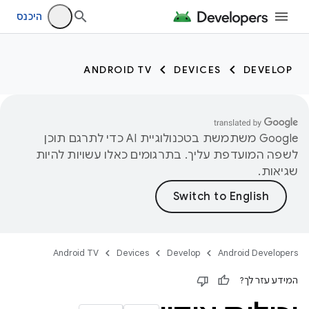
היכנס
ANDROID TV
DEVICES
DEVELOP
‫Google משתמשת בטכנולוגיית AI כדי לתרגם תוכן
לשפה המועדפת עליך. בתרגומים כאלו עשויות להיות
שגיאות.
Android TV
Devices
Develop
Android Developers
המידע עזר לך?