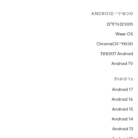
מכשירי ANDROID
מסכים גדולים
Wear OS
מכשירי ChromeOS
Android למכוניות
Android TV
גרסאות
Android 17
Android 16
Android 15
Android 14
Android 13