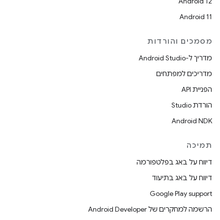
Android 12
Android 11
מסמכים והורדות
מדריך ל-Android Studio
מדריכים למפתחים
הפניית API
הורדת Studio
Android NDK
תמיכה
דיווח על באג בפלטפורמה
דיווח על באג בתיעוד
Google Play support
הרשמה למחקרים של Android Developer