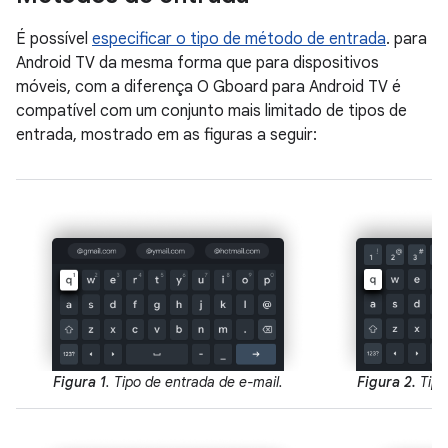
É possível
especificar o tipo de método de entrada
. para
Android TV da mesma forma que para dispositivos
móveis, com a diferença O Gboard para Android TV é
compatível com um conjunto mais limitado de tipos de
entrada, mostrado em as figuras a seguir:
Figura 1
. Tipo de entrada de e-mail.
Figura 2.
Tipo