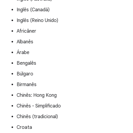
Inglês (Canadá)
Inglês (Reino Unido)
Africâner
Albanês
Árabe
Bengalês
Búlgaro
Birmanês
Chinês: Hong Kong
Chinês - Simplificado
Chinês (tradicional)
Croata