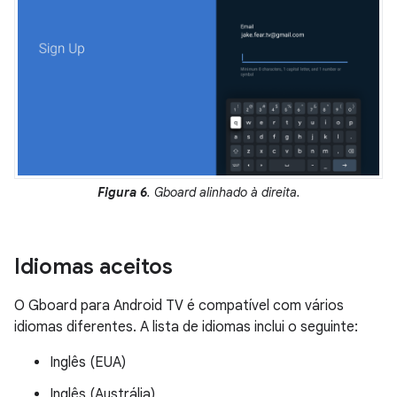
Figura 6
. Gboard alinhado à direita.
Idiomas aceitos
O Gboard para Android TV é compatível com vários
idiomas diferentes. A lista de idiomas inclui o seguinte:
Inglês (EUA)
Inglês (Austrália)