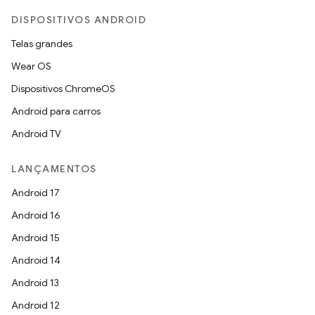
DISPOSITIVOS ANDROID
Telas grandes
Wear OS
Dispositivos ChromeOS
Android para carros
Android TV
LANÇAMENTOS
Android 17
Android 16
Android 15
Android 14
Android 13
Android 12