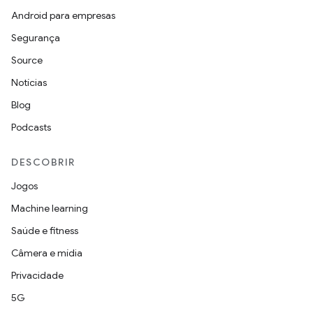
Android para empresas
Segurança
Source
Notícias
Blog
Podcasts
DESCOBRIR
Jogos
Machine learning
Saúde e fitness
Câmera e mídia
Privacidade
5G