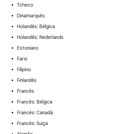
Tcheco
Dinamarquês
Holandês: Bélgica
Holandês: Nederlands
Estoniano
Farsi
Filipino
Finlandês
Francês
Francês: Bélgica
Francês: Canadá
Francês: Suíça