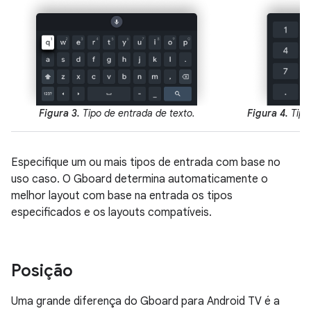
Figura 3.
Tipo de entrada de texto.
Figura 4.
Tipo
Especifique um ou mais tipos de entrada com base no
uso caso. O Gboard determina automaticamente o
melhor layout com base na entrada os tipos
especificados e os layouts compatíveis.
Posição
Uma grande diferença do Gboard para Android TV é a