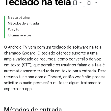
Teclado na tela
Nesta página
Métodos de entrada
Posição
Idiomas aceitos
O Android TV vem com um teclado de software na tela
chamado Gboard. O teclado oferece suporte a uma
ampla variedade de recursos, como conversão de voz
em texto (STT), que permite os usuários falam e a fala é
automaticamente traduzida em texto para entrada. Esse
recurso funciona com o Gboard, então você não precisa
solicitar o áudio permissão ou fazer algum tratamento
especial no app.
Métodos de entrada