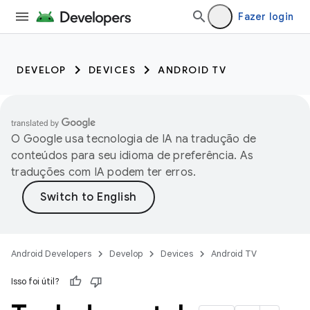
Fazer login
DEVELOP
DEVICES
ANDROID TV
O Google usa tecnologia de IA na tradução de
conteúdos para seu idioma de preferência. As
traduções com IA podem ter erros.
Android Developers
Develop
Devices
Android TV
Isso foi útil?