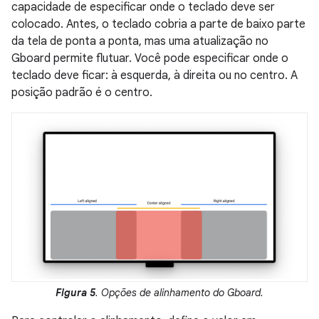
capacidade de especificar onde o teclado deve ser
colocado. Antes, o teclado cobria a parte de baixo parte
da tela de ponta a ponta, mas uma atualização no
Gboard permite flutuar. Você pode especificar onde o
teclado deve ficar: à esquerda, à direita ou no centro. A
posição padrão é o centro.
Figura 5
. Opções de alinhamento do Gboard.