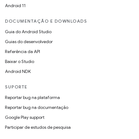
Android 11
DOCUMENTAÇÃO E DOWNLOADS
Guia do Android Studio
Guias do desenvolvedor
Referência da API
Baixar o Studio
Android NDK
SUPORTE
Reportar bug na plataforma
Reportar bug na documentação
Google Play support
Participar de estudos de pesquisa