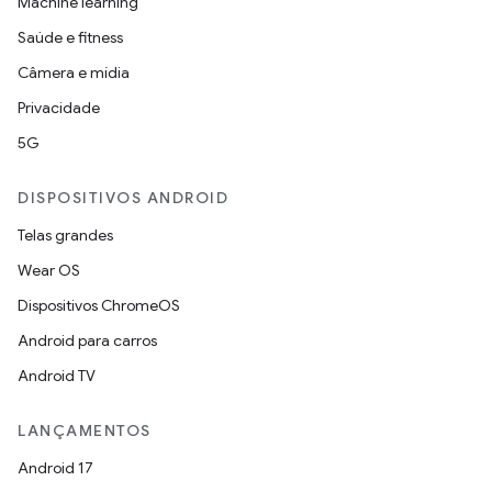
Machine learning
Saúde e fitness
Câmera e mídia
Privacidade
5G
DISPOSITIVOS ANDROID
Telas grandes
Wear OS
Dispositivos ChromeOS
Android para carros
Android TV
LANÇAMENTOS
Android 17