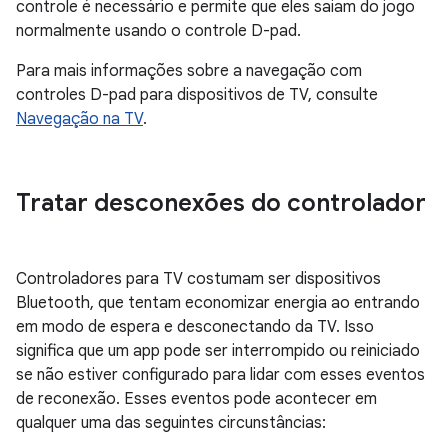
controle é necessário e permite que eles saiam do jogo
normalmente usando o controle D-pad.
Para mais informações sobre a navegação com
controles D-pad para dispositivos de TV, consulte
Navegação na TV
.
Tratar desconexões do controlador
Controladores para TV costumam ser dispositivos
Bluetooth, que tentam economizar energia ao entrando
em modo de espera e desconectando da TV. Isso
significa que um app pode ser interrompido ou reiniciado
se não estiver configurado para lidar com esses eventos
de reconexão. Esses eventos pode acontecer em
qualquer uma das seguintes circunstâncias: