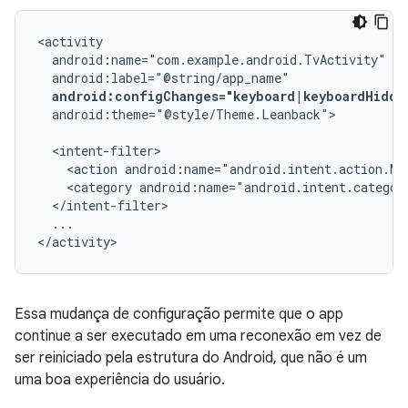
android:configChanges="keyboard|keyboardHidde
android:theme="@style/Theme.Leanback">

<action
android:name="android.intent.action.MA
<category
android:name="android.intent.categor
...

</activity>
Essa mudança de configuração permite que o app
continue a ser executado em uma reconexão em vez de
ser reiniciado pela estrutura do Android, que não é um
uma boa experiência do usuário.