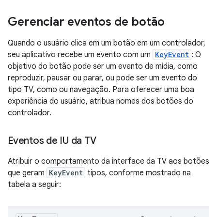
Gerenciar eventos de botão
Quando o usuário clica em um botão em um controlador,
seu aplicativo recebe um evento com um
KeyEvent
: O
objetivo do botão pode ser um evento de mídia, como
reproduzir, pausar ou parar, ou pode ser um evento do
tipo TV, como ou navegação. Para oferecer uma boa
experiência do usuário, atribua nomes dos botões do
controlador.
Eventos de IU da TV
Atribuir o comportamento da interface da TV aos botões
que geram
KeyEvent
tipos, conforme mostrado na
tabela a seguir: