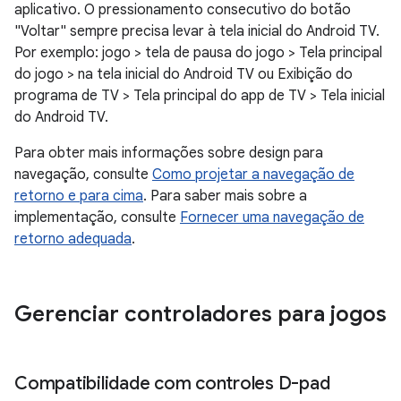
aplicativo. O pressionamento consecutivo do botão
"Voltar" sempre precisa levar à tela inicial do Android TV.
Por exemplo: jogo > tela de pausa do jogo > Tela principal
do jogo > na tela inicial do Android TV ou Exibição do
programa de TV > Tela principal do app de TV > Tela inicial
do Android TV.
Para obter mais informações sobre design para
navegação, consulte
Como projetar a navegação de
retorno e para cima
. Para saber mais sobre a
implementação, consulte
Fornecer uma navegação de
retorno adequada
.
Gerenciar controladores para jogos
Compatibilidade com controles D-pad