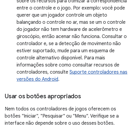
sobre os recursos para otimizar a correspondência
entre o controle e o jogo. Por exemplo: você pode
querer que um jogador controle um objeto
balançando o controle no ar, mas se um o controle
do jogador não tem hardware de acelerômetro e
giroscópio, então acenar não funciona. Consultar o
controlador e, se a detecção de movimento não
estiver suportado, mude para um esquema de
controle alternativo disponível. Para mais
informações sobre como consultar recursos de
controladores, consulte
Suporte controladores nas
versões do Android
.
Usar os botões apropriados
Nem todos os controladores de jogos oferecem os
botões "Iniciar", "Pesquisar" ou "Menu". Verifique se a
interface não depende sobre o uso desses botões.