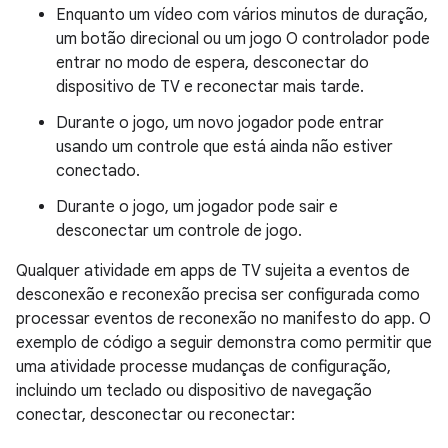
Enquanto um vídeo com vários minutos de duração,
um botão direcional ou um jogo O controlador pode
entrar no modo de espera, desconectar do
dispositivo de TV e reconectar mais tarde.
Durante o jogo, um novo jogador pode entrar
usando um controle que está ainda não estiver
conectado.
Durante o jogo, um jogador pode sair e
desconectar um controle de jogo.
Qualquer atividade em apps de TV sujeita a eventos de
desconexão e reconexão precisa ser configurada como
processar eventos de reconexão no manifesto do app. O
exemplo de código a seguir demonstra como permitir que
uma atividade processe mudanças de configuração,
incluindo um teclado ou dispositivo de navegação
conectar, desconectar ou reconectar: