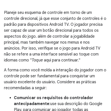
Planeje seu esquema de controle em torno de um
controle direcional, já que esse conjunto de controles é o
padrão para dispositivos Android TV. O jogador precisa
ser capaz de usar um botão direcional para todos os
aspectos do jogo. além de controlar a jogabilidade
principal, mas também navegar nos menus e nos
anúncios. Por isso, verifique se o jogo para Android TV
não se refere a uma interface sensível ao toque com
idiomas como "
Toque
aqui para continuar."
A forma como você molda a interação do jogador com o
controle pode ser fundamental para conquistar um
usuário excelente do usuário. Considere as práticas
recomendadas a seguir:
Comunicar os requisitos do controlador
antecipadamente
:use sua descrição do Google
Play. para comunicar ao jogador todas as