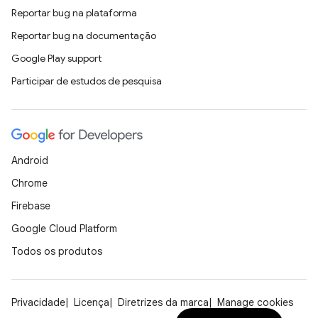
Reportar bug na plataforma
Reportar bug na documentação
Google Play support
Participar de estudos de pesquisa
Android
Chrome
Firebase
Google Cloud Platform
Todos os produtos
Privacidade
Licença
Diretrizes da marca
Manage cookies