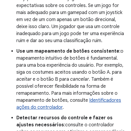
expectativas sobre os controles. Se um jogo for
mais adequado para um gamepad com um joystick
em vez de um com apenas um botão direcional,
deixe isso claro. Um jogador que usa um controle
inadequado para um jogo pode ter uma experiência
ruim e dar ao seu uma classificação ruim.
Use um mapeamento de botões consistente
:o
mapeamento intuitivo de botões é fundamental.
para uma boa experiência do usuário. Por exemplo,
siga os costumes aceitos usando o botão A. para
aceitar
e o botão B para
cancelar
. Também é
possível oferecer flexibilidade na forma de
remapeamento. Para mais informações sobre o
mapeamento de botões, consulte
Identificadores
ações do controlador
.
Detectar recursos do controle e fazer os
ajustes necessários
:consulte o controlador