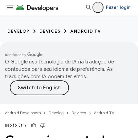
Fazer login
DEVELOP
DEVICES
ANDROID TV
O Google usa tecnologia de IA na tradução de
conteúdos para seu idioma de preferência. As
traduções com IA podem ter erros.
Android Developers
Develop
Devices
Android TV
Isso foi útil?