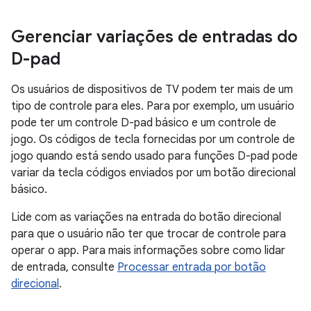
Gerenciar variações de entradas do
D-pad
Os usuários de dispositivos de TV podem ter mais de um
tipo de controle para eles. Para por exemplo, um usuário
pode ter um controle D-pad básico e um controle de
jogo. Os códigos de tecla fornecidas por um controle de
jogo quando está sendo usado para funções D-pad pode
variar da tecla códigos enviados por um botão direcional
básico.
Lide com as variações na entrada do botão direcional
para que o usuário não ter que trocar de controle para
operar o app. Para mais informações sobre como lidar
de entrada, consulte
Processar entrada por botão
direcional
.