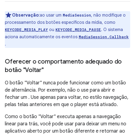
Observação
:ao usar um
, não modifique o
MediaSession
processamento dos botões específicos da mídia, como
ou
. O sistema
KEYCODE_MEDIA_PLAY
KEYCODE_MEDIA_PAUSE
aciona automaticamente os eventos
MediaSession.Callback
.
Oferecer o comportamento adequado do
botão "Voltar"
O botão "Voltar" nunca pode funcionar como um botão
de alternância. Por exemplo, não o use para abrir e
fechar um . Use apenas para voltar, no estilo navegação,
pelas telas anteriores em que o player está ativado.
Como o botão "Voltar" executa apenas a navegação
linear para trás, você pode usar para deixar um menu no
aplicativo aberto por um botão diferente e retornar ao