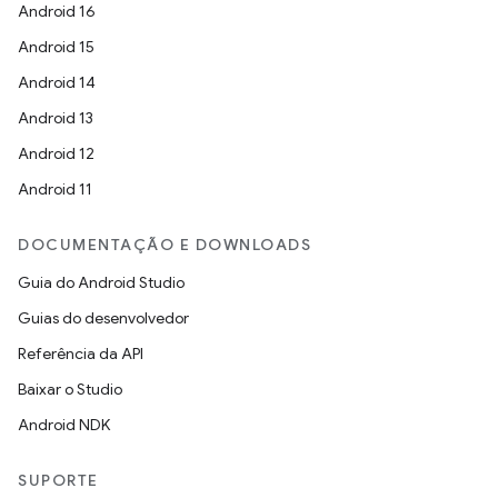
Android 16
Android 15
Android 14
Android 13
Android 12
Android 11
DOCUMENTAÇÃO E DOWNLOADS
Guia do Android Studio
Guias do desenvolvedor
Referência da API
Baixar o Studio
Android NDK
SUPORTE