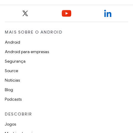
MAIS SOBRE O ANDROID
Android
Android para empresas
Segurança
Source
Notícias
Blog
Podcasts
DESCOBRIR
Jogos