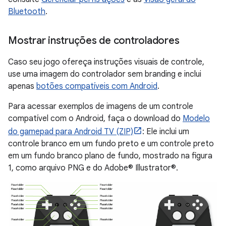
Bluetooth
.
Mostrar instruções de controladores
Caso seu jogo ofereça instruções visuais de controle,
use uma imagem do controlador sem branding e inclui
apenas
botões compatíveis com Android
.
Para acessar exemplos de imagens de um controle
compatível com o Android, faça o download do
Modelo
do gamepad para Android TV (ZIP)
: Ele inclui um
controle branco em um fundo preto e um controle preto
em um fundo branco plano de fundo, mostrado na figura
1, como arquivo PNG e do Adobe® Illustrator®.