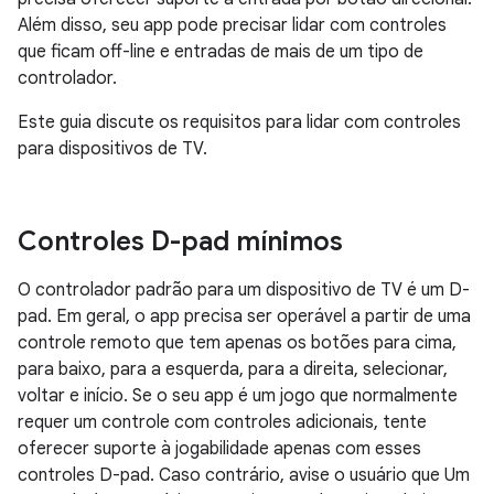
Além disso, seu app pode precisar lidar com controles
que ficam off-line e entradas de mais de um tipo de
controlador.
Este guia discute os requisitos para lidar com controles
para dispositivos de TV.
Controles D-pad mínimos
O controlador padrão para um dispositivo de TV é um D-
pad. Em geral, o app precisa ser operável a partir de uma
controle remoto que tem apenas os botões para cima,
para baixo, para a esquerda, para a direita, selecionar,
voltar e início. Se o seu app é um jogo que normalmente
requer um controle com controles adicionais, tente
oferecer suporte à jogabilidade apenas com esses
controles D-pad. Caso contrário, avise o usuário que Um