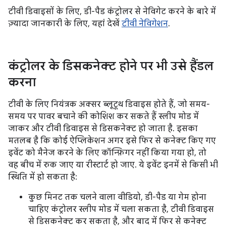
टीवी डिवाइसों के लिए, डी-पैड कंट्रोलर से नेविगेट करने के बारे में
ज़्यादा जानकारी के लिए, यहां देखें
टीवी नेविगेशन
.
कंट्रोलर के डिसकनेक्ट होने पर भी उसे हैंडल
करना
टीवी के लिए नियंत्रक अक्सर ब्लूटूथ डिवाइस होते हैं, जो समय-
समय पर पावर बचाने की कोशिश कर सकते हैं स्लीप मोड में
जाकर और टीवी डिवाइस से डिसकनेक्ट हो जाता है. इसका
मतलब है कि कोई ऐप्लिकेशन अगर इसे फिर से कनेक्ट किए गए
इवेंट को मैनेज करने के लिए कॉन्फ़िगर नहीं किया गया हो, तो
वह बीच में रुक जाए या रीस्टार्ट हो जाए. ये इवेंट इनमें से किसी भी
स्थिति में हो सकता है:
कुछ मिनट तक चलने वाला वीडियो, डी-पैड या गेम होना
चाहिए कंट्रोलर स्लीप मोड में चला सकता है, टीवी डिवाइस
से डिसकनेक्ट कर सकता है, और बाद में फिर से कनेक्ट