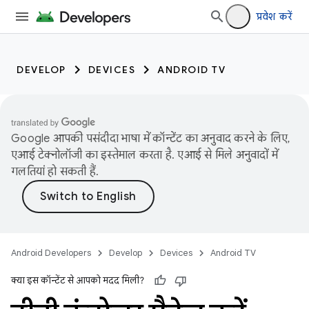
प्रवेश करें
DEVELOP
DEVICES
ANDROID TV
Google आपकी पसंदीदा भाषा में कॉन्टेंट का अनुवाद करने के लिए,
एआई टेक्नोलॉजी का इस्तेमाल करता है. एआई से मिले अनुवादों में
गलतियां हो सकती हैं.
Android Developers
Develop
Devices
Android TV
क्या इस कॉन्टेंट से आपको मदद मिली?