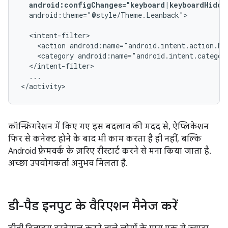
android:configChanges="keyboard|keyboardHidde
android:theme="@style/Theme.Leanback">

<action
android:name="android.intent.action.MA
<category
android:name="android.intent.categor
...

</activity>
कॉन्फ़िगरेशन में किए गए इस बदलाव की मदद से, ऐप्लिकेशन
फिर से कनेक्ट होने के बाद भी काम करता है ही नहीं, बल्कि
Android फ़्रेमवर्क के ज़रिए रीस्टार्ट करने से मना किया जाता है.
अच्छा उपयोगकर्ता अनुभव मिलता है.
डी-पैड इनपुट के वैरिएशन मैनेज करें