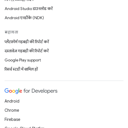
Android Studio डाउनलोड करें
Android एनडीके (NDK)
सहायता
प्लैटफ़ॉर्म गड़बड़ी की रिपोर्ट करें
दस्तावेज़ गड़बड़ी की रिपोर्ट करें
Google Play support
रिसर्च स्टडी में शामिल हों
Android
Chrome
Firebase