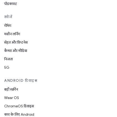
पॉडकास्ट
खोजें
गेमिंग
मशीन लर्निंग
सेहत और फ़िटनेस
कैमरा और मीडिया
निजता
5G
ANDROID डिवाइस
बड़ी स्क्रीन
Wear OS
ChromeOS डिवाइस
कार के लिए Android