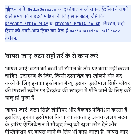
ध्यान दें:
का इस्तेमाल करते समय, हैंडलिंग में लगने
MediaSession
वाले समय को न बदलें मीडिया के लिए खास बटन, जैसे कि
या
. सिस्टम, सही
KEYCODE_MEDIA_PLAY
KEYCODE_MEDIA_PAUSE
ट्रिगर को अपने-आप ट्रिगर कर देता है
MediaSession.Callback
तरीका.
'वापस जाएं' बटन सही तरीके से काम करे
'वापस जाएं' बटन को कभी भी टॉगल के तौर पर काम नहीं करना
चाहिए. उदाहरण के लिए, किसी दस्तावेज़ को खोलने और बंद
करने के लिए इसका इस्तेमाल मेन्यू. इसका इस्तेमाल सिर्फ़ प्लेयर
की पिछली स्क्रीन पर ब्रेडक्रंब की स्टाइल में पीछे जाने के लिए करें
चालू हो चुका है.
'वापस जाएं' बटन सिर्फ़ लीनियर और बैकवर्ड नेविगेशन करता है.
इसलिए, इनका इस्तेमाल किया जा सकता है अलग-अलग बटन
के ज़रिए ऐप्लिकेशन में मौजूद मेन्यू को खुला छोड़ देने और
ऐप्लिकेशन पर वापस जाने के लिए भी कहा जाता है. 'वापस जाएं'