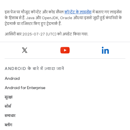
इस पेज पर मौजूद कॉन्टेंट और कोड सैंपल
कॉन्टेंट के लाइसेंस
में बताए गए लाइसेंस
के हिसाब से हैं. Java और OpenJDK, Oracle और/या इससे जुड़ी हुई कंपनियों के
ट्रेडमार्क या रजिस्टर किए हुए ट्रेडमार्क हैं.
आखिरी बार 2025-07-27 (UTC) को अपडेट किया गया.
ANDROID के बारे में ज़्यादा जानें
Android
Android for Enterprise
सुरक्षा
सोर्स
समाचार
ब्लॉग