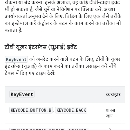
रोकना या बंद करना. इसके अलावा, वह कोई टीवी-टाइप इवेंट
भी हो सकता है, जैसे चुनें या नेविगेशन पर क्लिक करें. अच्छा
उपयोगकर्ता अनुभव देने के लिए, बिडिंग के लिए एक जैसे तरीके
का इस्तेमाल करें कंट्रोलर के बटन के काम करने का तरीका भी
बताता है.
टीवी यूज़र इंटरफ़ेस (यूआई) इवेंट
KeyEvent
को जनरेट करने वाले बटन के लिए, टीवी के यूज़र
इंटरफ़ेस (यूआई) के काम करने का तरीका असाइन करें नीचे
टेबल में दिए गए टाइप देखें:
Key
Event
व्यवहार
KEYCODE
_
BUTTON
_
B
KEYCODE
_
BACK
,
वापस
जाएं