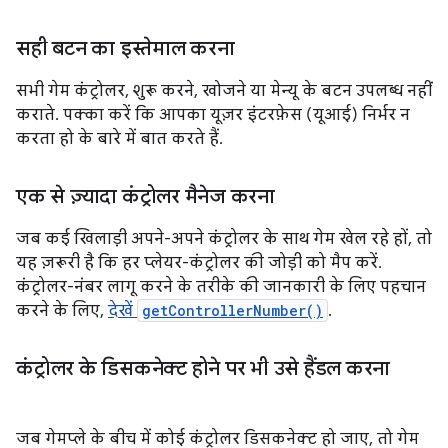
सही बटन का इस्तेमाल करना
सभी गेम कंट्रोलर, शुरू करने, खोजने या मेन्यू के बटन उपलब्ध नहीं
कराते. पक्का करें कि आपका यूज़र इंटरफ़ेस (यूआई) निर्भर न
करता हो के बारे में बात करते हैं.
एक से ज़्यादा कंट्रोलर मैनेज करना
जब कई खिलाड़ी अपने-अपने कंट्रोलर के साथ गेम खेल रहे हों, तो
यह ज़रूरी है कि हर प्लेयर-कंट्रोलर की जोड़ी को मैप करें.
कंट्रोलर-नंबर लागू करने के तरीके की जानकारी के लिए पहचान
करने के लिए,
देखें
getControllerNumber()
.
कंट्रोलर के डिसकनेक्ट होने पर भी उसे हैंडल करना
जब गेमप्ले के बीच में कोई कंट्रोलर डिसकनेक्ट हो जाए, तो गेम