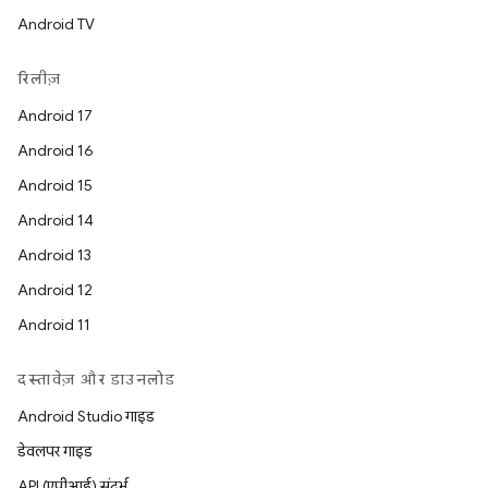
Android TV
रिलीज़
Android 17
Android 16
Android 15
Android 14
Android 13
Android 12
Android 11
दस्तावेज़ और डाउनलोड
Android Studio गाइड
डेवलपर गाइड
API (एपीआई) संदर्भ