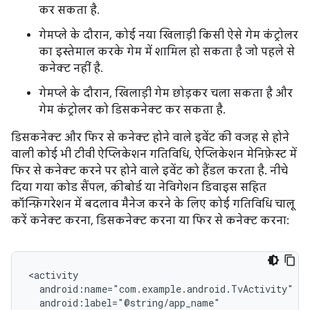
कर सकता है.
गेमप्ले के दौरान, कोई नया खिलाड़ी किसी ऐसे गेम कंट्रोलर
का इस्तेमाल करके गेम में शामिल हो सकता है जो पहले से
कनेक्ट नहीं है.
गेमप्ले के दौरान, खिलाड़ी गेम छोड़कर चला सकता है और
गेम कंट्रोलर को डिसकनेक्ट कर सकता है.
डिसकनेक्ट और फिर से कनेक्ट होने वाले इवेंट की वजह से होने
वाली कोई भी टीवी ऐप्लिकेशन गतिविधि, ऐप्लिकेशन मेनिफ़ेस्ट में
फिर से कनेक्ट करने पर होने वाले इवेंट को हैंडल करता है. नीचे
दिया गया कोड सैंपल, कीबोर्ड या नेविगेशन डिवाइस सहित
कॉन्फ़िगरेशन में बदलाव मैनेज करने के लिए कोई गतिविधि चालू
करें कनेक्ट करना, डिसकनेक्ट करना या फिर से कनेक्ट करना: