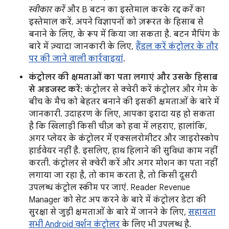
स्वीकार करें
और B बटन का इस्तेमाल करके
रद्द करें
का
इस्तेमाल करें. अपने विज्ञापनों को ज़रूरत के हिसाब से
बनाने के लिए, के रूप में किया जा सकता है. बटन मैपिंग के
बारे में ज़्यादा जानकारी के लिए,
हैंडल करें कंट्रोलर के तौर
पर की जाने वाली कार्रवाइयां
.
कंट्रोलर की क्षमताओं का पता लगाएं और उसके हिसाब
से अडजस्ट करें:
कंट्रोलर से क्वेरी करें कंट्रोलर और गेम के
बीच के मैच को बेहतर बनाने की इसकी क्षमताओं के बारे में
जानकारी. उदाहरण के लिए, आपका इरादा यह हो सकता
है कि खिलाड़ी किसी चीज़ को हवा में लहराए, हालांकि,
अगर प्लेयर के कंट्रोलर में एक्सलरोमीटर और जाइरोस्कोप
हार्डवेयर नहीं है. इसलिए, हाथ हिलाने की सुविधा काम नहीं
करती. कंट्रोलर से क्वेरी करें और अगर मोशन का पता नहीं
लगाया जा रहा है, तो काम करता है, तो किसी दूसरी
उपलब्ध कंट्रोल स्कीम पर जाएं. Reader Revenue
Manager को सेट अप करने के बारे में कंट्रोलर डेटा की
सुरक्षा से जुड़ी क्षमताओं के बारे में जानने के लिए,
सहायता
सभी Android वर्शन कंट्रोलर
के लिए भी उपलब्ध है.