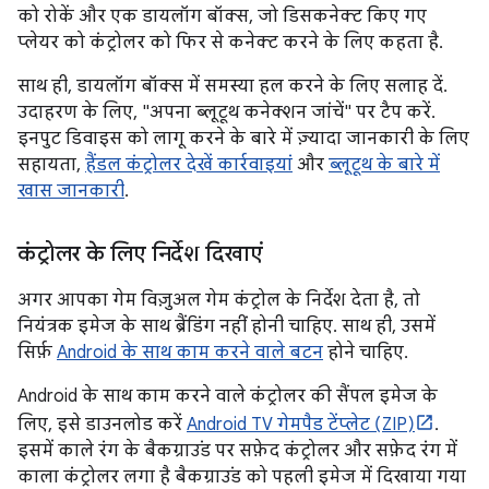
को रोकें और एक डायलॉग बॉक्स, जो डिसकनेक्ट किए गए
प्लेयर को कंट्रोलर को फिर से कनेक्ट करने के लिए कहता है.
साथ ही, डायलॉग बॉक्स में समस्या हल करने के लिए सलाह दें.
उदाहरण के लिए, "अपना ब्लूटूथ कनेक्शन जांचें" पर टैप करें.
इनपुट डिवाइस को लागू करने के बारे में ज़्यादा जानकारी के लिए
सहायता,
हैंडल कंट्रोलर देखें कार्रवाइयां
और
ब्लूटूथ के बारे में
खास जानकारी
.
कंट्रोलर के लिए निर्देश दिखाएं
अगर आपका गेम विज़ुअल गेम कंट्रोल के निर्देश देता है, तो
नियंत्रक इमेज के साथ ब्रैंडिंग नहीं होनी चाहिए. साथ ही, उसमें
सिर्फ़
Android के साथ काम करने वाले बटन
होने चाहिए.
Android के साथ काम करने वाले कंट्रोलर की सैंपल इमेज के
लिए, इसे डाउनलोड करें
Android TV गेमपैड टेंप्लेट (ZIP)
.
इसमें काले रंग के बैकग्राउंड पर सफ़ेद कंट्रोलर और सफ़ेद रंग में
काला कंट्रोलर लगा है बैकग्राउंड को पहली इमेज में दिखाया गया