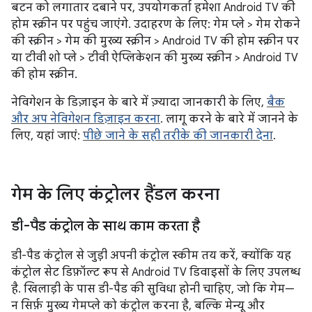
बटन को लगातार दबाने पर, उपयोगकर्ता हमेशा Android TV की
होम स्क्रीन पर पहुंच जाएंगे. उदाहरण के लिए: गेम प्ले > गेम रोकने
की स्क्रीन > गेम की मुख्य स्क्रीन > Android TV की होम स्क्रीन पर
या टीवी शो प्ले > टीवी ऐप्लिकेशन की मुख्य स्क्रीन > Android TV
की होम स्क्रीन.
नेविगेशन के डिज़ाइन के बारे में ज़्यादा जानकारी के लिए,
बैक
और अप नेविगेशन डिज़ाइन करना
. लागू करने के बारे में जानने के
लिए, यहां जाएं:
पीछे जाने के सही तरीके की जानकारी देना
.
गेम के लिए कंट्रोलर हैंडल करना
डी-पैड कंट्रोल के साथ काम करता है
डी-पैड कंट्रोल से जुड़ी अपनी कंट्रोल स्कीम तय करें, क्योंकि यह
कंट्रोल सेट डिफ़ॉल्ट रूप से Android TV डिवाइसों के लिए उपलब्ध
है. खिलाड़ी के पास डी-पैड की सुविधा होनी चाहिए, जो कि गेम—
न सिर्फ़ मुख्य गेमप्ले को कंट्रोल करना है, बल्कि मेन्यू और