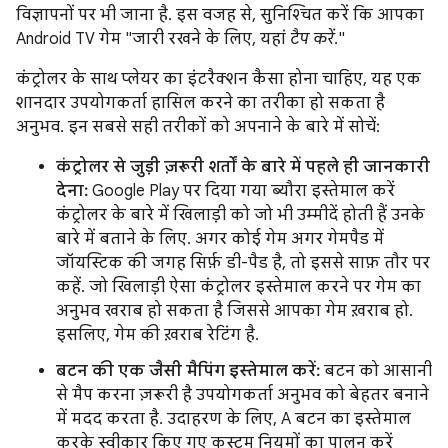
विज्ञापनों पर भी जाना है. इस वजह से, सुनिश्चित करें कि आपका
Android TV गेम "जारी रखने के लिए, यहां
टैप करें
."
कंट्रोलर के साथ प्लेयर का इंटरैक्शन कैसा होना चाहिए, यह एक
शानदार उपयोगकर्ता हासिल करने का तरीका हो सकता है
अनुभव. इन सबसे सही तरीकों को अपनाने के बारे में सोचें:
कंट्रोलर से जुड़ी ज़रूरी शर्तों के बारे में पहले ही जानकारी
देना:
Google Play पर दिया गया ब्यौरा इस्तेमाल करें
कंट्रोलर के बारे में खिलाड़ी को जो भी उम्मीदें होती हैं उनके
बारे में बताने के लिए. अगर कोई गेम अगर गेमपैड में
जॉयस्टिक की जगह सिर्फ़ डी-पैड है, तो इससे साफ़ तौर पर
कहें. जो खिलाड़ी ऐसा कंट्रोलर इस्तेमाल करने पर गेम का
अनुभव खराब हो सकता है जिससे आपका गेम ख़राब हो.
इसलिए, गेम की ख़राब रेटिंग है.
बटन की एक जैसी मैपिंग इस्तेमाल करें:
बटन को आसानी
से मैप करना ज़रूरी है उपयोगकर्ता अनुभव को बेहतर बनाने
में मदद करता है. उदाहरण के लिए, A बटन का इस्तेमाल
करके स्वीकार किए गए कस्टम नियमों का पालन करें