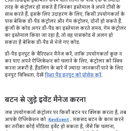
टीवी डिवाइस इस्तेमाल करने वाले लोगों के पास एक से ज़्यादा
तरह के कंट्रोलर हो सकते हैं जिनका इस्तेमाल वे अपने टीवी के
साथ करते हैं. इसके लिए उदाहरण के लिए, किसी उपयोगकर्ता के
पास बेसिक डी-पैड कंट्रोलर और गेम कंट्रोलर, दोनों हो सकते हैं.
कुंजी के कोड अगर डी-पैड का इस्तेमाल करते समय, गेम कंट्रोलर
का इस्तेमाल किया जा रहा है, तो वह पासकोड से अलग हो
सकता है बेसिक डी-पैड से भेजे गए कोड.
डी-पैड इनपुट के वैरिएशन मैनेज करें, ताकि उपयोगकर्ता कुछ न
कर पाए अपने ऐप्लिकेशन को चलाने के लिए, कंट्रोलर को स्विच
करना ज़रूरी है. हैंडलिंग के बारे में ज़्यादा जानकारी पाने के लिए
इनपुट विविधता, देखें
दिशा पैड इनपुट को प्रोसेस करें
.
बटन से जुड़े इवेंट मैनेज करना
जब उपयोगकर्ता कंट्रोलर पर किसी बटन पर क्लिक करता है, तब
आपके ऐप्लिकेशन को
KeyEvent
. मकसद बटन के काम करने
का तरीका कोई मीडिया इवेंट हो सकता है, जैसे कि चलाना,