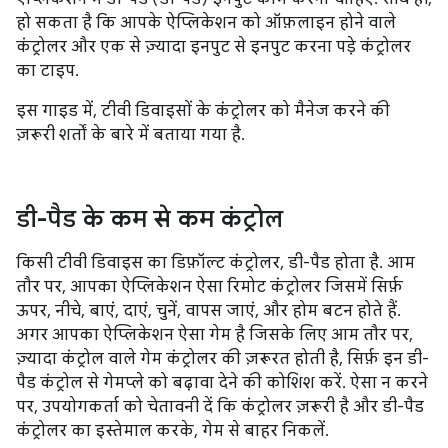
हो सकता है कि आपके ऐप्लिकेशन को ऑफ़लाइन होने वाले
कंट्रोलर और एक से ज़्यादा इनपुट से इनपुट करना पड़े कंट्रोलर
का टाइप.
इस गाइड में, टीवी डिवाइसों के कंट्रोलर को मैनेज करने की
ज़रूरी शर्तों के बारे में बताया गया है.
डी-पैड के कम से कम कंट्रोल
किसी टीवी डिवाइस का डिफ़ॉल्ट कंट्रोलर, डी-पैड होता है. आम
तौर पर, आपका ऐप्लिकेशन ऐसा रिमोट कंट्रोलर जिसमें सिर्फ़
ऊपर, नीचे, बाएं, दाएं, चुनें, वापस जाएं, और होम बटन होते हैं.
अगर आपका ऐप्लिकेशन ऐसा गेम है जिसके लिए आम तौर पर,
ज़्यादा कंट्रोल वाले गेम कंट्रोलर की ज़रूरत होती है, सिर्फ़ इन डी-
पैड कंट्रोल से गेमप्ले को बढ़ावा देने की कोशिश करें. ऐसा न करने
पर, उपयोगकर्ता को चेतावनी दें कि कंट्रोलर ज़रूरी है और डी-पैड
कंट्रोलर का इस्तेमाल करके, गेम से बाहर निकलें.