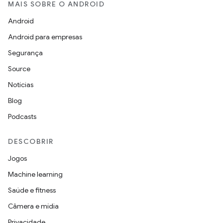
MAIS SOBRE O ANDROID
Android
Android para empresas
Segurança
Source
Notícias
Blog
Podcasts
DESCOBRIR
Jogos
Machine learning
Saúde e fitness
Câmera e mídia
Privacidade