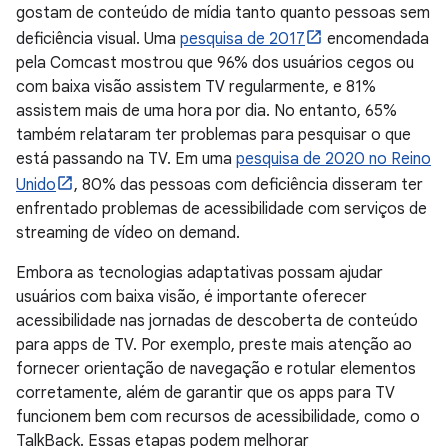
gostam de conteúdo de mídia tanto quanto pessoas sem
deficiência visual. Uma
pesquisa de 2017
encomendada
pela Comcast mostrou que 96% dos usuários cegos ou
com baixa visão assistem TV regularmente, e 81%
assistem mais de uma hora por dia. No entanto, 65%
também relataram ter problemas para pesquisar o que
está passando na TV. Em uma
pesquisa de 2020 no Reino
Unido
, 80% das pessoas com deficiência disseram ter
enfrentado problemas de acessibilidade com serviços de
streaming de vídeo on demand.
Embora as tecnologias adaptativas possam ajudar
usuários com baixa visão, é importante oferecer
acessibilidade nas jornadas de descoberta de conteúdo
para apps de TV. Por exemplo, preste mais atenção ao
fornecer orientação de navegação e rotular elementos
corretamente, além de garantir que os apps para TV
funcionem bem com recursos de acessibilidade, como o
TalkBack. Essas etapas podem melhorar