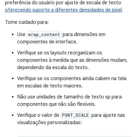
preferência do usuário por ajuste de escala de texto
oferecendo suporte a diferentes densidades de pixel
.
Tome cuidado para:
Use
wrap_content
para dimensões em
componentes de interface.
Verifique se os layouts reorganizam os
componentes à medida que as dimensões mudam,
dependendo da escala do texto.
Verifique se os componentes ainda cabem na tela
em escalas de texto maiores.
Não use unidades de tamanho de texto sp para
componentes que não são flexíveis.
Verifique o valor de
FONT_SCALE
para ajuste nas
visualizações personalizadas: