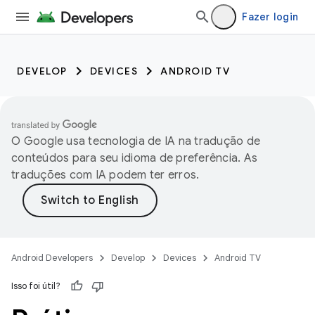
Fazer login
DEVELOP
DEVICES
ANDROID TV
O Google usa tecnologia de IA na tradução de
conteúdos para seu idioma de preferência. As
traduções com IA podem ter erros.
Android Developers
Develop
Devices
Android TV
Isso foi útil?