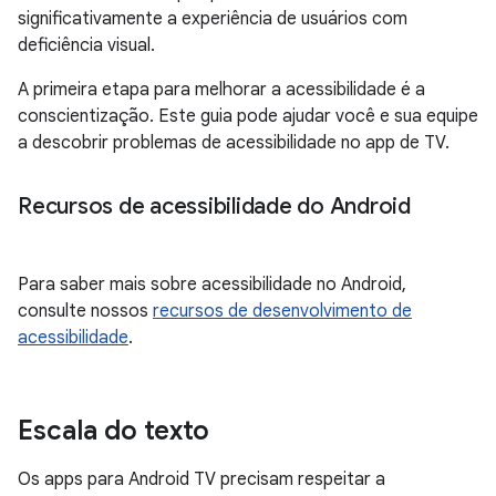
significativamente a experiência de usuários com
deficiência visual.
A primeira etapa para melhorar a acessibilidade é a
conscientização. Este guia pode ajudar você e sua equipe
a descobrir problemas de acessibilidade no app de TV.
Recursos de acessibilidade do Android
Para saber mais sobre acessibilidade no Android,
consulte nossos
recursos de desenvolvimento de
acessibilidade
.
Escala do texto
Os apps para Android TV precisam respeitar a