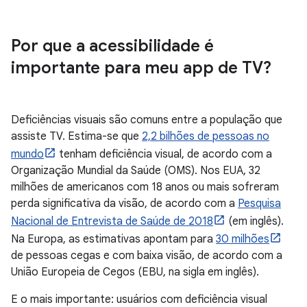
Por que a acessibilidade é
importante para meu app de TV?
Deficiências visuais são comuns entre a população que
assiste TV. Estima-se que
2,2 bilhões de pessoas no
mundo
tenham deficiência visual, de acordo com a
Organização Mundial da Saúde (OMS). Nos EUA, 32
milhões de americanos com 18 anos ou mais sofreram
perda significativa da visão, de acordo com a
Pesquisa
Nacional de Entrevista de Saúde de 2018
(em inglês).
Na Europa, as estimativas apontam para
30 milhões
de pessoas cegas e com baixa visão, de acordo com a
União Europeia de Cegos (EBU, na sigla em inglês).
E o mais importante: usuários com deficiência visual