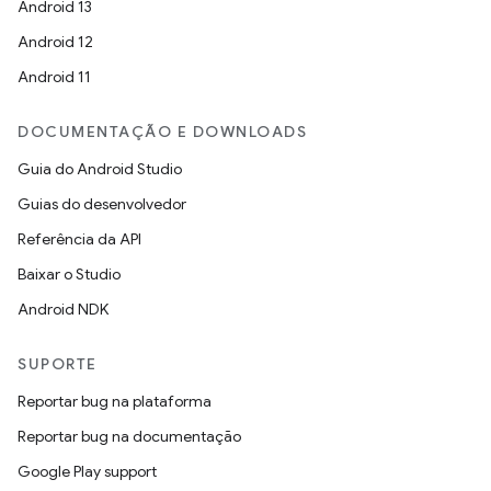
Android 13
Android 12
Android 11
DOCUMENTAÇÃO E DOWNLOADS
Guia do Android Studio
Guias do desenvolvedor
Referência da API
Baixar o Studio
Android NDK
SUPORTE
Reportar bug na plataforma
Reportar bug na documentação
Google Play support