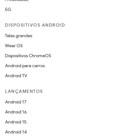
5G
DISPOSITIVOS ANDROID
Telas grandes
Wear OS
Dispositivos ChromeOS
Android para carros
Android TV
LANÇAMENTOS
Android 17
Android 16
Android 15
Android 14