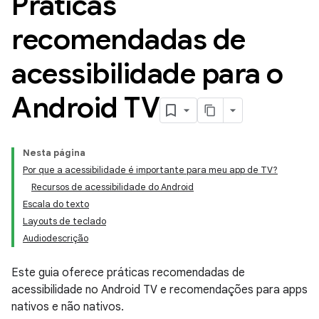
Práticas
recomendadas de
acessibilidade para o
Android TV
Nesta página
Por que a acessibilidade é importante para meu app de TV?
Recursos de acessibilidade do Android
Escala do texto
Layouts de teclado
Audiodescrição
Este guia oferece práticas recomendadas de
acessibilidade no Android TV e recomendações para apps
nativos e não nativos.