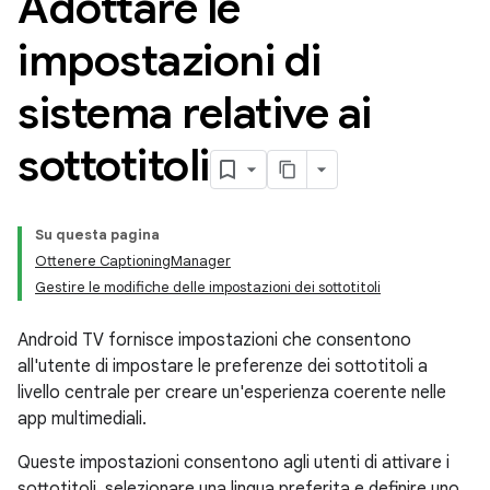
Adottare le
impostazioni di
sistema relative ai
sottotitoli
Su questa pagina
Ottenere CaptioningManager
Gestire le modifiche delle impostazioni dei sottotitoli
Android TV fornisce impostazioni che consentono
all'utente di impostare le preferenze dei sottotitoli a
livello centrale per creare un'esperienza coerente nelle
app multimediali.
Queste impostazioni consentono agli utenti di attivare i
sottotitoli, selezionare una lingua preferita e definire uno