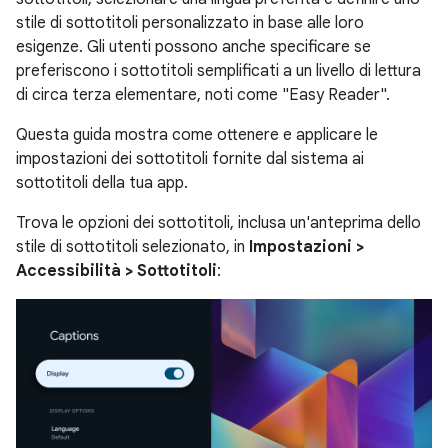
stile di sottotitoli personalizzato in base alle loro
esigenze. Gli utenti possono anche specificare se
preferiscono i sottotitoli semplificati a un livello di lettura
di circa terza elementare, noti come "Easy Reader".
Questa guida mostra come ottenere e applicare le
impostazioni dei sottotitoli fornite dal sistema ai
sottotitoli della tua app.
Trova le opzioni dei sottotitoli, inclusa un'anteprima dello
stile di sottotitoli selezionato, in
Impostazioni >
Accessibilità > Sottotitoli
: