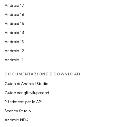
Android 17
Android 16
Android 15
Android 14
Android 13
Android 12
Android 11
DOCUMENTAZIONE E DOWNLOAD
Guida di Android Studio
Guide per gli sviluppatori
Riferimenti per le API
Scarica Studio
Android NDK