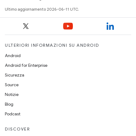
Ultimo aggiornamento 2026-06-11 UTC.
ULTERIORI INFORMAZIONI SU ANDROID
Android
Android for Enterprise
Sicurezza
Source
Notizie
Blog
Podcast
DISCOVER