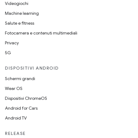
Videogiochi
Machine learning
Salute e fitness
Fotocamera e contenuti multimediali
Privacy
5G
DISPOSITIVI ANDROID
Schermi grandi
Wear OS
Dispositivi ChromeOS
Android for Cars
Android TV
RELEASE