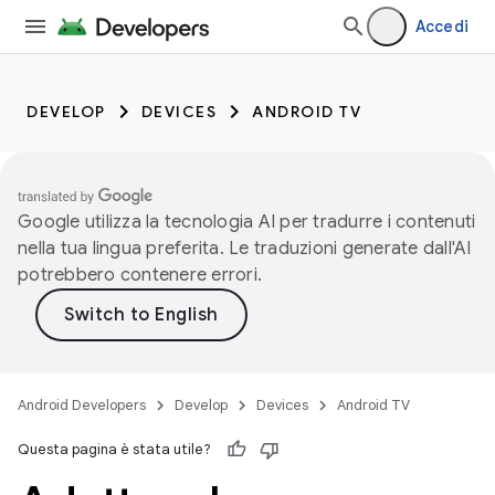
Accedi
DEVELOP
DEVICES
ANDROID TV
Google utilizza la tecnologia AI per tradurre i contenuti
nella tua lingua preferita. Le traduzioni generate dall'AI
potrebbero contenere errori.
Android Developers
Develop
Devices
Android TV
Questa pagina è stata utile?