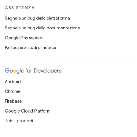
ASSISTENZA
Segnala un bug della piattaforma
Segnala un bug della documentazione
Google Play support
Partecipa a studi di ricerca
Android
Chrome
Firebase
Google Cloud Platform
Tutti i prodotti