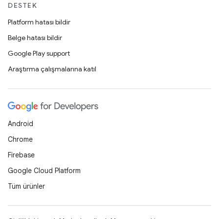
DESTEK
Platform hatası bildir
Belge hatası bildir
Google Play support
Araştırma çalışmalarına katıl
Android
Chrome
Firebase
Google Cloud Platform
Tüm ürünler