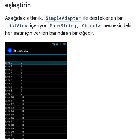
eşleştirin
Aşağıdaki etkinlik,
SimpleAdapter
ile desteklenen bir
ListView
içeriyor
Map<String, Object>
nesnesindeki
her satır için verileri barındıran bir öğedir.