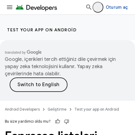
Oturum aç
TEST YOUR APP ON ANDROID
Google, içerikleri tercih ettiğiniz dile çevirmek için
yapay zeka teknolojisini kullanır. Yapay zeka
çevirilerinde hata olabilir.
Android Developers
Geliştirme
Test your app on Android
Bu size yardımcı oldu mu?