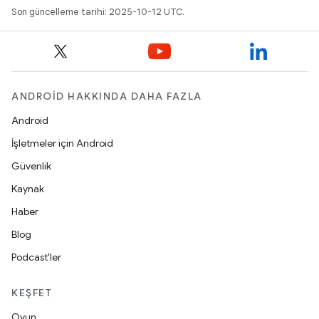
Son güncelleme tarihi: 2025-10-12 UTC.
ANDROID HAKKINDA DAHA FAZLA
Android
İşletmeler için Android
Güvenlik
Kaynak
Haber
Blog
Podcast'ler
KEŞFET
Oyun