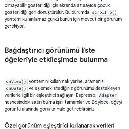
olmayabilir gösterildiği için ekranda az sayıda çocuk
gösterildiği geri dönüştürülür. Bu durumda
scrollTo()
yöntemi kullanılamaz çünkü bunun için mevcut bir görünüm
gerekiyor.
Bağdaştırıcı görünümü liste
öğeleriyle etkileşimde bulunma
onView()
yöntemini kullanmak yerine, aramanızı
onData()
ve eşlemek istediğiniz görünümü destekleyen
verilerle ilgili bir eşleştirici sağlayın. Espresso,
Adapter
nesnesindeki satırı bulma işini tamamlar ve Böylece, öğeyi
görüntü alanında görünür hale getirebilirsiniz.
Özel görünüm eşleştirici kullanarak verileri