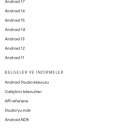
Android 17
Android 16
Android 15
Android 14
Android 13
Android 12
Android 11
BELGELER VE İNDIRMELER
Android Studio kılavuzu
Geliştirici kılavuzları
API referansı
Studio'yu indir
Android NDK