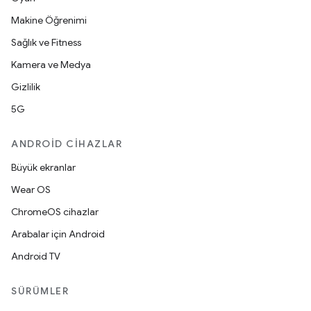
Makine Öğrenimi
Sağlık ve Fitness
Kamera ve Medya
Gizlilik
5G
ANDROID CIHAZLAR
Büyük ekranlar
Wear OS
ChromeOS cihazlar
Arabalar için Android
Android TV
SÜRÜMLER