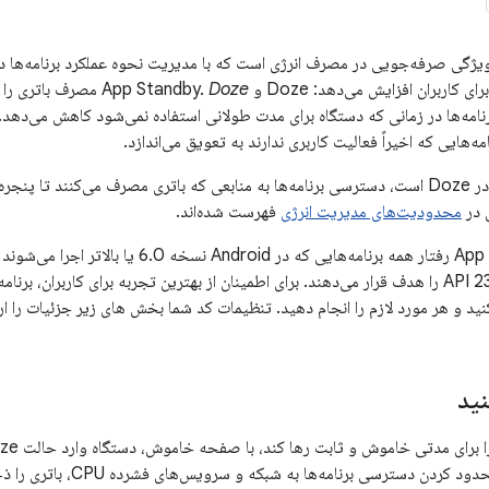
رای دو ویژگی صرفه‌جویی در مصرف انرژی است که با مدیریت نحوه عملکرد برنامه‌ها
بران افزایش می‌دهد: Doze و App Standby.
Doze
نامه‌ها در زمانی که دستگاه برای مدت طولانی استفاده نمی‌شود کاهش می‌دهد.
مه‌هایی که اخیراً فعالیت کاربری ندارند به تعویق می‌اندازد.
در حالی که دستگاه در Doze است، دسترسی برنامه‌ها به منابعی که باتری مصرف می‌کنند 
 در
محدودیت‌های مدیریت انرژی
فهرست شده‌اند.
Doze و App Standby رفتار همه برنامه‌هایی که در
نید
تلاش می‌کند تا با محدود کردن