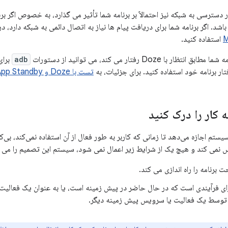
ودیت Doze در دسترسی به شبکه نیز احتمالاً بر برنامه شما تأثیر می گذارد، به خصوص اگر
باشد. اگر برنامه شما برای دریافت پیام ها نیاز به اتصال دائمی به شبکه دارد، 
M
استفاده کنید.
ر با Doze رفتار می کند، می توانید از دستورات
adb
برای
تست با Doze و App Standby
ه کار را درک کنید
App St به سیستم اجازه می‌دهد تا زمانی که کاربر به طور فعال از آن استفاده نمی‌کند، بی
 نمی کند و هیچ یک از شرایط زیر اعمال نمی شود، سیستم این تصمیم را می گ
ت برنامه را راه اندازی می کند.
ارای فرآیندی است که در حال حاضر در پیش زمینه است، یا به عنوان یک فعالیت
 توسط یک فعالیت یا سرویس پیش زمینه دیگر.