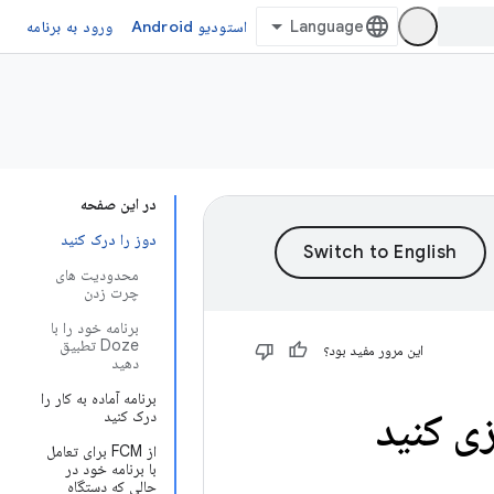
استودیو Android
ورود به برنامه
در این صفحه
دوز را درک کنید
محدودیت های
چرت زدن
برنامه خود را با
Doze تطبیق
این مرور مفید بود؟
دهید
برنامه آماده به کار را
درک کنید
از FCM برای تعامل
با برنامه خود در
حالی که دستگاه