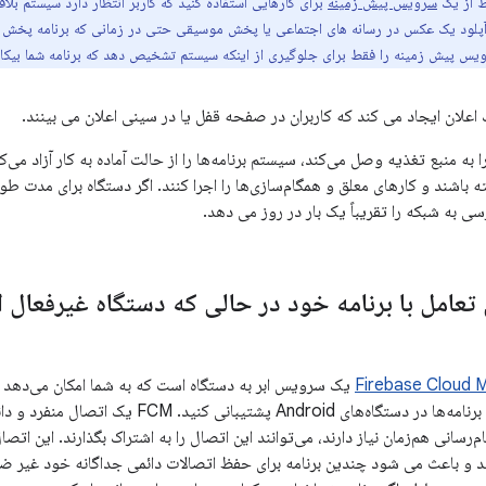
 از یک
سرویس پیش زمینه
برای کارهایی استفاده کنید که کاربر انتظار دارد سیستم بلا
پلود یک عکس در رسانه های اجتماعی یا پخش موسیقی حتی در زمانی که برنامه پخش 
س پیش زمینه را فقط برای جلوگیری از اینکه سیستم تشخیص دهد که برنامه شما بیکار 
 اعلان ایجاد می کند که کاربران در صفحه قفل یا در سینی اعلان می بینند.
 به منبع تغذیه وصل می‌کند، سیستم برنامه‌ها را از حالت آماده به کار آزاد می‌کند
اشند و کارهای معلق و همگام‌سازی‌ها را اجرا کنند. اگر دستگاه برای مدت طولا
ی به شبکه را تقریباً یک بار در روز می دهد.
Firebase Cloud 
یک سرویس ابر به دستگاه است که به شما امکان می‌دهد از
سرویس‌های باطن و برنامه‌ها در دستگاه‌های Android 
یام‌رسانی هم‌زمان نیاز دارند، می‌توانند این اتصال را به اشتراک بگذارند. این
ند و باعث می شود چندین برنامه برای حفظ اتصالات دائمی جداگانه خود غیر ضرو