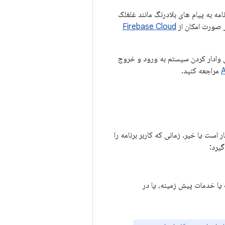
 برنامه به پیام های بلادرنگ مانند غلغلک
در صورت امکان از
Firebase Cloud
 وادار کردن سیستم به ورود و خروج
مراجعه کنید.
‌کار است یا خیر. زمانی که کاربر برنامه را
یرد:
 یا خدمات پیش زمینه، یا در