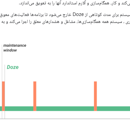
ند و کار، همگام‌سازی و آلارم استاندارد آنها را به تعویق می‌اندازد.
رج می‌شود تا برنامه‌ها فعالیت‌های معوق خود را تکمیل کنند. در طول این
ری
، سیستم همه همگام‌سازی‌ها، مشاغل و هشدارهای معلق را اجرا می‌کند و به ب