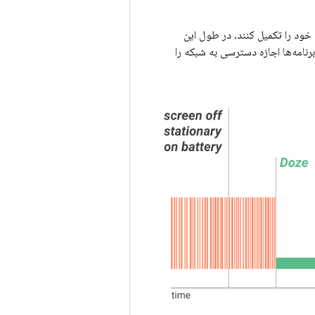
رنامه‌ها اجازه دسترسی به شبکه را