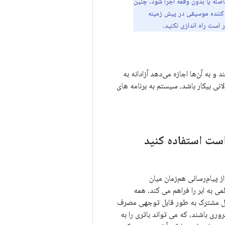
فاصله یا بدون وقفه اجرا شود. چنین
کننده موسیقی در پیش زمینه
است راه اندازی نکنید.
 و به آن‌ها اجازه می‌دهد آزادانه به
نی بیکار باشد، سیستم به برنامه های
 پیام‌رسانی هم‌زمان میان
پشتیبانی کنید. FCM یک اتصال منفرد و دائمی به ابر را فراهم می کند. همه
 اتصال مشترک به طور قابل توجهی مصرف
ری باشند، که می تواند باتری را به