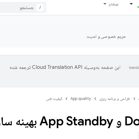
بیشتر
/
حریم خصوصی و امنیت
این صفحه به‌وسیله
ترجمه شده
طراحی و برنامه ریزی
App quality
کیفیت فنی