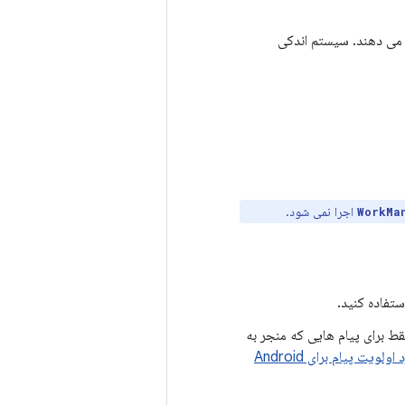
می دهند. سیستم اندکی
اجرا نمی شود.
WorkMa
تفاده کنید.
قط برای پیام هایی که منجر به