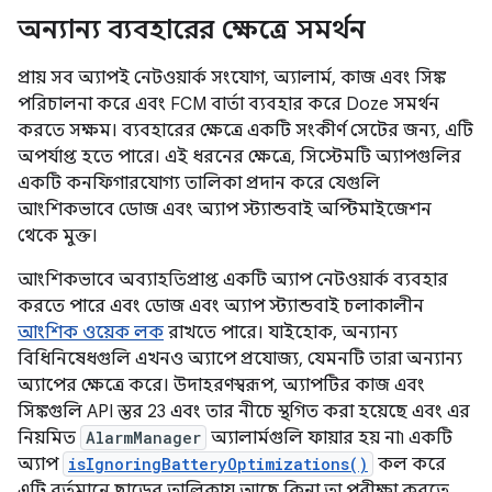
অন্যান্য ব্যবহারের ক্ষেত্রে সমর্থন
প্রায় সব অ্যাপই নেটওয়ার্ক সংযোগ, অ্যালার্ম, কাজ এবং সিঙ্ক
পরিচালনা করে এবং FCM বার্তা ব্যবহার করে Doze সমর্থন
করতে সক্ষম। ব্যবহারের ক্ষেত্রে একটি সংকীর্ণ সেটের জন্য, এটি
অপর্যাপ্ত হতে পারে। এই ধরনের ক্ষেত্রে, সিস্টেমটি অ্যাপগুলির
একটি কনফিগারযোগ্য তালিকা প্রদান করে যেগুলি
আংশিকভাবে ডোজ এবং অ্যাপ স্ট্যান্ডবাই অপ্টিমাইজেশন
থেকে মুক্ত।
আংশিকভাবে অব্যাহতিপ্রাপ্ত একটি অ্যাপ নেটওয়ার্ক ব্যবহার
করতে পারে এবং ডোজ এবং অ্যাপ স্ট্যান্ডবাই চলাকালীন
আংশিক ওয়েক লক
রাখতে পারে। যাইহোক, অন্যান্য
বিধিনিষেধগুলি এখনও অ্যাপে প্রযোজ্য, যেমনটি তারা অন্যান্য
অ্যাপের ক্ষেত্রে করে। উদাহরণস্বরূপ, অ্যাপটির কাজ এবং
সিঙ্কগুলি API স্তর 23 এবং তার নীচে স্থগিত করা হয়েছে এবং এর
নিয়মিত
AlarmManager
অ্যালার্মগুলি ফায়ার হয় না৷ একটি
অ্যাপ
isIgnoringBatteryOptimizations()
কল করে
এটি বর্তমানে ছাড়ের তালিকায় আছে কিনা তা পরীক্ষা করতে