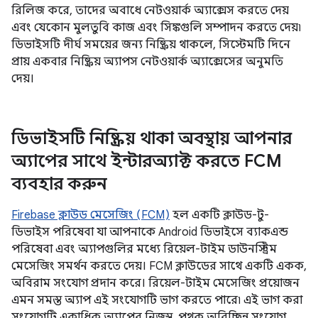
রিলিজ করে, তাদের অবাধে নেটওয়ার্ক অ্যাক্সেস করতে দেয়
এবং যেকোন মুলতুবি কাজ এবং সিঙ্কগুলি সম্পাদন করতে দেয়৷
ডিভাইসটি দীর্ঘ সময়ের জন্য নিষ্ক্রিয় থাকলে, সিস্টেমটি দিনে
প্রায় একবার নিষ্ক্রিয় অ্যাপস নেটওয়ার্ক অ্যাক্সেসের অনুমতি
দেয়।
ডিভাইসটি নিষ্ক্রিয় থাকা অবস্থায় আপনার
অ্যাপের সাথে ইন্টারঅ্যাক্ট করতে FCM
ব্যবহার করুন
Firebase ক্লাউড মেসেজিং (FCM)
হল একটি ক্লাউড-টু-
ডিভাইস পরিষেবা যা আপনাকে Android ডিভাইসে ব্যাকএন্ড
পরিষেবা এবং অ্যাপগুলির মধ্যে রিয়েল-টাইম ডাউনস্ট্রিম
মেসেজিং সমর্থন করতে দেয়। FCM ক্লাউডের সাথে একটি একক,
অবিরাম সংযোগ প্রদান করে। রিয়েল-টাইম মেসেজিং প্রয়োজন
এমন সমস্ত অ্যাপ এই সংযোগটি ভাগ করতে পারে৷ এই ভাগ করা
সংযোগটি একাধিক অ্যাপের নিজস্ব, পৃথক অবিচ্ছিন্ন সংযোগ