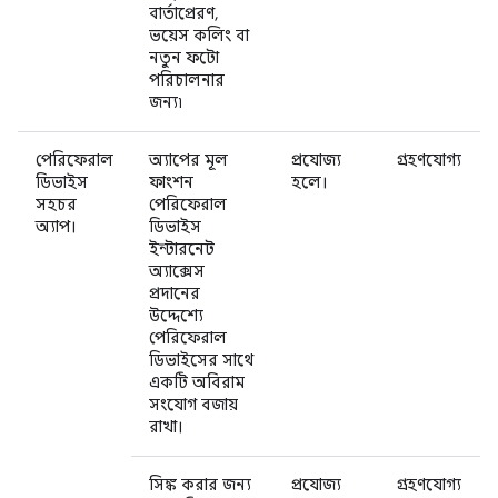
বার্তাপ্রেরণ,
ভয়েস কলিং বা
নতুন ফটো
পরিচালনার
জন্য৷
পেরিফেরাল
অ্যাপের মূল
প্রযোজ্য
গ্রহণযোগ্য
ডিভাইস
ফাংশন
হলে।
সহচর
পেরিফেরাল
অ্যাপ।
ডিভাইস
ইন্টারনেট
অ্যাক্সেস
প্রদানের
উদ্দেশ্যে
পেরিফেরাল
ডিভাইসের সাথে
একটি অবিরাম
সংযোগ বজায়
রাখা।
সিঙ্ক করার জন্য
প্রযোজ্য
গ্রহণযোগ্য