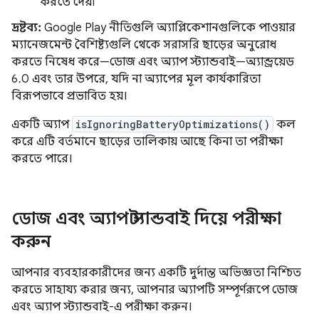
করতে দেয়৷
দ্রষ্টব্য:
Google Play নীতিগুলি অ্যাপ্লিকেশানগুলিকে পাওয়ার
ম্যানেজমেন্ট বৈশিষ্ট্যগুলি থেকে সরাসরি ছাড়ের অনুরোধ
করতে নিষেধ করে—ডোজ এবং অ্যাপ স্ট্যান্ডবাই—অ্যান্ড্রয়েড
6.0 এবং তার উপরে, যদি না অ্যাপের মূল কার্যকারিতা
বিরূপভাবে প্রভাবিত হয়।
একটি অ্যাপ
isIgnoringBatteryOptimizations()
কল
করে এটি বর্তমানে ছাড়ের তালিকায় আছে কিনা তা পরীক্ষা
করতে পারে।
ডোজ এবং অ্যাপ স্ট্যান্ডবাই দিয়ে পরীক্ষা
করুন
আপনার ব্যবহারকারীদের জন্য একটি দুর্দান্ত অভিজ্ঞতা নিশ্চিত
করতে সাহায্য করার জন্য, আপনার অ্যাপটি সম্পূর্ণরূপে ডোজ
এবং অ্যাপ স্ট্যান্ডবাই-এ পরীক্ষা করুন।