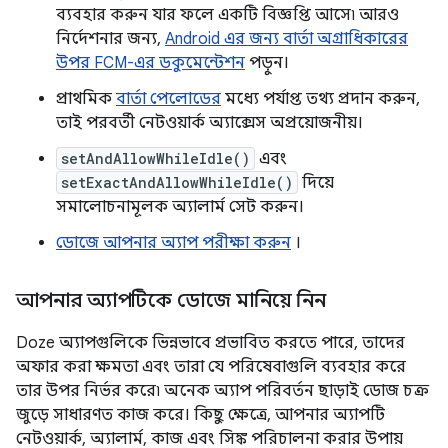
ব্যবহার করুন যার ফলে একটি বিজ্ঞপ্তি আসে৷ আরও
নির্দেশনার জন্য,
Android এর জন্য বার্তা অগ্রাধিকারের
উপর FCM-এর ডকুমেন্টেশন
পড়ুন।
প্রাথমিক
বার্তা পেলোডের
মধ্যে পর্যাপ্ত তথ্য প্রদান করুন,
তাই পরবর্তী নেটওয়ার্ক অ্যাক্সেস অপ্রয়োজনীয়।
setAndAllowWhileIdle()
এবং
setExactAndAllowWhileIdle()
দিয়ে
সমালোচনামূলক অ্যালার্ম সেট করুন।
ডোজে আপনার অ্যাপ পরীক্ষা করুন
।
আপনার অ্যাপটিকে ডোজে মানিয়ে নিন
Doze অ্যাপগুলিকে ভিন্নভাবে প্রভাবিত করতে পারে, তাদের
অফার করা ক্ষমতা এবং তারা যে পরিষেবাগুলি ব্যবহার করে
তার উপর নির্ভর করে৷ অনেক অ্যাপ পরিবর্তন ছাড়াই ডোজ চক্র
জুড়ে সাধারণত কাজ করে। কিছু ক্ষেত্রে, আপনার অ্যাপটি
নেটওয়ার্ক, অ্যালার্ম, কাজ এবং সিঙ্ক পরিচালনা করার উপায়