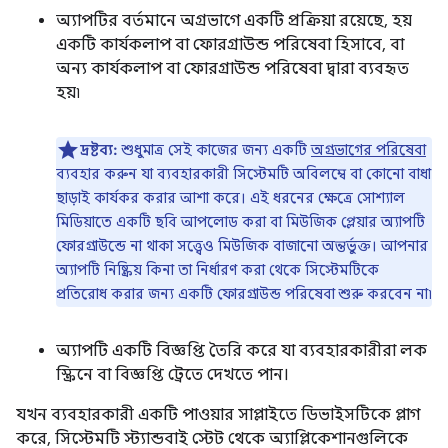
অ্যাপটির বর্তমানে অগ্রভাগে একটি প্রক্রিয়া রয়েছে, হয়
একটি কার্যকলাপ বা ফোরগ্রাউন্ড পরিষেবা হিসাবে, বা
অন্য কার্যকলাপ বা ফোরগ্রাউন্ড পরিষেবা দ্বারা ব্যবহৃত
হয়৷
দ্রষ্টব্য:
শুধুমাত্র সেই কাজের জন্য একটি
অগ্রভাগের পরিষেবা
ব্যবহার করুন যা ব্যবহারকারী সিস্টেমটি অবিলম্বে বা কোনো বাধা
ছাড়াই কার্যকর করার আশা করে। এই ধরনের ক্ষেত্রে সোশ্যাল
মিডিয়াতে একটি ছবি আপলোড করা বা মিউজিক প্লেয়ার অ্যাপটি
ফোরগ্রাউন্ডে না থাকা সত্ত্বেও মিউজিক বাজানো অন্তর্ভুক্ত। আপনার
অ্যাপটি নিষ্ক্রিয় কিনা তা নির্ধারণ করা থেকে সিস্টেমটিকে
প্রতিরোধ করার জন্য একটি ফোরগ্রাউন্ড পরিষেবা শুরু করবেন না৷
অ্যাপটি একটি বিজ্ঞপ্তি তৈরি করে যা ব্যবহারকারীরা লক
স্ক্রিনে বা বিজ্ঞপ্তি ট্রেতে দেখতে পান।
যখন ব্যবহারকারী একটি পাওয়ার সাপ্লাইতে ডিভাইসটিকে প্লাগ
করে, সিস্টেমটি স্ট্যান্ডবাই স্টেট থেকে অ্যাপ্লিকেশানগুলিকে