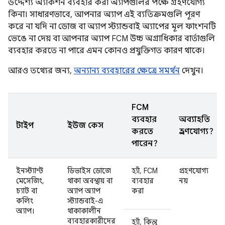
উদ্দেশ্য অ্যাকশন ব্যবহার করা অ্যাপগুলির পক্ষে গ্রহণযোগ্য
কিনা। সাধারণভাবে, আপনার অ্যাপ এই ব্যতিক্রমগুলি পূরণ
করে না যদি না ডোজ বা অ্যাপ স্ট্যান্ডবাই অ্যাপের মূল ফাংশনটি
ভেঙে না দেয় বা আপনার অ্যাপ FCM উচ্চ অগ্রাধিকার বার্তাগুলি
ব্যবহার করতে না পারে এমন কোনও প্রযুক্তিগত কারণ থাকে।
আরও তথ্যের জন্য,
অন্যান্য ব্যবহারের ক্ষেত্রে সমর্থন
দেখুন।
FCM
ব্যবহার
অব্যাহতি
টাইপ
ইউজ কেস
করতে
গ্রহণযোগ্য?
পারেন?
ইনস্ট্যান্ট
ডিভাইস ডোজে
হ্যাঁ, FCM
গ্রহণযোগ্য
মেসেজিং,
থাকা অবস্থায় বা
ব্যবহার
নয়
চ্যাট বা
অ্যাপ অ্যাপ
করা
কলিং
স্ট্যান্ডবাই-এ
অ্যাপ।
থাকাকালীন
ব্যবহারকারীদের
হ্যাঁ, কিন্তু