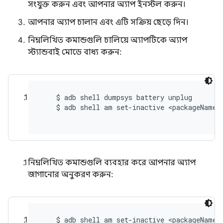
সংযুক্ত করুন এবং আপনার অ্যাপ ইনস্টল করুন।
আপনার অ্যাপ চালান এবং এটি সক্রিয় ছেড়ে দিন।
নিম্নলিখিত কমান্ডগুলি চালিয়ে অ্যাপটিকে অ্যাপ
স্ট্যান্ডবাই মোডে বাধ্য করুন:
    $ adb shell dumpsys battery unplug

    $ adb shell am set-inactive <packageName> 
নিম্নলিখিত কমান্ডগুলি ব্যবহার করে আপনার অ্যাপ
জাগানোর অনুকরণ করুন:
    $ adb shell am set-inactive <packageName> 