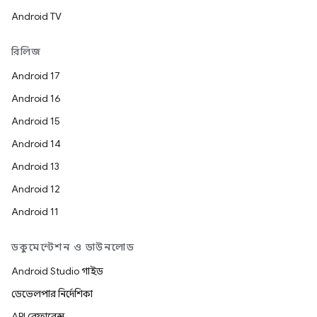
Android TV
রিলিজ
Android 17
Android 16
Android 15
Android 14
Android 13
Android 12
Android 11
ডকুমেন্টেশন ও ডাউনলোড
Android Studio গাইড
ডেভেলপার নির্দেশিকা
API রেফারেন্স