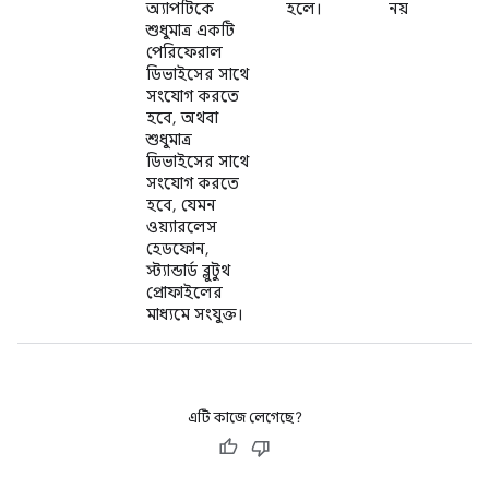
অ্যাপটিকে
হলে।
নয়
শুধুমাত্র একটি
পেরিফেরাল
ডিভাইসের সাথে
সংযোগ করতে
হবে, অথবা
শুধুমাত্র
ডিভাইসের সাথে
সংযোগ করতে
হবে, যেমন
ওয়্যারলেস
হেডফোন,
স্ট্যান্ডার্ড ব্লুটুথ
প্রোফাইলের
মাধ্যমে সংযুক্ত।
এটি কাজে লেগেছে?