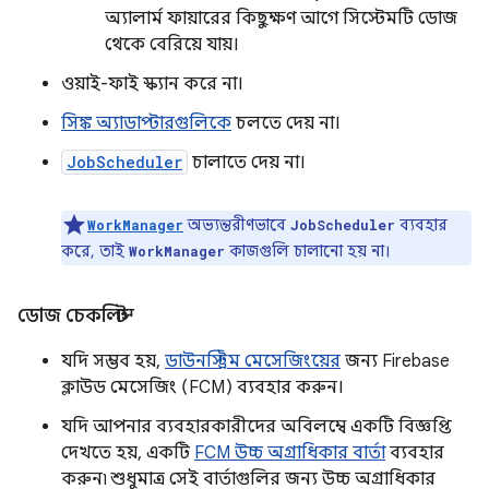
অ্যালার্ম ফায়ারের কিছুক্ষণ আগে সিস্টেমটি ডোজ
থেকে বেরিয়ে যায়।
ওয়াই-ফাই স্ক্যান করে না।
সিঙ্ক অ্যাডাপ্টারগুলিকে
চলতে দেয় না।
JobScheduler
চালাতে দেয় না।
অভ্যন্তরীণভাবে
ব্যবহার
WorkManager
JobScheduler
করে, তাই
কাজগুলি চালানো হয় না।
WorkManager
ডোজ চেকলিস্ট
যদি সম্ভব হয়,
ডাউনস্ট্রিম মেসেজিংয়ের
জন্য Firebase
ক্লাউড মেসেজিং (FCM) ব্যবহার করুন।
যদি আপনার ব্যবহারকারীদের অবিলম্বে একটি বিজ্ঞপ্তি
দেখতে হয়, একটি
FCM উচ্চ অগ্রাধিকার বার্তা
ব্যবহার
করুন৷ শুধুমাত্র সেই বার্তাগুলির জন্য উচ্চ অগ্রাধিকার