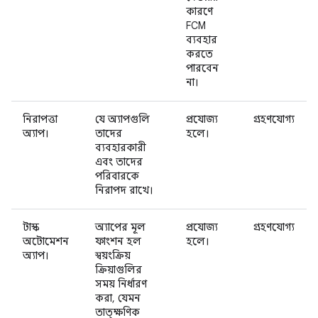
কারণে
FCM
ব্যবহার
করতে
পারবেন
না।
নিরাপত্তা
যে অ্যাপগুলি
প্রযোজ্য
গ্রহণযোগ্য
অ্যাপ।
তাদের
হলে।
ব্যবহারকারী
এবং তাদের
পরিবারকে
নিরাপদ রাখে।
টাস্ক
অ্যাপের মূল
প্রযোজ্য
গ্রহণযোগ্য
অটোমেশন
ফাংশন হল
হলে।
অ্যাপ।
স্বয়ংক্রিয়
ক্রিয়াগুলির
সময় নির্ধারণ
করা, যেমন
তাত্ক্ষণিক