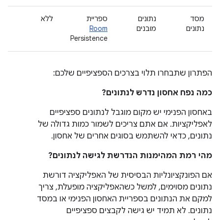
מסד
נתונים
ספריית
ללא
נתונים
מובנים
Room
Persistence
הפתרון שתבחרו תלוי בצרכים הספציפיים שלכם:
כמה נפח אחסון נדרש לנתונים?
באחסון הפנימי יש מקום מוגבל לנתונים ספציפיים
לאפליקציות. אם אתם צריכים לשמור כמות גדולה של
נתונים, כדאי להשתמש בסוגים אחרים של אחסון.
מהי רמת המהימנות הנדרשת לגישה לנתונים?
אם הפונקציונליות הבסיסית של האפליקציה דורשת
נתונים מסוימים, למשל כשהאפליקציה מופעלת, צריך
למקם את הנתונים בספריית האחסון הפנימי או במסד
נתונים. לא תמיד יש גישה לקבצים ספציפיים