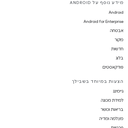
מידע נוסף על ANDROID
Android
Android for Enterprise
אבטחה
מקור
חדשות
בלוג
פודקאסטים
הצעות במיוחד בשבילך
גיימינג
למידת מכונה
בריאות וכושר
מצלמה ומדיה
פרטיות