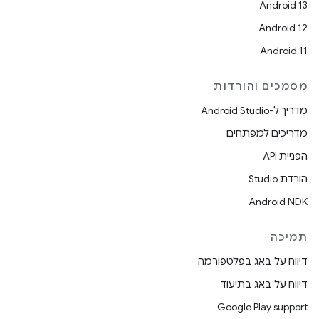
Android 13
Android 12
Android 11
מסמכים והורדות
מדריך ל-Android Studio
מדריכים למפתחים
הפניית API
הורדת Studio
Android NDK
תמיכה
דיווח על באג בפלטפורמה
דיווח על באג בתיעוד
Google Play support