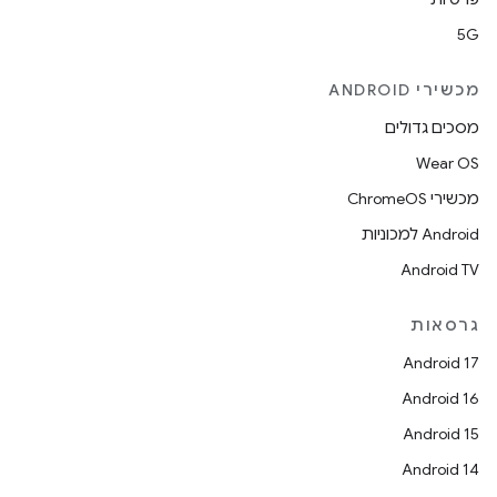
5G
מכשירי ANDROID
מסכים גדולים
Wear OS
מכשירי ChromeOS
Android למכוניות
Android TV
גרסאות
Android 17
Android 16
Android 15
Android 14