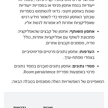
ייעודיות בנפח אחסון פנימי או בספריות ייעודיות
שונות באחסון חיצוני. כדאי להשתמש בספריות
שבתוך האחסון הפנימי כדי לשמור מידע רגיש
שאפליקציות אחרות לא אמורות לגשת אליו.
אחסון משותף:
אחסון של קבצים שהאפליקציה
מתכוונת לשתף עם אפליקציות אחרות, כולל
מדיה, מסמכים וקבצים אחרים.
העדפות:
אחסון נתונים פרטיים ופרימיטיביים
בצמדי מפתח-ערך.
מסדי נתונים:
אחסון נתונים מובְנים במסד נתונים
פרטי באמצעות ספריית Room persistence.
המאפיינים של האפשרויות האלה מסוכמים בטבלה הבאה: