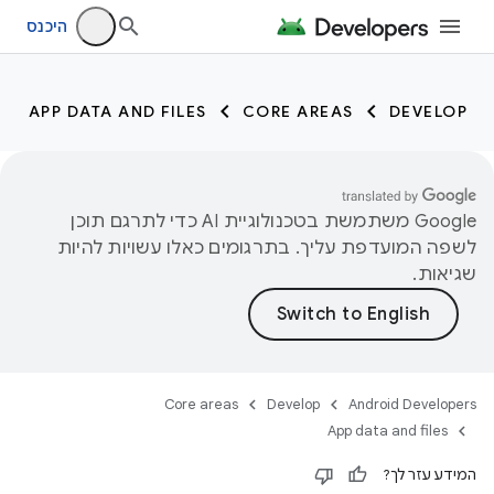
היכנס
APP DATA AND FILES
CORE AREAS
DEVELOP
‫Google משתמשת בטכנולוגיית AI כדי לתרגם תוכן
לשפה המועדפת עליך. בתרגומים כאלו עשויות להיות
שגיאות.
Core areas
Develop
Android Developers
App data and files
המידע עזר לך?