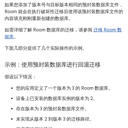
如果您添加了版本号与目标版本相同的预封装数据库文件，
Room 就会在执行破坏性迁移后使用该预封装数据库文件的
内容填充刚刚重新创建的数据库。
如需详细了解 Room 数据库的迁移，请参阅
迁移 Room 数
据库
。
下面几部分提供了几个实际操作的示例。
示例：使用预封装数据库进行回退迁移
假设以下情况：
您的应用定义了一个版本为 3 的 Room 数据库。
设备上已安装的数据库实例的版本为 2。
存在版本为 3 的预封装数据库文件。
未实现从版本 2 到版本 3 的迁移路径。