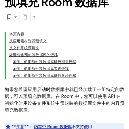
预填充 Room 数据库
本页内容
从应用素材资源预填充
从文件系统预填充
处理包含预封装数据库的迁移
示例：使用预封装数据库进行回退迁移
示例：使用预封装数据库实现迁移
示例：使用预封装数据库进行多步迁移
如果您希望应用启动时数据库中就已经加载了一组特定的数
据，可以预填充数据库。在 Room 中，您可以使用 API 在
初始化时用设备文件系统中预封装的数据库文件中的内容预
填充数据库。
**注意**：
内存中 Room 数据库
不支持使用