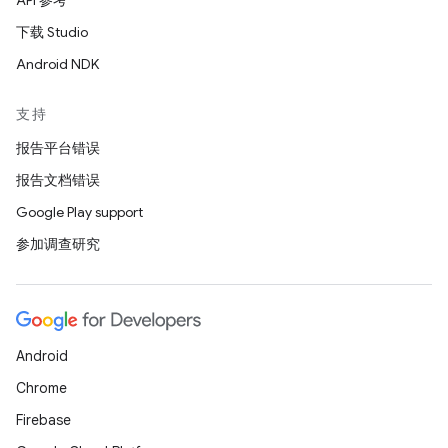
API 参考
下载 Studio
Android NDK
支持
报告平台错误
报告文档错误
Google Play support
参加调查研究
Android
Chrome
Firebase