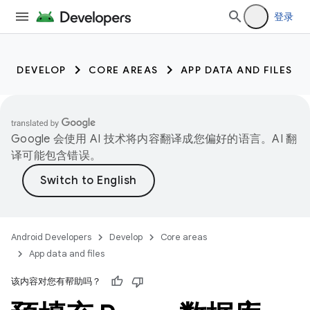
登录
DEVELOP
CORE AREAS
APP DATA AND FILES
Google 会使用 AI 技术将内容翻译成您偏好的语言。AI 翻
译可能包含错误。
Android Developers
Develop
Core areas
App data and files
该内容对您有帮助吗？