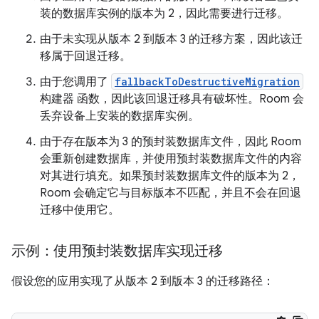
装的数据库实例的版本为 2，因此需要进行迁移。
由于未实现从版本 2 到版本 3 的迁移方案，因此该迁
移属于回退迁移。
由于您调用了
fallbackToDestructiveMigration
构建器 函数，因此该回退迁移具有破坏性。Room 会
丢弃设备上安装的数据库实例。
由于存在版本为 3 的预封装数据库文件，因此 Room
会重新创建数据库，并使用预封装数据库文件的内容
对其进行填充。如果预封装数据库文件的版本为 2，
Room 会确定它与目标版本不匹配，并且不会在回退
迁移中使用它。
示例：使用预封装数据库实现迁移
假设您的应用实现了从版本 2 到版本 3 的迁移路径：