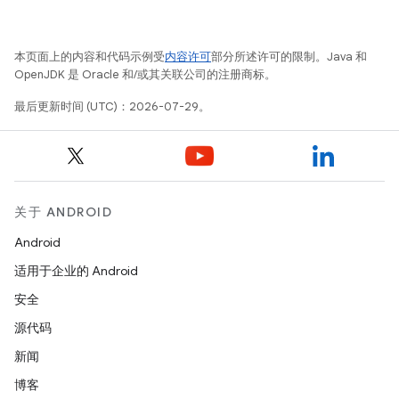
本页面上的内容和代码示例受
内容许可
部分所述许可的限制。Java 和
OpenJDK 是 Oracle 和/或其关联公司的注册商标。
最后更新时间 (UTC)：2026-07-29。
关于 ANDROID
Android
适用于企业的 Android
安全
源代码
新闻
博客