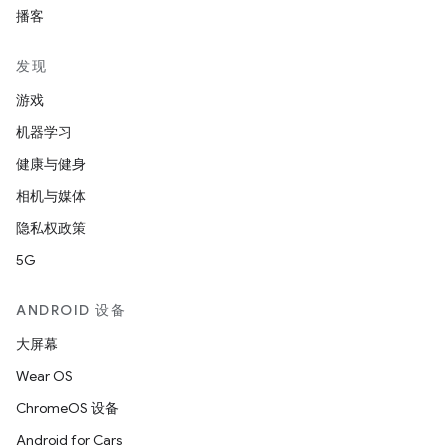
播客
发现
游戏
机器学习
健康与健身
相机与媒体
隐私权政策
5G
ANDROID 设备
大屏幕
Wear OS
ChromeOS 设备
Android for Cars