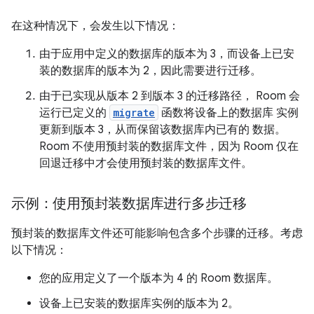
在这种情况下，会发生以下情况：
由于应用中定义的数据库的版本为 3，而设备上已安
装的数据库的版本为 2，因此需要进行迁移。
由于已实现从版本 2 到版本 3 的迁移路径， Room 会
运行已定义的
migrate
函数将设备上的数据库 实例
更新到版本 3，从而保留该数据库内已有的 数据。
Room 不使用预封装的数据库文件，因为 Room 仅在
回退迁移中才会使用预封装的数据库文件。
示例：使用预封装数据库进行多步迁移
预封装的数据库文件还可能影响包含多个步骤的迁移。考虑
以下情况：
您的应用定义了一个版本为 4 的 Room 数据库。
设备上已安装的数据库实例的版本为 2。