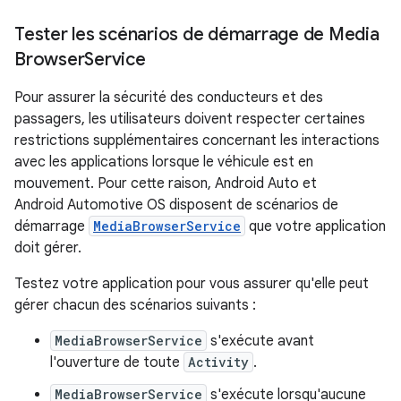
Tester les scénarios de démarrage de Media
Browser
Service
Pour assurer la sécurité des conducteurs et des
passagers, les utilisateurs doivent respecter certaines
restrictions supplémentaires concernant les interactions
avec les applications lorsque le véhicule est en
mouvement. Pour cette raison, Android Auto et
Android Automotive OS disposent de scénarios de
démarrage
MediaBrowserService
que votre application
doit gérer.
Testez votre application pour vous assurer qu'elle peut
gérer chacun des scénarios suivants :
MediaBrowserService
s'exécute avant
l'ouverture de toute
Activity
.
MediaBrowserService
s'exécute lorsqu'aucune