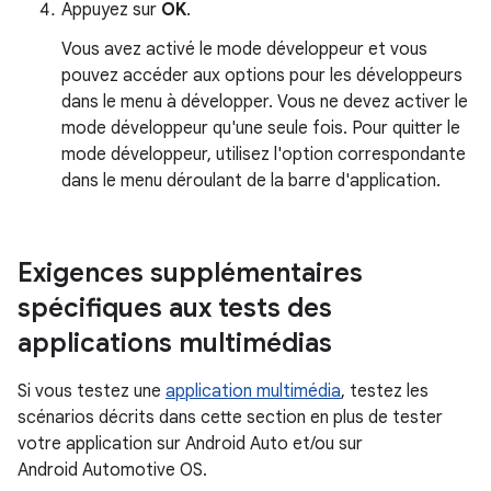
Appuyez sur
OK
.
Vous avez activé le mode développeur et vous
pouvez accéder aux options pour les développeurs
dans le menu à développer. Vous ne devez activer le
mode développeur qu'une seule fois. Pour quitter le
mode développeur, utilisez l'option correspondante
dans le menu déroulant de la barre d'application.
Exigences supplémentaires
spécifiques aux tests des
applications multimédias
Si vous testez une
application multimédia
, testez les
scénarios décrits dans cette section en plus de tester
votre application sur Android Auto et/ou sur
Android Automotive OS.