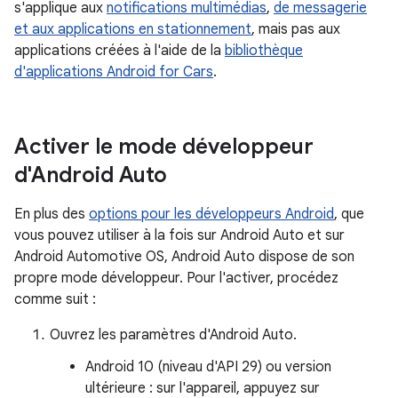
s'applique aux
notifications multimédias
,
de messagerie
et aux applications
en stationnement
, mais pas aux
applications créées à l'aide de la
bibliothèque
d'applications Android for Cars
.
Activer le mode développeur
d'Android Auto
En plus des
options pour les développeurs Android
, que
vous pouvez utiliser à la fois sur Android Auto et sur
Android Automotive OS, Android Auto dispose de son
propre mode développeur. Pour l'activer, procédez
comme suit :
Ouvrez les paramètres d'Android Auto.
Android 10 (niveau d'API 29) ou version
ultérieure : sur l'appareil, appuyez sur