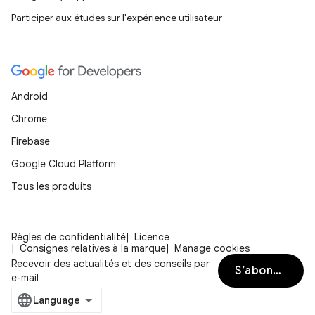
Participer aux études sur l'expérience utilisateur
Android
Chrome
Firebase
Google Cloud Platform
Tous les produits
Règles de confidentialité
Licence
Consignes relatives à la marque
Manage cookies
Recevoir des actualités et des conseils par
S’abonner
e-mail