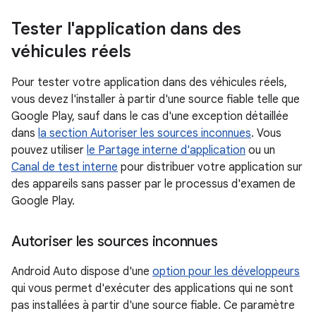
Tester l'application dans des
véhicules réels
Pour tester votre application dans des véhicules réels,
vous devez l'installer à partir d'une source fiable telle que
Google Play, sauf dans le cas d'une exception détaillée
dans
la section Autoriser les sources inconnues
. Vous
pouvez utiliser
le Partage interne d'application
ou un
Canal de test interne
pour distribuer votre application sur
des appareils sans passer par le processus d'examen de
Google Play.
Autoriser les sources inconnues
Android Auto dispose d'une
option pour les développeurs
qui vous permet d'exécuter des applications qui ne sont
pas installées à partir d'une source fiable. Ce paramètre