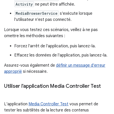
Activity
ne peut être affichée.
MediaBrowserService
s'exécute lorsque
l'utilisateur n'est pas connecté.
Lorsque vous testez ces scénarios, veillez à ne pas
omettre les méthodes suivantes :
Forcez l'arrêt de l'application, puis lancez-la.
Effacez les données de l'application, puis lancez-la.
Assurez-vous également de
définir un message d'erreur
approprié
si nécessaire.
Utiliser l'application Media Controller Test
L'application
Media Controller Test
vous permet de
tester les subtilités de la lecture des contenus