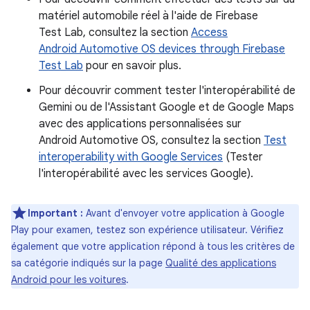
matériel automobile réel à l'aide de Firebase
Test Lab, consultez la section
Access
Android Automotive OS devices through Firebase
Test Lab
pour en savoir plus.
Pour découvrir comment tester l'interopérabilité de
Gemini ou de l'Assistant Google et de Google Maps
avec des applications personnalisées sur
Android Automotive OS, consultez la section
Test
interoperability with Google Services
(Tester
l'interopérabilité avec les services Google).
Important :
Avant d'envoyer votre application à Google
Play pour examen, testez son expérience utilisateur. Vérifiez
également que votre application répond à tous les critères de
sa catégorie indiqués sur la page
Qualité des applications
Android pour les voitures
.