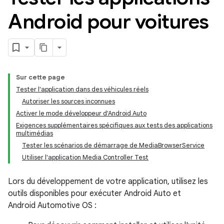
Android pour voitures
Sur cette page
Tester l'application dans des véhicules réels
Autoriser les sources inconnues
Activer le mode développeur d'Android Auto
Exigences supplémentaires spécifiques aux tests des applications
multimédias
Tester les scénarios de démarrage de MediaBrowserService
Utiliser l'application Media Controller Test
Lors du développement de votre application, utilisez les
outils disponibles pour exécuter Android Auto et
Android Automotive OS :