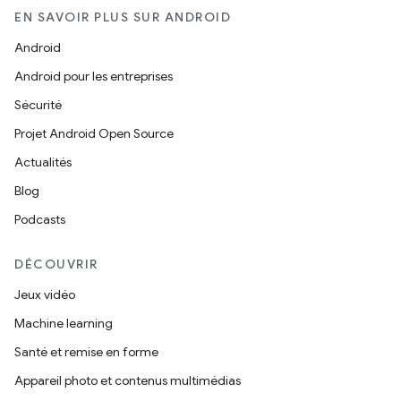
EN SAVOIR PLUS SUR ANDROID
Android
Android pour les entreprises
Sécurité
Projet Android Open Source
Actualités
Blog
Podcasts
DÉCOUVRIR
Jeux vidéo
Machine learning
Santé et remise en forme
Appareil photo et contenus multimédias