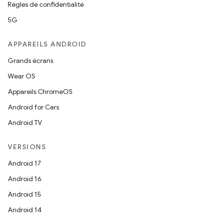
Règles de confidentialité
5G
APPAREILS ANDROID
Grands écrans
Wear OS
Appareils ChromeOS
Android for Cars
Android TV
VERSIONS
Android 17
Android 16
Android 15
Android 14