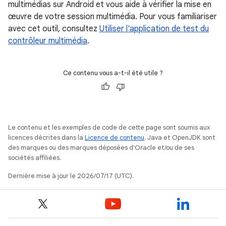
multimédias sur Android et vous aide à vérifier la mise en
œuvre de votre session multimédia. Pour vous familiariser
avec cet outil, consultez
Utiliser l'application de test du
contrôleur multimédia
.
Ce contenu vous a-t-il été utile ?
Le contenu et les exemples de code de cette page sont soumis aux
licences décrites dans la
Licence de contenu
. Java et OpenJDK sont
des marques ou des marques déposées d'Oracle et/ou de ses
sociétés affiliées.
Dernière mise à jour le 2026/07/17 (UTC).