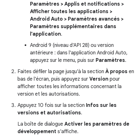
Paramètres > Applis et notifications >
Afficher toutes les applications >
Android Auto > Paramètres avancés >
Paramètres supplémentaires dans
l'application
.
Android 9 (niveau d'API 28) ou version
antérieure : dans l'application Android Auto,
appuyez sur le menu, puis sur
Paramètres
.
Faites défiler la page jusqu'à la section
À propos
en
bas de l'écran, puis appuyez sur
Version
pour
afficher toutes les informations concernant la
version et les autorisations.
Appuyez 10 fois sur la section
Infos sur les
versions et autorisations
.
La boîte de dialogue
Activer les paramètres de
développement
s'affiche.