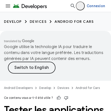
Connexion
DEVELOP
DEVICES
ANDROID FOR CARS
Google utilise la technologie IA pour traduire le
contenu dans votre langue préférée. Les traductions
générées par IA peuvent contenir des erreurs.
Android Developers
Develop
Devices
Android for Cars
Ce contenu vous a-t-il été utile ?
Tester les applications