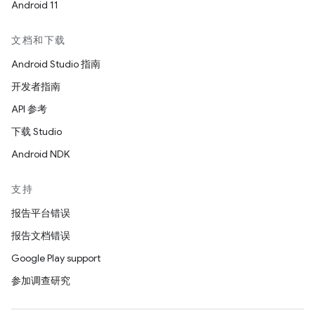
Android 11
文档和下载
Android Studio 指南
开发者指南
API 参考
下载 Studio
Android NDK
支持
报告平台错误
报告文档错误
Google Play support
参加调查研究