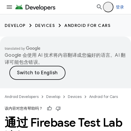
登录
DEVELOP
DEVICES
ANDROID FOR CARS
Google 会使用 AI 技术将内容翻译成您偏好的语言。AI 翻
译可能包含错误。
Android Developers
Develop
Devices
Android for Cars
该内容对您有帮助吗？
通过 Firebase Test Lab