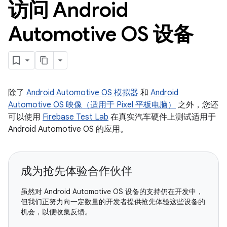
访问 Android
Automotive OS 设备
除了
Android Automotive OS 模拟器
和
Android
Automotive OS 映像（适用于 Pixel 平板电脑）
之外，您还
可以使用
Firebase Test Lab
在真实汽车硬件上测试适用于
Android Automotive OS 的应用。
成为抢先体验合作伙伴
虽然对 Android Automotive OS 设备的支持仍在开发中，
但我们正努力向一定数量的开发者提供抢先体验这些设备的
机会，以便收集反馈。