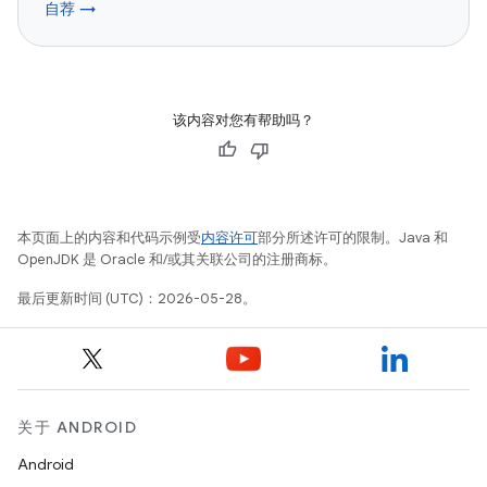
自荐 →
该内容对您有帮助吗？
本页面上的内容和代码示例受
内容许可
部分所述许可的限制。Java 和
OpenJDK 是 Oracle 和/或其关联公司的注册商标。
最后更新时间 (UTC)：2026-05-28。
关于 ANDROID
Android