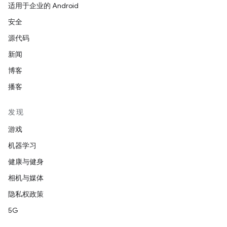
适用于企业的 Android
安全
源代码
新闻
博客
播客
发现
游戏
机器学习
健康与健身
相机与媒体
隐私权政策
5G