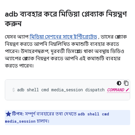
adb ব্যবহার করে মিডিয়া প্লেব্যাক নিয়ন্ত্রণ
করুন
যেসব অ্যাপ
মিডিয়া সেশনের সাথে ইন্টিগ্রেটেড
, তাদের প্লেব্যাক
নিয়ন্ত্রণ করতে আপনি নিম্নলিখিত কমান্ডটি ব্যবহার করতে
পারেন। উদাহরণস্বরূপ, দূরবর্তী ডিসপ্লেতে থাকা অবস্থায় ভিডিও
অ্যাপের প্লেব্যাক নিয়ন্ত্রণ করতে আপনি এই কমান্ডটি ব্যবহার
করতে পারেন।
adb
shell
cmd
media_session
dispatch
COMMAND
টিপস:
সম্পূর্ণ ব্যবহারের তথ্য দেখতে
adb shell cmd
চালান।
media_session