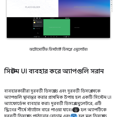
অটোমোটিভ ডিসট্যান্ট ডিসপ্লে এমুলেটর।
সিস্টেম UI ব্যবহার করে অ্যাপগুলি সরান
ব্যবহারকারীরা দূরবর্তী ডিসপ্লেতে এবং দূরবর্তী ডিসপ্লে থেকে
অ্যাপগুলি স্থানান্তর করার প্রাথমিক উপায় হল একটি সিস্টেম UI
অ্যাফোর্ডেন্স ব্যবহার করা। দূরবর্তী ডিসপ্লে এমুলেটরে, এটি
স্ক্রিনের শীর্ষে স্ট্যাটাস বারে পাওয়া যাবে।
হল অ্যাপটিকে
দূরবর্তী ডিসপ্লেতে পাঠানোর বোতাম এবং
হল মূল ডিসপ্লেতে