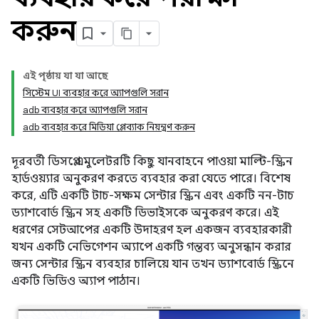
করুন
এই পৃষ্ঠায় যা যা আছে
সিস্টেম UI ব্যবহার করে অ্যাপগুলি সরান
adb ব্যবহার করে অ্যাপগুলি সরান
adb ব্যবহার করে মিডিয়া প্লেব্যাক নিয়ন্ত্রণ করুন
দূরবর্তী ডিসপ্লে এমুলেটরটি কিছু যানবাহনে পাওয়া মাল্টি-স্ক্রিন
হার্ডওয়্যার অনুকরণ করতে ব্যবহার করা যেতে পারে। বিশেষ
করে, এটি একটি টাচ-সক্ষম সেন্টার স্ক্রিন এবং একটি নন-টাচ
ড্যাশবোর্ড স্ক্রিন সহ একটি ডিভাইসকে অনুকরণ করে। এই
ধরণের সেটআপের একটি উদাহরণ হল একজন ব্যবহারকারী
যখন একটি নেভিগেশন অ্যাপে একটি গন্তব্য অনুসন্ধান করার
জন্য সেন্টার স্ক্রিন ব্যবহার চালিয়ে যান তখন ড্যাশবোর্ড স্ক্রিনে
একটি ভিডিও অ্যাপ পাঠান।