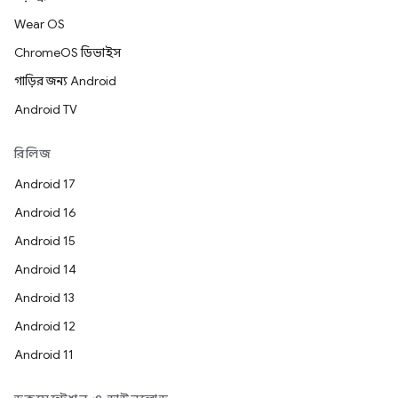
Wear OS
ChromeOS ডিভাইস
গাড়ির জন্য Android
Android TV
রিলিজ
Android 17
Android 16
Android 15
Android 14
Android 13
Android 12
Android 11