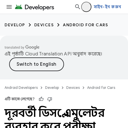
সাইন-ইন করুন
DEVELOP
DEVICES
ANDROID FOR CARS
এই পৃষ্ঠাটি
Cloud Translation API
অনুবাদ করেছে।
Android Developers
Develop
Devices
Android for Cars
এটি কাজে লেগেছে?
দূরবর্তী ডিসপ্লে এমুলেটর
ব্যবহার করে পরীক্ষা