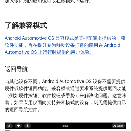
加入该计划的应用也可以在该模式下运行。
了解兼容模式
Android Automotive OS 兼容模式是某些车辆上提供的一项
软件功能，旨在提升专为移动设备打造的应用在 Android
Automotive OS 上运行时提供的用户体验。
返回导航
与其他设备不同，Android Automotive OS 设备不需要提供
硬件或软件返回功能。兼容模式通过要求系统提供返回功能
（例如硬件按钮、软件按钮或手势）来解决此问题。这意味
着，如果应用仅面向支持兼容模式的设备，则无需提供自己
的返回导航控件。