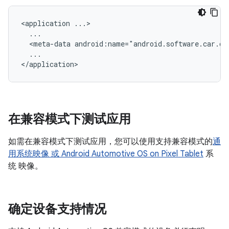
<application
<meta-data
android:name="android.software.car.di
...

在兼容模式下测试应用
如需在兼容模式下测试应用，您可以使用支持兼容模式的
通
用系统映像 或
Android Automotive OS on Pixel Tablet
系
统 映像。
确定设备支持情况