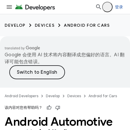
登录
DEVELOP
DEVICES
ANDROID FOR CARS
Google 会使用 AI 技术将内容翻译成您偏好的语言。AI 翻
译可能包含错误。
Android Developers
Develop
Devices
Android for Cars
该内容对您有帮助吗？
Android Automotive