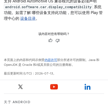
支持 Android Automotive OS 兼容模式的设备必须声明
android.software.car.display_compatibility
系统
功能。如需了解 哪些设备支持此功能，您可以使用 Play 管
理中心的
设备目录
。
该内容对您有帮助吗？
本页面上的内容和代码示例受
内容许可
部分所述许可的限制。Java 和
OpenJDK 是 Oracle 和/或其关联公司的注册商标。
最后更新时间 (UTC)：2026-07-13。
关于 ANDROID