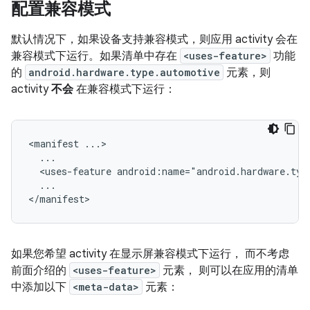
配置兼容模式
默认情况下，如果设备支持兼容模式，则应用 activity 会在
兼容模式下运行。如果清单中存在
<uses-feature>
功能
的
android.hardware.type.automotive
元素，则
activity
不会
在兼容模式下运行：
<manifest
<uses-feature
android:name="android.hardware.typ
...

如果您希望 activity 在显示屏兼容模式下运行， 而不考虑
前面介绍的
<uses-feature>
元素， 则可以在应用的清单
中添加以下
<meta-data>
元素：