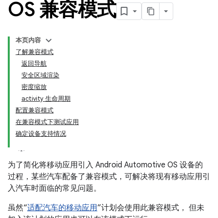
OS 兼容模式
本页内容
了解兼容模式
返回导航
安全区域渲染
密度缩放
activity 生命周期
配置兼容模式
在兼容模式下测试应用
确定设备支持情况
为了简化将移动应用引入 Android Automotive OS 设备的
过程，某些汽车配备了兼容模式，可解决将现有移动应用引
入汽车时面临的常见问题。
虽然“
适配汽车的移动应用
”计划会使用此兼容模式， 但未