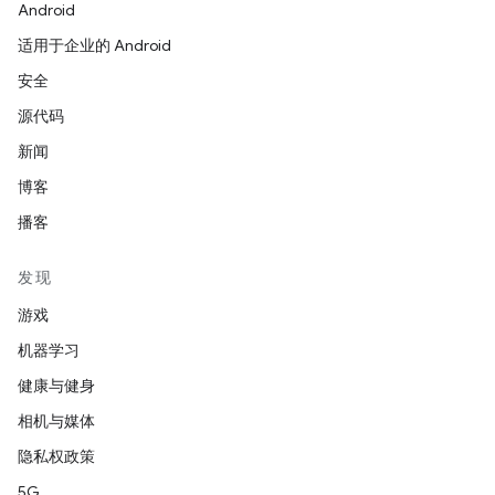
Android
适用于企业的 Android
安全
源代码
新闻
博客
播客
发现
游戏
机器学习
健康与健身
相机与媒体
隐私权政策
5G