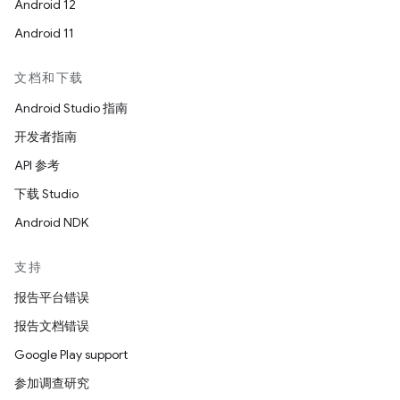
Android 12
Android 11
文档和下载
Android Studio 指南
开发者指南
API 参考
下载 Studio
Android NDK
支持
报告平台错误
报告文档错误
Google Play support
参加调查研究