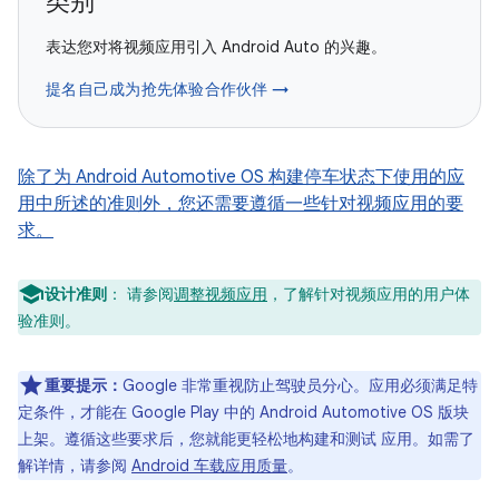
类别
表达您对将视频应用引入 Android Auto 的兴趣。
提名自己成为抢先体验合作伙伴 →
除了为 Android Automotive OS 构建停车状态下使用的应
用中所述的准则外，您还需要遵循一些针对视频应用的要
求。
设计准则
： 请参阅
调整视频应用
，了解针对视频应用的用户体
验准则。
重要提示：
Google 非常重视防止驾驶员分心。应用必须满足特
定条件，才能在 Google Play 中的 Android Automotive OS 版块
上架。遵循这些要求后，您就能更轻松地构建和测试 应用。如需了
解详情，请参阅
Android 车载应用质量
。