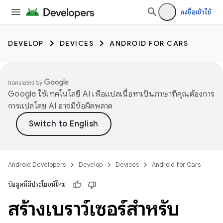
ลงชื่อเข้าใช้
DEVELOP
DEVICES
ANDROID FOR CARS
Google ใช้เทคโนโลยี AI เพื่อแปลเนื้อหาเป็นภาษาที่คุณต้องการ
การแปลโดย AI อาจมีข้อผิดพลาด
Android Developers
Develop
Devices
Android for Cars
ข้อมูลนี้มีประโยชน์ไหม
สร้างเบราว์เซอร์สำหรับ