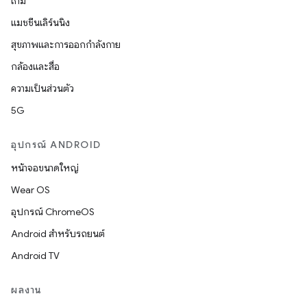
เกม
แมชชีนเลิร์นนิง
สุขภาพและการออกกำลังกาย
กล้องและสื่อ
ความเป็นส่วนตัว
5G
อุปกรณ์ ANDROID
หน้าจอขนาดใหญ่
Wear OS
อุปกรณ์ ChromeOS
Android สำหรับรถยนต์
Android TV
ผลงาน