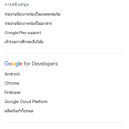
การสนับสนุน
รายงานข้อบกพร่องในแพลตฟอร์ม
รายงานข้อบกพร่องในเอกสาร
Google Play support
เข้าร่วมการศึกษาเชิงวิจัย
Android
Chrome
Firebase
Google Cloud Platform
ผลิตภัณฑ์ทั้งหมด