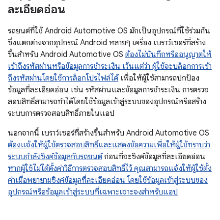
ละเอียดอ่อน
รถยนต์ที่ใช้ Android Automotive OS มักเป็นอุปกรณ์ที่ใช้ร่วมกัน
ซึ่งแตกต่างจากอุปกรณ์ Android หลายๆ เครื่อง เบราว์เซอร์ที่สร้าง
ขึ้นสำหรับ Android Automotive OS
ต้องไม่บันทึกหรืออนุญาตให้
เข้าถึงรหัสผ่านหรือข้อมูลการชำระเงิน เว้นแต่ว่า ผู้ใช้จะบล็อกการเข้า
ถึงรหัสผ่านโดยใช้การล็อกโปรไฟล์ได้
เพื่อให้ผู้ใช้สามารถปกป้อง
ข้อมูลที่ละเอียดอ่อน เช่น รหัสผ่านและข้อมูลการชำระเงิน การตรวจ
สอบสิทธิ์สามารถทำได้โดยใช้ข้อมูลเข้าสู่ระบบของอุปกรณ์หรือสร้าง
ระบบการตรวจสอบสิทธิ์ภายในแอป
นอกจากนี้ เบราว์เซอร์ที่สร้างขึ้นสำหรับ Android Automotive OS
ต้องแจ้งให้ผู้ใช้ตรวจสอบสิทธิ์และแสดงข้อความเพื่อให้ผู้ใช้ทราบว่า
ระบบกำลังซิงค์ข้อมูลกับรถยนต์
ก่อนที่จะซิงค์ข้อมูลที่ละเอียดอ่อน
หากผู้ใช้ไม่ได้ตั้งค่าวิธีการตรวจสอบสิทธิ์ไว้ คุณสามารถแจ้งให้ผู้ใช้ตั้ง
ค่าเมื่อพยายามซิงค์ข้อมูลที่ละเอียดอ่อน โดยใช้ข้อมูลเข้าสู่ระบบของ
อุปกรณ์หรือข้อมูลเข้าสู่ระบบที่เฉพาะเจาะจงสำหรับแอป