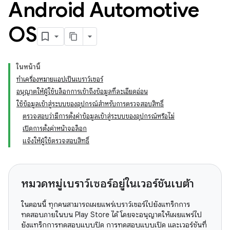
Android Automotive
OS
ในหน้านี้
ทำเครื่องหมายแอปเป็นเบราว์เซอร์
อนุญาตให้ผู้ใช้บล็อกการเข้าถึงข้อมูลที่ละเอียดอ่อน
ใช้ข้อมูลเข้าสู่ระบบของอุปกรณ์สำหรับการตรวจสอบสิทธิ์
ตรวจสอบว่ามีการตั้งค่าข้อมูลเข้าสู่ระบบของอุปกรณ์หรือไม่
เปิดการตั้งค่าหน้าจอล็อก
แจ้งให้ผู้ใช้ตรวจสอบสิทธิ์
หมวดหมู่เบราว์เซอร์อยู่ในเวอร์ชันเบต้า
ในตอนนี้ ทุกคนสามารถเผยแพร่เบราว์เซอร์ไปยังแทร็กการ
ทดสอบภายในบน Play Store ได้ โดยจะอนุญาตให้เผยแพร่ไป
ยังแทร็กการทดสอบแบบปิด การทดสอบแบบเปิด และเวอร์ชันที่