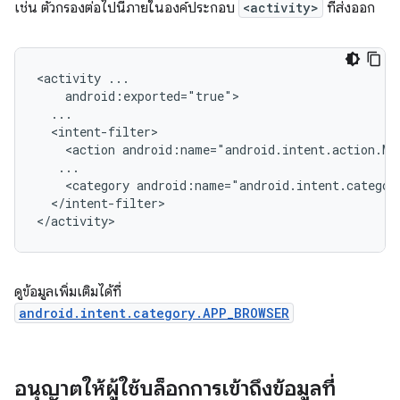
เช่น ตัวกรองต่อไปนี้ภายในองค์ประกอบ
<activity>
ที่ส่งออก
<activity
<action
<category
</intent-filter>

ดูข้อมูลเพิ่มเติมได้ที่
android.intent.category.APP_BROWSER
อนุญาตให้ผู้ใช้บล็อกการเข้าถึงข้อมูลที่