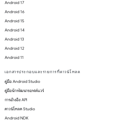
Android 17
Android 16
Android 15
Android 14
Android 13
Android 12
Android 11
เอกสารประกอบและรายการที่ดาวน์โหลด
คู่มือ Android Studio
คู่มือนักพัฒนาซอฟต์แวร์
การอ้างอิง API
ดาวน์โหลด Studio
Android NDK