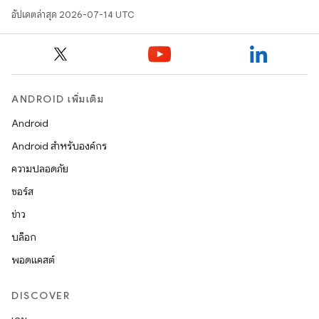
อัปเดตล่าสุด 2026-07-14 UTC
ANDROID เพิ่มเติม
Android
Android สำหรับองค์กร
ความปลอดภัย
ซอร์ส
ข่าว
บล็อก
พอดแคสต์
DISCOVER