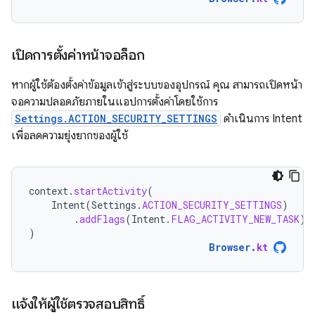
เปิดการตั้งค่าหน้าจอล็อก
หากผู้ใช้ต้องตั้งค่าข้อมูลเข้าสู่ระบบของอุปกรณ์ คุณ สามารถเปิดหน้า
จอความปลอดภัยภายในแอปการตั้งค่าโดยใช้การ
Settings.ACTION_SECURITY_SETTINGS
ดำเนินการ Intent
เพื่อลดความยุ่งยากของผู้ใช้
context
.
startActivity
(
Intent
(
Settings
.
ACTION_SECURITY_SETTINGS
)
.
addFlags
(
Intent
.
FLAG_ACTIVITY_NEW_TASK
)
)
Browser
.
kt
แจ้งให้ผู้ใช้ตรวจสอบสิทธิ์