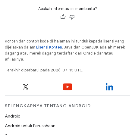
Apakah informasi ini membantu?
Konten dan contoh kode di halaman ini tunduk kepada lisensi yang
dijelaskan dalam
Lisensi Konten
. Java dan OpenJDK adalah merek
dagang atau merek dagang terdaftar dari Oracle dan/atau
afiliasinya.
Terakhir diperbarui pada 2026-07-15 UTC.
SELENGKAPNYA TENTANG ANDROID
Android
Android untuk Perusahaan