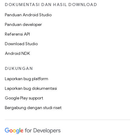
DOKUMENTASI DAN HASIL DOWNLOAD
Panduan Android Studio
Panduan developer
Referensi API
Download Studio
Android NDK
DUKUNGAN
Laporkan bug platform
Laporkan bug dokumentasi
Google Play support
Bergabung dengan studi riset