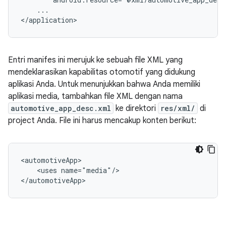
...

Entri manifes ini merujuk ke sebuah file XML yang
mendeklarasikan kapabilitas otomotif yang didukung
aplikasi Anda. Untuk menunjukkan bahwa Anda memiliki
aplikasi media, tambahkan file XML dengan nama
automotive_app_desc.xml
ke direktori
res/xml/
di
project Anda. File ini harus mencakup konten berikut:
<uses
name="media"/>
