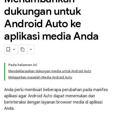
dukungan untuk
Android Auto ke
aplikasi media Anda
Pada halaman ini
Mendeklarasikan dukungan media untuk Android Auto
Melaporkan masalah Media Android Auto
Anda perlu membuat beberapa perubahan pada manifes
aplikasi agar Android Auto dapat menemukan dan
berinteraksi dengan layanan browser media di aplikasi
Anda.