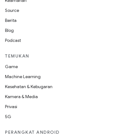
Keamanan
Source
Berita
Blog
Podcast
TEMUKAN
Game
Machine Learning
Kesehatan & Kebugaran
Kamera & Media
Privasi
5G
PERANGKAT ANDROID