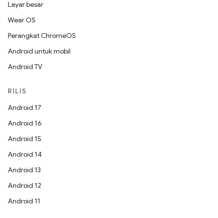
Layar besar
Wear OS
Perangkat ChromeOS
Android untuk mobil
Android TV
RILIS
Android 17
Android 16
Android 15
Android 14
Android 13
Android 12
Android 11