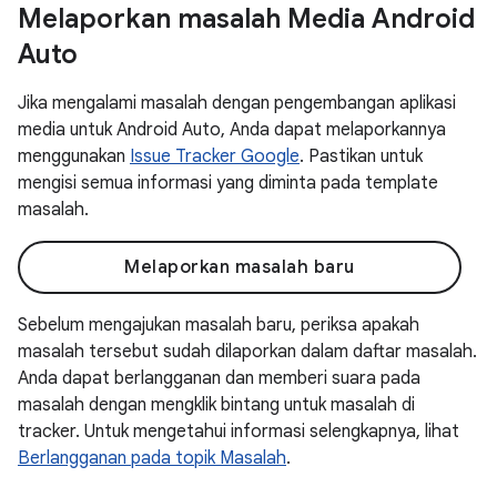
Melaporkan masalah Media Android
Auto
Jika mengalami masalah dengan pengembangan aplikasi
media untuk Android Auto, Anda dapat melaporkannya
menggunakan
Issue Tracker Google
. Pastikan untuk
mengisi semua informasi yang diminta pada template
masalah.
Melaporkan masalah baru
Sebelum mengajukan masalah baru, periksa apakah
masalah tersebut sudah dilaporkan dalam daftar masalah.
Anda dapat berlangganan dan memberi suara pada
masalah dengan mengklik bintang untuk masalah di
tracker. Untuk mengetahui informasi selengkapnya, lihat
Berlangganan pada topik Masalah
.