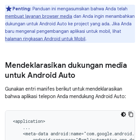
Penting:
Panduan ini mengasumsikan bahwa Anda telah
membuat layanan browser media
dan Anda ingin menambahkan
dukungan untuk Android Auto ke project yang ada. Jika Anda
baru mengenal pengembangan aplikasi untuk mobil, lihat
halaman ringkasan Android untuk Mobil
.
Mendeklarasikan dukungan media
untuk Android Auto
Gunakan entri manifes berikut untuk mendeklarasikan
bahwa aplikasi telepon Anda mendukung Android Auto:
<meta-data