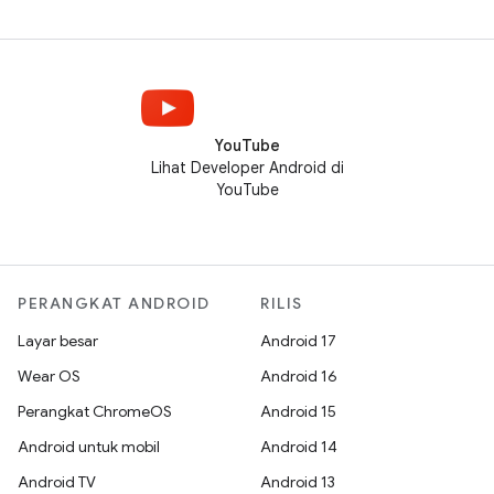
YouTube
Lihat Developer Android di
YouTube
PERANGKAT ANDROID
RILIS
Layar besar
Android 17
Wear OS
Android 16
Perangkat ChromeOS
Android 15
Android untuk mobil
Android 14
Android TV
Android 13