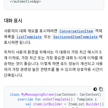
대화 표시
사용자의 대화 개요를 표시하려면
ConversationItem
객체
목록을
ListTemplate
또는
SectionedItemTemplate
에
표시하면 됩니다.
최적의 사용자 환경을 위해서는 각 대화의 가장 최근 메시지 5
개 이하로, 가장 최근 또는 가장 중요한 대화 5~10개 이하를 제
공하는 것이 좋습니다. 이렇게 하면 로드 성능이 개선되고 사용
자가 가장 관련성 높은 콘텐츠를 볼 수 있으며 상호작용 시간이
단축됩니다.
class
MyMessagingScreen
(
carContext
:
CarContext
)
:
override
fun
onGetTemplate
():
Template
{
val
itemListBuilder
=
ItemList
.
Builder
()