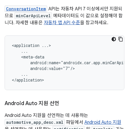
ConversationItem
API는 자동차 API 7 이상에서만 지원되
므로
minCarApiLevel
메타데이터도 이 값으로 설정해야 합
니다. 자세한 내용은
자동차 앱 API 수준
을 참고하세요.
<application
...

Android Auto 지원 선언
Android Auto 지원을 선언하는 데 사용하는
automotive_app_desc.xml
파일에서
Android Auto 지원