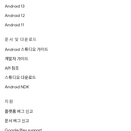
Android 13
Android 12
Android 11
문서 및 다운로드
Android 스튜디오 가이드
개발자 가이드
API 참조
스튜디오 다운로드
Android NDK
지원
플랫폼 버그 신고
문서 버그 신고
Google Play support