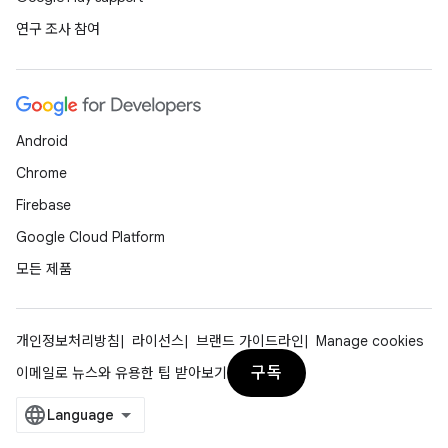
연구 조사 참여
Android
Chrome
Firebase
Google Cloud Platform
모든 제품
개인정보처리방침
라이선스
브랜드 가이드라인
Manage cookies
구독
이메일로 뉴스와 유용한 팁 받아보기