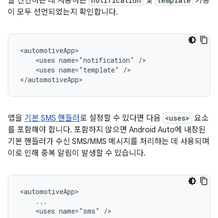
을 선언하는 데 사용하는
notification
및
template
기능
이 모두 선언되었는지 확인합니다.
<uses
name="notification"
<uses
name="template"
/>

앱을
기본 SMS 핸들러
로 설정할 수 있다면 다음
<uses>
요소
를 포함해야 합니다. 포함하지 않으면 Android Auto에 내장된
기본 핸들러가 수신 SMS/MMS 메시지를 처리하는 데 사용되며
이로 인해 중복 알림이 발생할 수 있습니다.
<uses
name="sms"
/>
