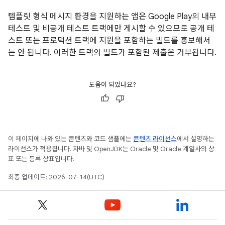
템플릿 형식 메시지 환경을 지원하는 앱은 Google Play의 내부
테스트 및 비공개 테스트 트랙에만 게시할 수 있으므로 공개 테
스트 또는 프로덕션 트랙에 지원을 포함하는 빌드를 홍보해서
는 안 됩니다. 이러한 트랙의 빌드가 포함된 제출은 거부됩니다.
도움이 되었나요?
이 페이지에 나와 있는 콘텐츠와 코드 샘플에는
콘텐츠 라이선스
에서 설명하는
라이선스가 적용됩니다. 자바 및 OpenJDK는 Oracle 및 Oracle 계열사의 상
표 또는 등록 상표입니다.
최종 업데이트: 2026-07-14(UTC)