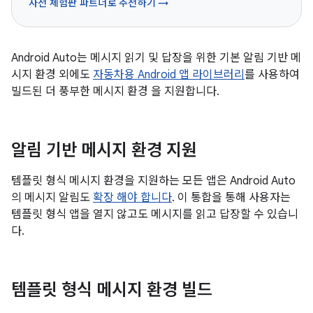
사전 체험판 파트너로 추천하기 →
Android Auto는 메시지 읽기 및 답장을 위한 기본 알림 기반 메
시지 환경 외에도
자동차용 Android 앱 라이브러리
를 사용하여
빌드된 더 풍부한 메시지 환경 을 지원합니다.
알림 기반 메시지 환경 지원
템플릿 형식 메시지 환경을 지원하는 모든 앱은 Android Auto
의 메시지 알림도
확장 해야 합니다
. 이 통합을 통해 사용자는
템플릿 형식 앱을 열지 않고도 메시지를 읽고 답장할 수 있습니
다.
템플릿 형식 메시지 환경 빌드