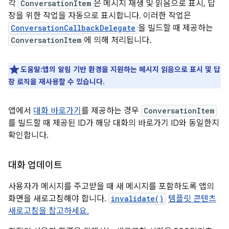
각
ConversationItem
은 메시지 재생 및 읽음으로 표시, 답
장을 위한 작업을 자동으로 표시합니다. 이러한 작업은
ConversationCallbackDelegate
을 빌드할 때 제공하는
ConversationItem
에 의해 처리됩니다.
도움말:앱의 알림 기반 환경을 지원하는 메시지 읽음으로 표시 및 답
장 로직을 재사용할 수 있습니다.
앱에서
대화 바로가기
를 제공하는 경우
ConversationItem
를 빌드할 때 제공된 ID가 해당 대화의 바로가기 ID와 동일한지
확인합니다.
대화 업데이트
사용자가 메시지를 주고받을 때 새 메시지를 포함하도록 앱의
화면을 새로고침해야 합니다.
invalidate()
템플릿 콘텐츠
새로고침을 참고하세요.