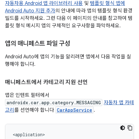
자동차용 Android 앱 라이브러리 사용
및
템플릿 형식 앱에
Android Auto 지원 추가
의 안내에 따라 앱의 템플릿 형식 환경
빌드를 시작하세요. 그런 다음 이 페이지의 안내를 참고하여 템
플릿 형식 메시지 앱의 구체적인 요구사항을 파악하세요.
앱의 매니페스트 파일 구성
Android Auto에 앱의 기능을 알리려면 앱에서 다음 작업을 실
행해야 합니다.
매니페스트에서 카테고리 지원 선언
앱은 인텐트 필터에서
androidx.car.app.category.MESSAGING
자동차 앱 카테
고리
를 선언해야 합니다
CarAppService
.