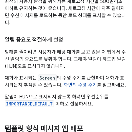
최적의 사용자 환경을 위해서는 새로고침 시간을 500밀리초
이하로 유지하는 것이 좋습니다. 새로고침 시간이 자주 길어지
면 수신 메시지를 로드하는 동안 로드 상태를 표시할 수 있습니
다.
알림 중요도 적절하게 설정
방해를 줄이려면 사용자가 해당 대화를 보고 있을 때 앱에서 수
신 알림의 중요도를 낮춰야 합니다. 그래야 알림이 헤드업 알림
(HUN)으로 표시되지 않습니다.
대화가 표시되는
Screen
의 수명 주기를 관찰하여 대화가 표
시되는지 추적할 수 있습니다.
화면의 수명 주기
를 참고하세요.
알림이 HUN으로 표시되지 않도록 하려면 우선순위를
IMPORTANCE_DEFAULT
이하로 설정하세요.
템플릿 형식 메시지 앱 배포