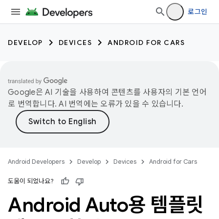
로그인
DEVELOP
DEVICES
ANDROID FOR CARS
Google은 AI 기술을 사용하여 콘텐츠를 사용자의 기본 언어
로 번역합니다. AI 번역에는 오류가 있을 수 있습니다.
Android Developers
Develop
Devices
Android for Cars
도움이 되었나요?
Android Auto용 템플릿