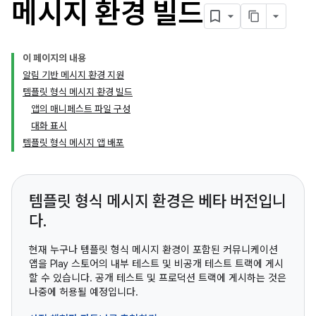
메시지 환경 빌드
이 페이지의 내용
알림 기반 메시지 환경 지원
템플릿 형식 메시지 환경 빌드
앱의 매니페스트 파일 구성
대화 표시
템플릿 형식 메시지 앱 배포
템플릿 형식 메시지 환경은 베타 버전입니
다.
현재 누구나 템플릿 형식 메시지 환경이 포함된 커뮤니케이션
앱을 Play 스토어의 내부 테스트 및 비공개 테스트 트랙에 게시
할 수 있습니다. 공개 테스트 및 프로덕션 트랙에 게시하는 것은
나중에 허용될 예정입니다.