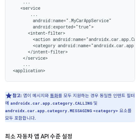
<action
android:name="androidx.car.app.Car
<category
...

참고:
앱이 메시지와
통화
를 모두 지원하는 경우 동일한 인텐트 필터
에
및
androidx.car.app.category.CALLING
요소를
androidx.car.app.category.MESSAGING
<category>
모두 포함합니다.
최소 자동차 앱 API 수준 설정