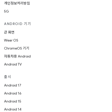
개인정보처리방침
5G
ANDROID 기기
큰 화면
Wear OS
ChromeOS 기기
자동차용 Android
Android TV
출시
Android 17
Android 16
Android 15
Android 14