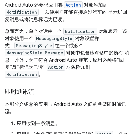
Android Auto 还要求应用将
Action
对象添加到
Notification
，以便用户能够直接通过汽车的 显示屏回
复消息或将消息标记为已读。
总而言之，单个对话由一个
Notification
对象表示，该
对象使用一个
MessagingStyle
对象设置样
式。
MessagingStyle
在一个或多个
MessagingStyle.Message
对象中包含该对话中的所有 消
息。此外，为了符合 Android Auto 规范，应用必须将“回
复”及“标记为已读”
Action
对象附加到
Notification
。
即时通讯流
本部分介绍您的应用与 Android Auto 之间的典型即时通讯
流。
应用收到一条消息。