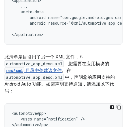
...

此清单条目引用了另一个 XML 文件，即
automotive_app_desc.xml
，您需要在应用模块的
res/xml
目录中创建该文件
。在
automotive_app_desc.xml
中，声明您的应用支持的
Android Auto 功能。如需声明支持通知，请添加以下代
码：
<uses
name="notification"
/>
