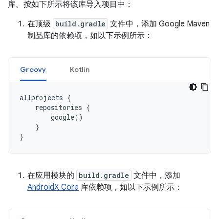
库。按如下所示将该库导入项目中：
在顶级
build.gradle
文件中，添加 Google Maven
制品库的依赖项，如以下示例所示：
Groovy
Kotlin
allprojects
{
repositories
{
google
()
}
}
在应用模块的
build.gradle
文件中，添加
AndroidX Core
库依赖项，如以下示例所示：