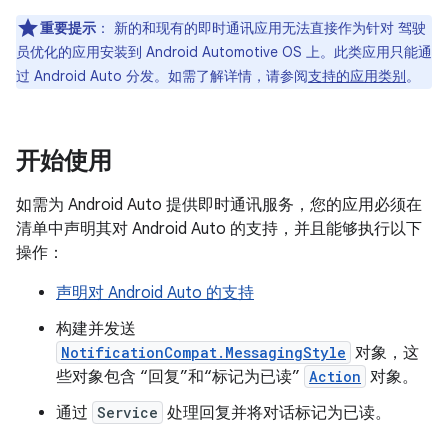
重要提示
：
新的和现有的即时通讯应用无法直接作为针对 驾驶
员优化的应用安装到 Android Automotive OS 上。此类应用只能通
过 Android Auto 分发。如需了解详情，请参阅
支持的应用类别
。
开始使用
如需为 Android Auto 提供即时通讯服务，您的应用必须在
清单中声明其对 Android Auto 的支持，并且能够执行以下
操作：
声明对 Android Auto 的支持
构建并发送
NotificationCompat.MessagingStyle
对象，这
些对象包含 “回复”和“标记为已读”
Action
对象。
通过
Service
处理回复并将对话标记为已读。