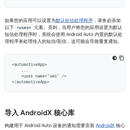
如果您的应用可以设置为
默认短信处理程序
，请务必添加
以下
<uses>
元素。否则，当用户将您的应用设置为默认
短信处理程序时，系统会使用 Android Auto 内置的默认处
理程序来处理传入的短信/彩信，这可能会导致重复通知。
<uses
name="sms"
/>

导入 Android
X 核心库
构建用于 Android Auto 设备的通知需要安装
AndroidX
核心