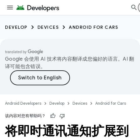
DEVELOP
DEVICES
ANDROID FOR CARS
Google 会使用 AI 技术将内容翻译成您偏好的语言。AI 翻
译可能包含错误。
Android Developers
Develop
Devices
Android for Cars
该内容对您有帮助吗？
将即时通讯通知扩展到