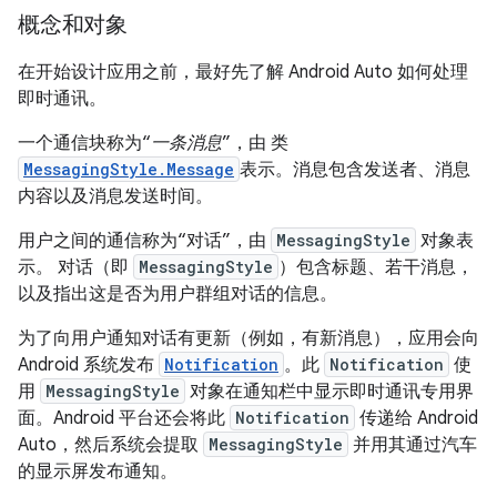
概念和对象
在开始设计应用之前，最好先了解 Android Auto 如何处理
即时通讯。
一个通信块称为“
一条消息
”，由 类
MessagingStyle.Message
表示。消息包含发送者、消息
内容以及消息发送时间。
用户之间的通信称为“对话”，由
MessagingStyle
对象表
示。
对话（即
MessagingStyle
）包含标题、若干消息，
以及指出这是否为用户群组对话的信息。
为了向用户通知对话有更新（例如，有新消息），应用会向
Android 系统发布
Notification
。此
Notification
使
用
MessagingStyle
对象在通知栏中显示即时通讯专用界
面。Android 平台还会将此
Notification
传递给 Android
Auto，然后系统会提取
MessagingStyle
并用其通过汽车
的显示屏发布通知。