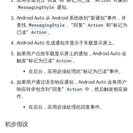
应用生成包含“回复”和“标记为已读”
Action
对象的
MessagingStyle
通知。
Android Auto 从 Android 系统收到“新通知”事件，并
查找
MessagingStyle
、“回复”
Action
和“标记为
已读”
Action
。
Android Auto 生成通知并显示于车载显示屏上。
如果用户点按车载显示屏上的通知，Android Auto 会
触发“标记为已读”
Action
。
在后台，应用必须处理此“标记为已读”事件。
如果用户通过语音响应通知，Android Auto 会将用户
响应转录包含到“回复”
Action
中，然后触发相应操
作。
在后台，应用必须处理此回复事件。
初步假设