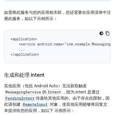
如需将此服务与您的应用相关联，您还需要在应用清单中注
册此服务，如以下示例所示：
<service
android:name="com.example.MessagingSe
...

生成和处理 intent
其他应用（包括 Android Auto）无法获取触发
MessagingService
的
Intent
，因为 intent 是通过
PendingIntent
传递给其他应用的。由于存在此限制，因
此请创建
RemoteInput
对象，使其他应用能够将回复文
本提供给您的应用，如以下 示例所示：