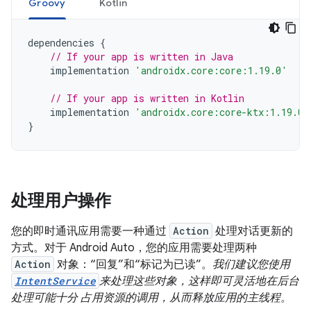
Groovy
Kotlin
dependencies
{
// If your app is written in Java
implementation
'androidx.core:core:1.19.0'
// If your app is written in Kotlin
implementation
'androidx.core:core-ktx:1.19.0'
}
处理用户操作
您的即时通讯应用需要一种通过
Action
处理对话更新的
方式。对于 Android Auto，您的应用需要处理两种
Action
对象：“回复”和“标记为已读”。
我们建议您使用
IntentService
来处理这些对象，这样即可灵活地在后台
处理可能十分 占用资源的调用，从而释放应用的主线程。