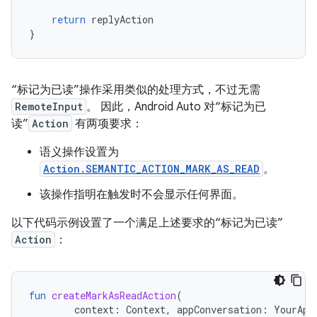
return
replyAction
}
“标记为已读”操作采用类似的处理方式，不过无需
RemoteInput
。 因此，Android Auto 对“标记为已
读”
Action
有两项要求：
语义操作设置为
Action.SEMANTIC_ACTION_MARK_AS_READ
。
该操作指明在触发时不会显示任何界面。
以下代码示例设置了一个满足上述要求的“标记为已读”
Action
：
fun
createMarkAsReadAction
(
context
:
Context
,
appConversation
:
YourApp