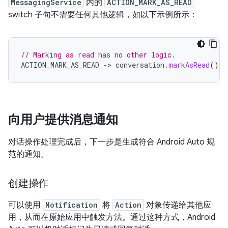
MessagingService
内的
ACTION_MARK_AS_READ
switch 子句不需要任何其他逻辑，如以下示例所示：
// Marking as read has no other logic.
ACTION_MARK_AS_READ
-
>
conversation
.
markAsRead
()
向用户提供消息通知
对话操作处理完成后，下一步是生成符合 Android Auto 规
范的通知。
创建操作
可以使用
Notification
将
Action
对象传递给其他应
用，从而在原始应用中触发方法。通过这种方式，Android