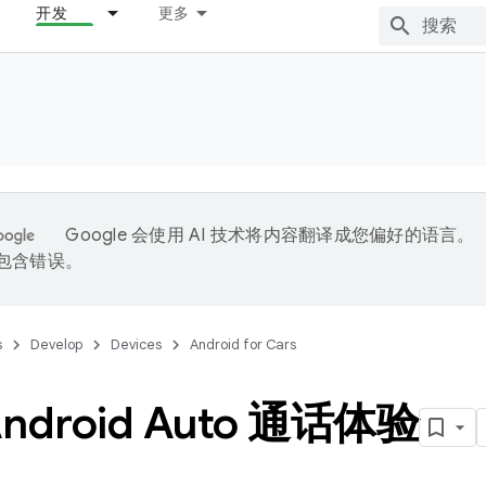
开发
更多
Google 会使用 AI 技术将内容翻译成您偏好的语言。
能包含错误。
s
Develop
Devices
Android for Cars
ndroid Auto 通话体验