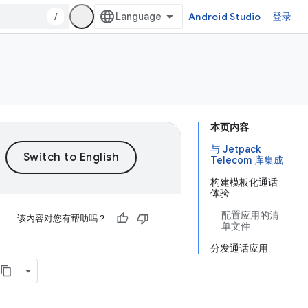
/
Android Studio
登录
本页内容
与 Jetpack
Telecom 库集成
构建模板化通话
体验
配置应用的清
该内容对您有帮助吗？
单文件
分发通话应用