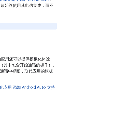
必须始终使用其电信集成，而不
，您的应用还可以提供模板化体验，
（其中包含开始通话的操作）、
显示通话中视图，取代应用的模板
应用 添加 Android Auto 支持