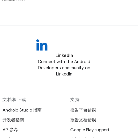
LinkedIn
Connect with the Android
Developers community on
LinkedIn
文档和下载
支持
Android Studio 指南
报告平台错误
开发者指南
报告文档错误
API 参考
Google Play support