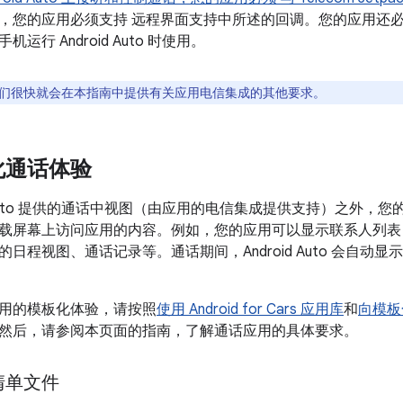
，您的应用必须支持 远程界面支持中所述的回调。您的应用还
运行 Android Auto 时使用。
们很快就会在本指南中提供有关应用电信集成的其他要求。
化通话体验
id Auto 提供的通话中视图（由应用的电信集成提供支持）之外
载屏幕上访问应用的内容。例如，您的应用可以显示联系人列表
日程视图、通话记录等。通话期间，Android Auto 会自动
用的模板化体验，请按照
使用 Android for Cars 应用库
和
向模板化
然后，请参阅本页面的指南，了解通话应用的具体要求。
清单文件