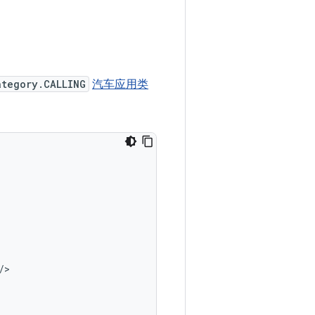
ategory.CALLING
汽车应用类