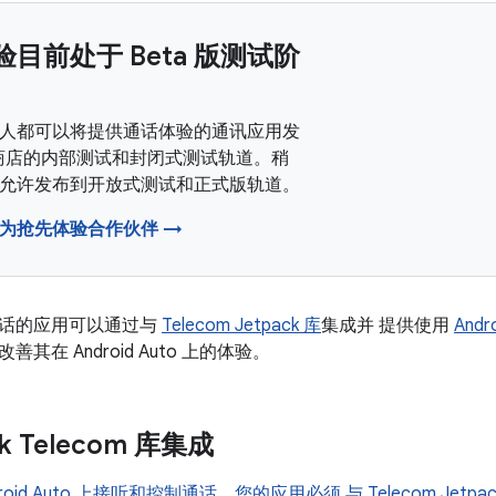
目前处于 Beta 版测试阶
人都可以将提供通话体验的通讯应用发
ay 商店的内部测试和封闭式测试轨道。稍
允许发布到开放式测试和正式版轨道。
为抢先体验合作伙伴 →
话的应用可以通过与
Telecom Jetpack 库
集成并 提供使用
Andro
其在 Android Auto 上的体验。
ck Telecom 库集成
oid Auto 上接听和控制通话，您的应用必须 与 Telecom Jetp