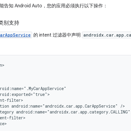
告知 Android Auto，您的应用必须执行以下操作：
类别支持
arAppService
的 intent 过滤器中声明
androidx.car.app.c
tion
android:name="androidx.car.app.CarAppService"
tegory