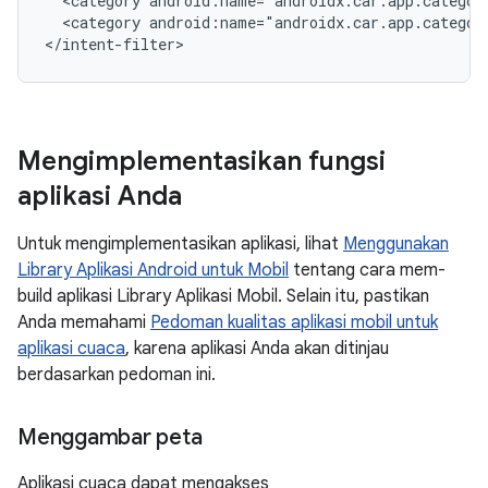
<category
<category
android:name="androidx.car.app.categor
Mengimplementasikan fungsi
aplikasi Anda
Untuk mengimplementasikan aplikasi, lihat
Menggunakan
Library Aplikasi Android untuk Mobil
tentang cara mem-
build aplikasi Library Aplikasi Mobil. Selain itu, pastikan
Anda memahami
Pedoman kualitas aplikasi mobil untuk
aplikasi cuaca
, karena aplikasi Anda akan ditinjau
berdasarkan pedoman ini.
Menggambar peta
Aplikasi cuaca dapat mengakses