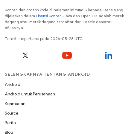
Konten dan contoh kode di halaman ini tunduk kepada lisensi yang
dijelaskan dalam
Lisensi Konten
. Java dan OpenJDK adalah merek
dagang atau merek dagang terdaftar dari Oracle dan/atau
afiliasinya.
Terakhir diperbarui pada 2026-05-28 UTC.
SELENGKAPNYA TENTANG ANDROID
Android
Android untuk Perusahaan
Keamanan
Source
Berita
Blog