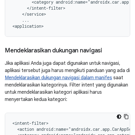
<category
...

Mendeklarasikan dukungan navigasi
Jika aplikasi Anda juga dapat digunakan untuk navigasi,
aplikasi tersebut juga harus mengikuti panduan yang ada di
Mendeklarasikan dukungan navigasi dalam manifes
saat
mendeklarasikan kategorinya. Filter intent yang digunakan
untuk mendeklarasikan kategori aplikasi harus
menyertakan kedua kategori:
<action
android:name="androidx.car.app.CarAppSer