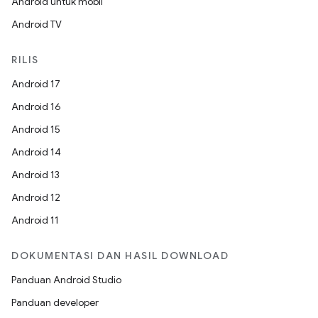
Android untuk mobil
Android TV
RILIS
Android 17
Android 16
Android 15
Android 14
Android 13
Android 12
Android 11
DOKUMENTASI DAN HASIL DOWNLOAD
Panduan Android Studio
Panduan developer