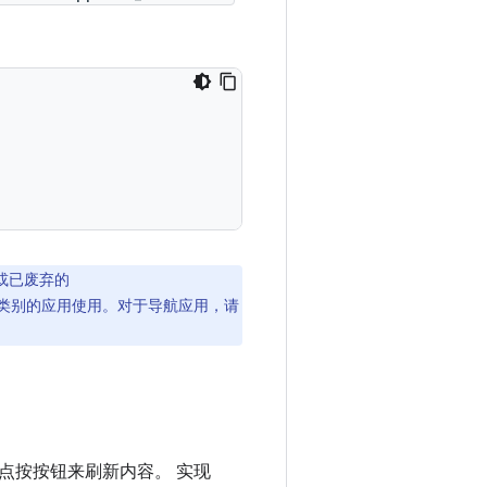
或已废弃的
类别的应用使用。对于导航应用，请
点按按钮来刷新内容。 实现