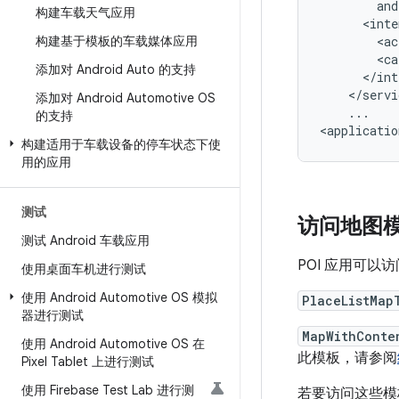
构建车载天气应用
构建基于模板的车载媒体应用
<ac
<ca
添加对 Android Auto 的支持
添加对 Android Automotive OS
...

的支持
构建适用于车载设备的停车状态下使
用的应用
测试
访问地图
测试 Android 车载应用
POI 应用可以
使用桌面车机进行测试
使用 Android Automotive OS 模拟
PlaceListMap
器进行测试
MapWithConte
使用 Android Automotive OS 在
此模板，请参阅
Pixel Tablet 上进行测试
使用 Firebase Test Lab 进行测
若要访问这些模