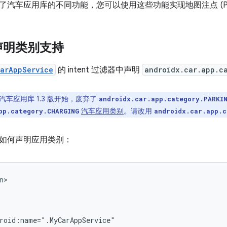
了汽车应用库的不同功能，您可以使用这些功能实现地图注点 (PO
声明类别支持
arAppService
的 intent 过滤器中声明
androidx.car.app.c
汽车应用库 1.3 版开始，废弃了
androidx.car.app.category.PARKI
汽车应用类别
。请改用
pp.category.CHARGING
androidx.car.app.c
如何声明应用类别：