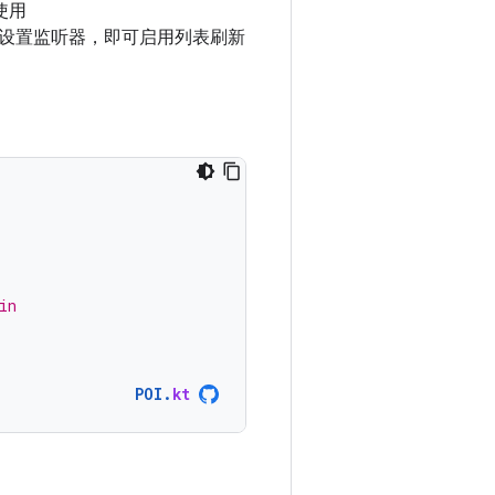
使用
设置监听器，即可启用列表刷新
in
POI
.
kt