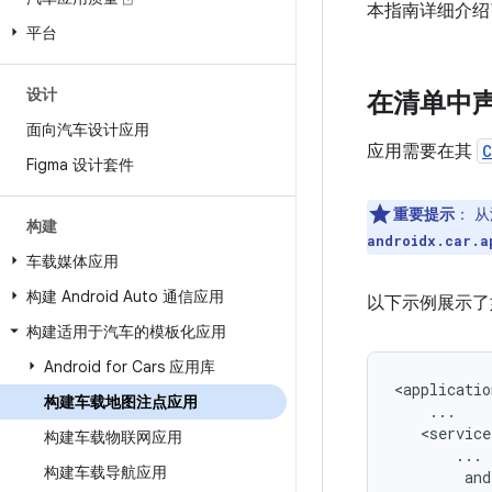
本指南详细介绍
平台
设计
在清单中
面向汽车设计应用
应用需要在其
C
Figma 设计套件
重要提示
：
从
构建
androidx.car.a
车载媒体应用
构建 Android Auto 通信应用
以下示例展示了
构建适用于汽车的模板化应用
Android for Cars 应用库
构建车载地图注点应用
构建车载物联网应用
构建车载导航应用