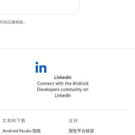
关联公司的注册商标。
LinkedIn
Connect with the Android
Developers community on
LinkedIn
文档和下载
支持
Android Studio 指南
报告平台错误