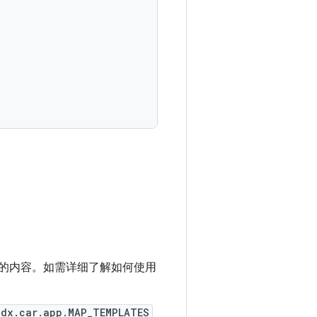
。
的内容。如需详细了解如何使用
idx.car.app.MAP_TEMPLATES