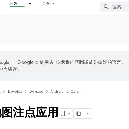
开发
更多
Google 会使用 AI 技术将内容翻译成您偏好的语言。
能包含错误。
s
Develop
Devices
Android for Cars
地图注点应用